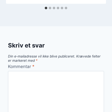
Skriv et svar
Din e-mailadresse vil ikke blive publiceret.
Krævede felter
er markeret med
*
Kommentar
*