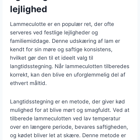
lejlighed
Lammeculotte er en populær ret, der ofte
serveres ved festlige lejligheder og
familiemiddage. Denne udskæring af lam er
kendt for sin møre og saftige konsistens,
hvilket gør den til et ideelt valg til
langtidsstegning. Når lammeculotten tilberedes
korrekt, kan den blive en uforglemmelig del af
ethvert måltid.
Langtidsstegning er en metode, der giver kød
mulighed for at blive mørt og smagfuldt. Ved at
tilberede lammeculotten ved lav temperatur
over en længere periode, bevares saftigheden,
og kødet bliver let at skære. Denne metode er