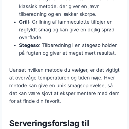
klassisk metode, der giver en jævn
tilberedning og en lækker skorpe.
Grill
: Grillning af lammeculotte tilføjer en
røgfyldt smag og kan give en dejlig sprød
overflade.
Stegeso
: Tilberedning i en stegeso holder
på fugten og giver et meget mørt resultat.
Uanset hvilken metode du vælger, er det vigtigt
at overvåge temperaturen og tiden nøje. Hver
metode kan give en unik smagsoplevelse, så
det kan være sjovt at eksperimentere med dem
for at finde din favorit.
Serveringsforslag til