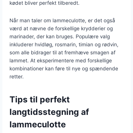
kødet bliver perfekt tilberedt.
Når man taler om lammeculotte, er det også
værd at nævne de forskellige krydderier og
marinader, der kan bruges. Populære valg
inkluderer hvidløg, rosmarin, timian og rødvin,
som alle bidrager til at fremhæve smagen af
lammet. At eksperimentere med forskellige
kombinationer kan føre til nye og spændende
retter.
Tips til perfekt
langtidsstegning af
lammeculotte