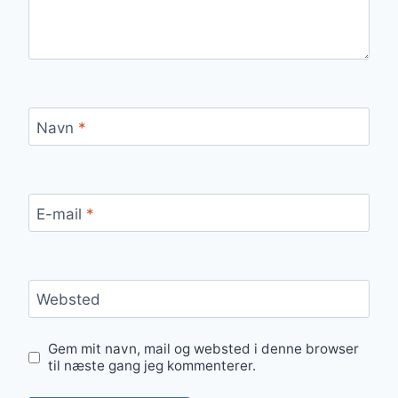
Navn
*
E-mail
*
Websted
Gem mit navn, mail og websted i denne browser
til næste gang jeg kommenterer.