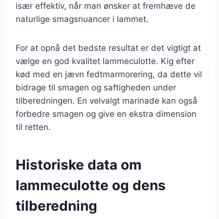
især effektiv, når man ønsker at fremhæve de
naturlige smagsnuancer i lammet.
For at opnå det bedste resultat er det vigtigt at
vælge en god kvalitet lammeculotte. Kig efter
kød med en jævn fedtmarmorering, da dette vil
bidrage til smagen og saftigheden under
tilberedningen. En velvalgt marinade kan også
forbedre smagen og give en ekstra dimension
til retten.
Historiske data om
lammeculotte og dens
tilberedning