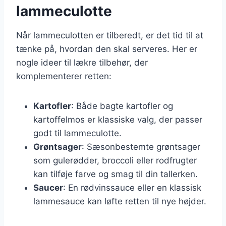
lammeculotte
Når lammeculotten er tilberedt, er det tid til at
tænke på, hvordan den skal serveres. Her er
nogle ideer til lækre tilbehør, der
komplementerer retten:
Kartofler
: Både bagte kartofler og
kartoffelmos er klassiske valg, der passer
godt til lammeculotte.
Grøntsager
: Sæsonbestemte grøntsager
som gulerødder, broccoli eller rodfrugter
kan tilføje farve og smag til din tallerken.
Saucer
: En rødvinssauce eller en klassisk
lammesauce kan løfte retten til nye højder.