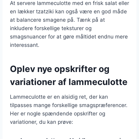
At servere lammeculotte med en frisk salat eller
en lækker tzatziki kan også være en god måde
at balancere smagene på. Tænk på at
inkludere forskellige teksturer og
smagsnuancer for at gøre måltidet endnu mere
interessant.
Oplev nye opskrifter og
variationer af lammeculotte
Lammeculotte er en alsidig ret, der kan
tilpasses mange forskellige smagspræferencer.
Her er nogle spændende opskrifter og
variationer, du kan prøve: