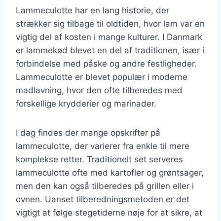
Lammeculotte har en lang historie, der
strækker sig tilbage til oldtiden, hvor lam var en
vigtig del af kosten i mange kulturer. I Danmark
er lammekød blevet en del af traditionen, især i
forbindelse med påske og andre festligheder.
Lammeculotte er blevet populær i moderne
madlavning, hvor den ofte tilberedes med
forskellige krydderier og marinader.
I dag findes der mange opskrifter på
lammeculotte, der varierer fra enkle til mere
komplekse retter. Traditionelt set serveres
lammeculotte ofte med kartofler og grøntsager,
men den kan også tilberedes på grillen eller i
ovnen. Uanset tilberedningsmetoden er det
vigtigt at følge stegetiderne nøje for at sikre, at