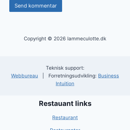
Copyright © 2026 lammeculotte.dk
Teknisk support:
Webbureau
| Forretningsudvikling:
Business
Intuition
Restauant links
Restaurant