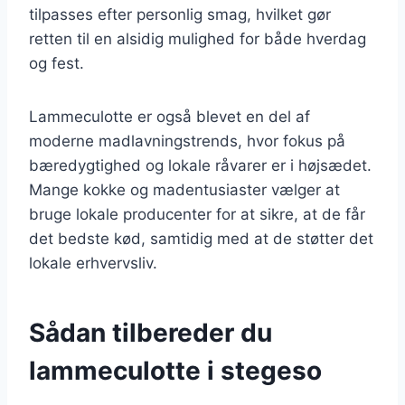
tilpasses efter personlig smag, hvilket gør
retten til en alsidig mulighed for både hverdag
og fest.
Lammeculotte er også blevet en del af
moderne madlavningstrends, hvor fokus på
bæredygtighed og lokale råvarer er i højsædet.
Mange kokke og madentusiaster vælger at
bruge lokale producenter for at sikre, at de får
det bedste kød, samtidig med at de støtter det
lokale erhvervsliv.
Sådan tilbereder du
lammeculotte i stegeso