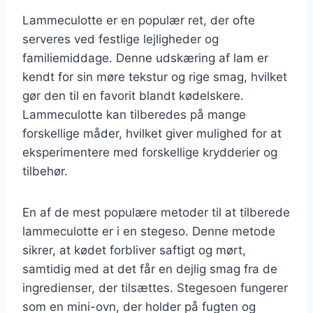
Lammeculotte er en populær ret, der ofte
serveres ved festlige lejligheder og
familiemiddage. Denne udskæring af lam er
kendt for sin møre tekstur og rige smag, hvilket
gør den til en favorit blandt kødelskere.
Lammeculotte kan tilberedes på mange
forskellige måder, hvilket giver mulighed for at
eksperimentere med forskellige krydderier og
tilbehør.
En af de mest populære metoder til at tilberede
lammeculotte er i en stegeso. Denne metode
sikrer, at kødet forbliver saftigt og mørt,
samtidig med at det får en dejlig smag fra de
ingredienser, der tilsættes. Stegesoen fungerer
som en mini-ovn, der holder på fugten og