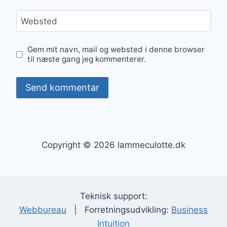
Websted
Gem mit navn, mail og websted i denne browser
til næste gang jeg kommenterer.
Copyright © 2026 lammeculotte.dk
Teknisk support:
Webbureau
| Forretningsudvikling:
Business
Intuition