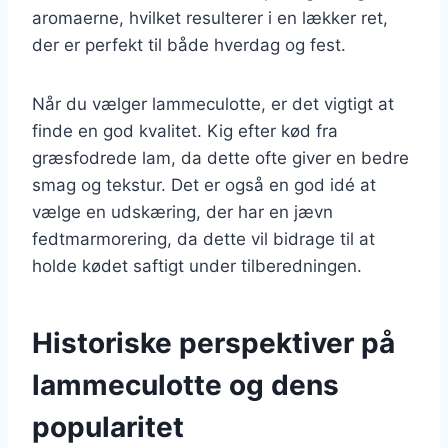
aromaerne, hvilket resulterer i en lækker ret,
der er perfekt til både hverdag og fest.
Når du vælger lammeculotte, er det vigtigt at
finde en god kvalitet. Kig efter kød fra
græsfodrede lam, da dette ofte giver en bedre
smag og tekstur. Det er også en god idé at
vælge en udskæring, der har en jævn
fedtmarmorering, da dette vil bidrage til at
holde kødet saftigt under tilberedningen.
Historiske perspektiver på
lammeculotte og dens
popularitet