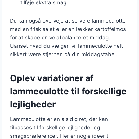
tilføje ekstra smag.
Du kan også overveje at servere lammeculotte
med en frisk salat eller en lækker kartoffelmos
for at skabe en velafbalanceret middag.
Uanset hvad du vælger, vil lammeculotte helt
sikkert være stjernen på din middagstabel.
Oplev variationer af
lammeculotte til forskellige
lejligheder
Lammeculotte er en alsidig ret, der kan
tilpasses til forskellige lejligheder og
smagspræferencer. Her er nogle ideer til