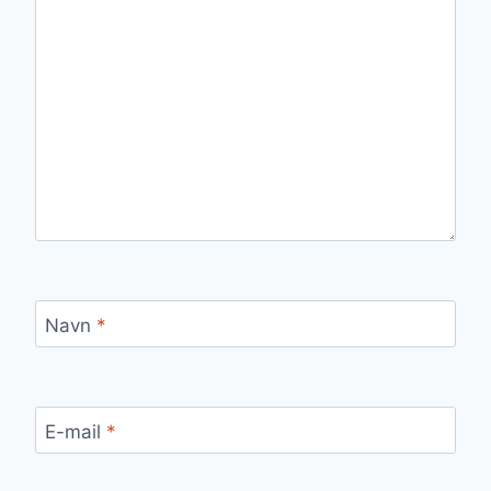
Navn
*
E-mail
*