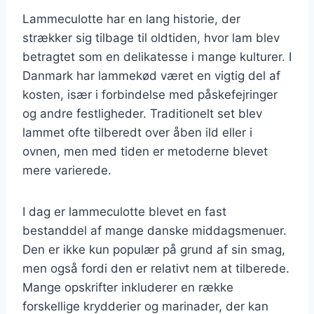
Lammeculotte har en lang historie, der
strækker sig tilbage til oldtiden, hvor lam blev
betragtet som en delikatesse i mange kulturer. I
Danmark har lammekød været en vigtig del af
kosten, især i forbindelse med påskefejringer
og andre festligheder. Traditionelt set blev
lammet ofte tilberedt over åben ild eller i
ovnen, men med tiden er metoderne blevet
mere varierede.
I dag er lammeculotte blevet en fast
bestanddel af mange danske middagsmenuer.
Den er ikke kun populær på grund af sin smag,
men også fordi den er relativt nem at tilberede.
Mange opskrifter inkluderer en række
forskellige krydderier og marinader, der kan