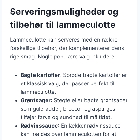
Serveringsmuligheder og
tilbehør til lammeculotte
Lammeculotte kan serveres med en række
forskellige tilbehør, der komplementerer dens
rige smag. Nogle populære valg inkluderer:
Bagte kartofler
: Sprøde bagte kartofler er
et klassisk valg, der passer perfekt til
lammeculotte.
Grøntsager
: Stegte eller bagte grøntsager
som gulerødder, broccoli og asparges
tilføjer farve og sundhed til måltidet.
Rødvinssauce
: En lækker rødvinssauce
kan hældes over lammeculotten for at