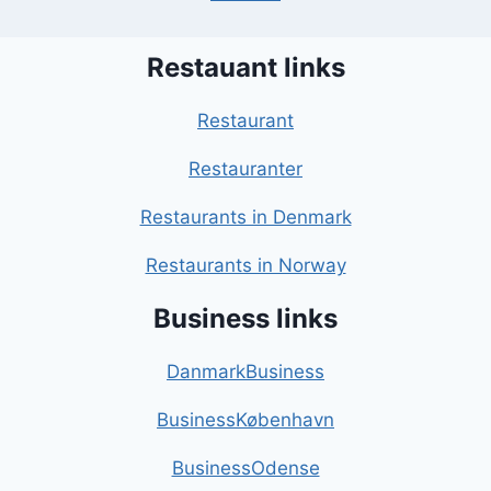
Restauant links
Restaurant
Restauranter
Restaurants in Denmark
Restaurants in Norway
Business links
DanmarkBusiness
BusinessKøbenhavn
BusinessOdense