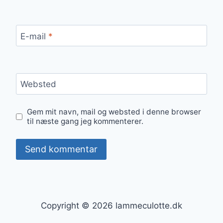
E-mail
*
Websted
Gem mit navn, mail og websted i denne browser
til næste gang jeg kommenterer.
Copyright © 2026 lammeculotte.dk