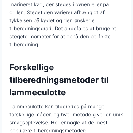
marineret kød, der steges i ovnen eller på
grillen. Stegetiden varierer afhængigt af
tykkelsen på kødet og den ønskede
tilberedningsgrad. Det anbefales at bruge et
stegetermometer for at opnå den perfekte
tilberedning.
Forskellige
tilberedningsmetoder til
lammeculotte
Lammeculotte kan tilberedes på mange
forskellige måder, og hver metode giver en unik
smagsoplevelse. Her er nogle af de mest
populære tilberedningsmetoder: