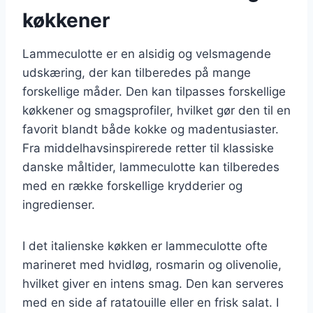
køkkener
Lammeculotte er en alsidig og velsmagende
udskæring, der kan tilberedes på mange
forskellige måder. Den kan tilpasses forskellige
køkkener og smagsprofiler, hvilket gør den til en
favorit blandt både kokke og madentusiaster.
Fra middelhavsinspirerede retter til klassiske
danske måltider, lammeculotte kan tilberedes
med en række forskellige krydderier og
ingredienser.
I det italienske køkken er lammeculotte ofte
marineret med hvidløg, rosmarin og olivenolie,
hvilket giver en intens smag. Den kan serveres
med en side af ratatouille eller en frisk salat. I