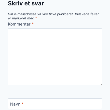
Skriv et svar
Din e-mailadresse vil ikke blive publiceret.
Krævede felter
er markeret med
*
Kommentar
*
Navn
*