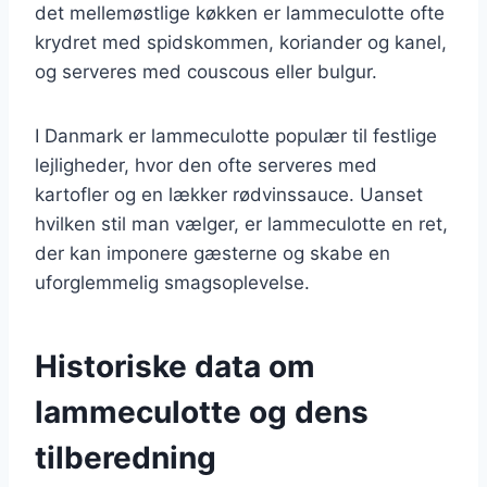
det mellemøstlige køkken er lammeculotte ofte
krydret med spidskommen, koriander og kanel,
og serveres med couscous eller bulgur.
I Danmark er lammeculotte populær til festlige
lejligheder, hvor den ofte serveres med
kartofler og en lækker rødvinssauce. Uanset
hvilken stil man vælger, er lammeculotte en ret,
der kan imponere gæsterne og skabe en
uforglemmelig smagsoplevelse.
Historiske data om
lammeculotte og dens
tilberedning