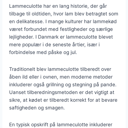
Lammeculotte har en lang historie, der går
tilbage til oldtiden, hvor lam blev betragtet som
en delikatesse. I mange kulturer har lammekød
været forbundet med festligheder og særlige
lejligheder. I Danmark er lammeculotte blevet
mere populær i de seneste årtier, især i
forbindelse med påske og jul.
Traditionelt blev lammeculotte tilberedt over
åben ild eller i ovnen, men moderne metoder
inkluderer også grillning og stegning på pande.
Uanset tilberedningsmetoden er det vigtigt at
sikre, at kødet er tilberedt korrekt for at bevare
saftigheden og smagen.
En typisk opskrift på lammeculotte inkluderer