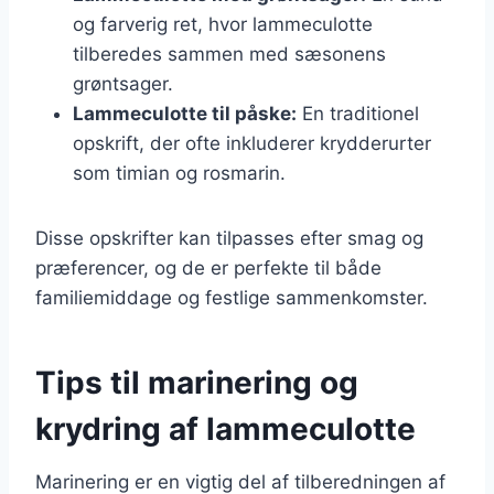
og farverig ret, hvor lammeculotte
tilberedes sammen med sæsonens
grøntsager.
Lammeculotte til påske:
En traditionel
opskrift, der ofte inkluderer krydderurter
som timian og rosmarin.
Disse opskrifter kan tilpasses efter smag og
præferencer, og de er perfekte til både
familiemiddage og festlige sammenkomster.
Tips til marinering og
krydring af lammeculotte
Marinering er en vigtig del af tilberedningen af