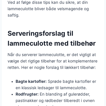
Ved at følge disse tips kan du sikre, at din
lammeculotte bliver både velsmagende og
saftig.
Serveringsforslag til
lammeculotte med tilbehør
Når du serverer lammeculotte, er det vigtigt at
vælge det rigtige tilbehør for at komplementere
retten. Her er nogle forslag til lækkert tilbehør:
Bagte kartofler:
Sprøde bagte kartofler er
en klassisk ledsager til lammeculotte.
Rodfrugter:
En blanding af gulerødder,
pastinakker og rødbeder tilberedt i ovnen