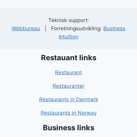
Teknisk support:
Webbureau
| Forretningsudvikling:
Business
Intuition
Restauant links
Restaurant
Restauranter
Restaurants in Denmark
Restaurants in Norway
Business links