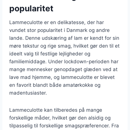
popularitet
Lammeculotte er en delikatesse, der har
vundet stor popularitet i Danmark og andre
lande. Denne udskæring af lam er kendt for sin
møre tekstur og rige smag, hvilket gør den til et
ideelt valg til festlige lejligheder og
familiemiddage. Under lockdown-perioden har
mange mennesker genopdaget glæden ved at
lave mad hjemme, og lammeculotte er blevet
en favorit blandt både amatørkokke og
madentusiaster.
Lammeculotte kan tilberedes på mange
forskellige måder, hvilket gør den alsidig og
tilpasselig til forskellige smagspræferencer. Fra