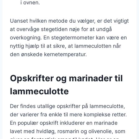
i ovnen.
Uanset hvilken metode du vælger, er det vigtigt
at overvåge stegetiden nøje for at undgå
overkogning. En stegetermometer kan være en
nyttig hjælp til at sikre, at lammeculotten når
den ønskede kernetemperatur.
Opskrifter og marinader til
lammeculotte
Der findes utallige opskrifter på lammeculotte,
der varierer fra enkle til mere komplekse retter.
En populær opskrift inkluderer en marinade
lavet med hvidløg, rosmarin og olivenolie, som