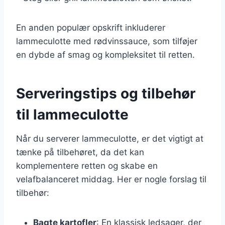
En anden populær opskrift inkluderer
lammeculotte med rødvinssauce, som tilføjer
en dybde af smag og kompleksitet til retten.
Serveringstips og tilbehør
til lammeculotte
Når du serverer lammeculotte, er det vigtigt at
tænke på tilbehøret, da det kan
komplementere retten og skabe en
velafbalanceret middag. Her er nogle forslag til
tilbehør:
Bagte kartofler
: En klassisk ledsager, der