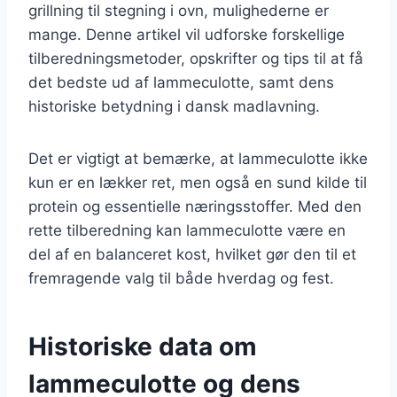
grillning til stegning i ovn, mulighederne er
mange. Denne artikel vil udforske forskellige
tilberedningsmetoder, opskrifter og tips til at få
det bedste ud af lammeculotte, samt dens
historiske betydning i dansk madlavning.
Det er vigtigt at bemærke, at lammeculotte ikke
kun er en lækker ret, men også en sund kilde til
protein og essentielle næringsstoffer. Med den
rette tilberedning kan lammeculotte være en
del af en balanceret kost, hvilket gør den til et
fremragende valg til både hverdag og fest.
Historiske data om
lammeculotte og dens