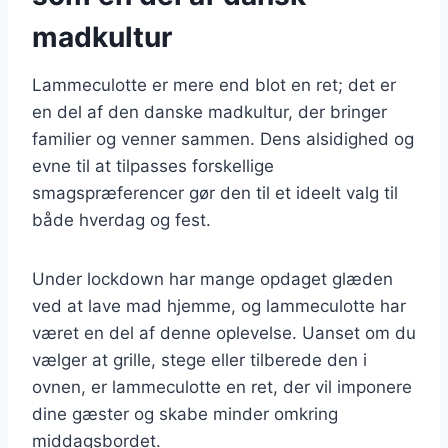
madkultur
Lammeculotte er mere end blot en ret; det er
en del af den danske madkultur, der bringer
familier og venner sammen. Dens alsidighed og
evne til at tilpasses forskellige
smagspræferencer gør den til et ideelt valg til
både hverdag og fest.
Under lockdown har mange opdaget glæden
ved at lave mad hjemme, og lammeculotte har
været en del af denne oplevelse. Uanset om du
vælger at grille, stege eller tilberede den i
ovnen, er lammeculotte en ret, der vil imponere
dine gæster og skabe minder omkring
middagsbordet.