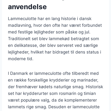
anvendelse
Lammeculotte har en lang historie i dansk
madlavning, hvor den ofte har været forbundet
med festlige lejligheder som påske og jul.
Traditionelt set blev lammekød betragtet som
en delikatesse, der blev serveret ved særlige
lejligheder, hvilket har bidraget til dens status i
moderne tid.
I Danmark er lammeculotte ofte tilberedt med
en række forskellige krydderier og marinader,
der fremhæver kødets naturlige smag. Historisk
set har krydderurter som rosmarin og timian
været populære valg, da de komplementerer
lammets rige smag. Desuden er lammeculotte