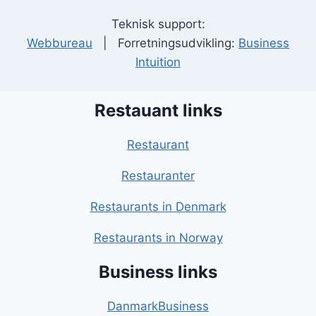
Teknisk support:
Webbureau
| Forretningsudvikling:
Business
Intuition
Restauant links
Restaurant
Restauranter
Restaurants in Denmark
Restaurants in Norway
Business links
DanmarkBusiness