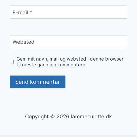
E-mail
*
Websted
Gem mit navn, mail og websted i denne browser
til næste gang jeg kommenterer.
Copyright © 2026 lammeculotte.dk