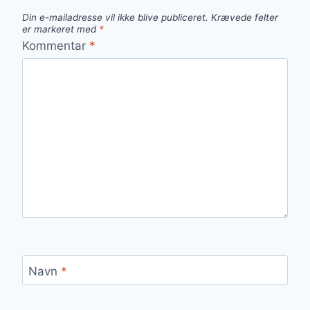
Din e-mailadresse vil ikke blive publiceret.
Krævede felter
er markeret med
*
Kommentar
*
Navn
*