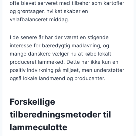
ofte blevet serveret med tilbehør som kartofler
og grøntsager, hvilket skaber en
velafbalanceret middag.
I de senere år har der været en stigende
interesse for bæredygtig madlavning, og
mange danskere vælger nu at købe lokalt
produceret lammekød. Dette har ikke kun en
positiv indvirkning på miljøet, men understøtter
også lokale landmænd og producenter.
Forskellige
tilberedningsmetoder til
lammeculotte