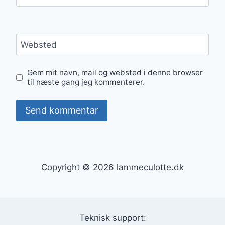
Websted
Gem mit navn, mail og websted i denne browser
til næste gang jeg kommenterer.
Copyright © 2026 lammeculotte.dk
Teknisk support: