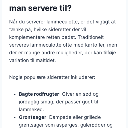
man servere til?
Når du serverer lammeculotte, er det vigtigt at
tænke på, hvilke sideretter der vil
komplementere retten bedst. Traditionelt
serveres lammeculotte ofte med kartofler, men
der er mange andre muligheder, der kan tilføje
variation til måltidet.
Nogle populære sideretter inkluderer:
Bagte rodfrugter
: Giver en sød og
jordagtig smag, der passer godt til
lammekød.
Grøntsager
: Dampede eller grillede
grøntsager som asparges, gulerødder og