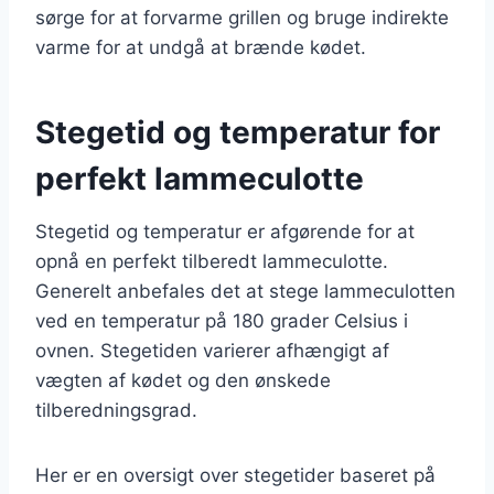
sørge for at forvarme grillen og bruge indirekte
varme for at undgå at brænde kødet.
Stegetid og temperatur for
perfekt lammeculotte
Stegetid og temperatur er afgørende for at
opnå en perfekt tilberedt lammeculotte.
Generelt anbefales det at stege lammeculotten
ved en temperatur på 180 grader Celsius i
ovnen. Stegetiden varierer afhængigt af
vægten af kødet og den ønskede
tilberedningsgrad.
Her er en oversigt over stegetider baseret på