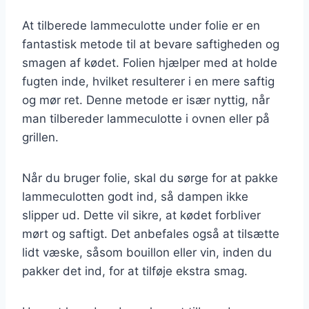
At tilberede lammeculotte under folie er en
fantastisk metode til at bevare saftigheden og
smagen af kødet. Folien hjælper med at holde
fugten inde, hvilket resulterer i en mere saftig
og mør ret. Denne metode er især nyttig, når
man tilbereder lammeculotte i ovnen eller på
grillen.
Når du bruger folie, skal du sørge for at pakke
lammeculotten godt ind, så dampen ikke
slipper ud. Dette vil sikre, at kødet forbliver
mørt og saftigt. Det anbefales også at tilsætte
lidt væske, såsom bouillon eller vin, inden du
pakker det ind, for at tilføje ekstra smag.