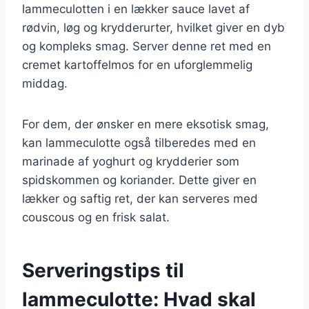
lammeculotten i en lækker sauce lavet af
rødvin, løg og krydderurter, hvilket giver en dyb
og kompleks smag. Server denne ret med en
cremet kartoffelmos for en uforglemmelig
middag.
For dem, der ønsker en mere eksotisk smag,
kan lammeculotte også tilberedes med en
marinade af yoghurt og krydderier som
spidskommen og koriander. Dette giver en
lækker og saftig ret, der kan serveres med
couscous og en frisk salat.
Serveringstips til
lammeculotte: Hvad skal