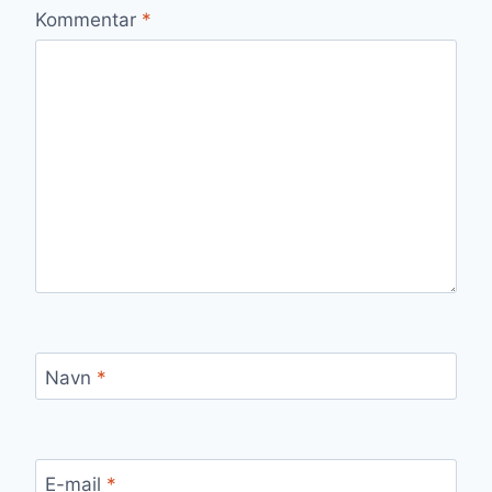
Kommentar
*
Navn
*
E-mail
*