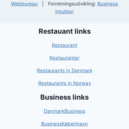
Webbureau
| Forretningsudvikling:
Business
Intuition
Restauant links
Restaurant
Restauranter
Restaurants in Denmark
Restaurants in Norway
Business links
DanmarkBusiness
BusinessKøbenhavn