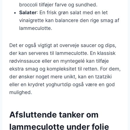
broccoli tilføjer farve og sundhed.
Salater
: En frisk grøn salat med en let
vinaigrette kan balancere den rige smag af
lammeculotte.
Det er også vigtigt at overveje saucer og dips,
der kan serveres til lammeculotte. En klassisk
rødvinssauce eller en myntegelé kan tilføje
ekstra smag og kompleksitet til retten. For dem,
der ønsker noget mere unikt, kan en tzatziki
eller en krydret yoghurtdip også være en god
mulighed.
Afsluttende tanker om
lammeculotte under folie