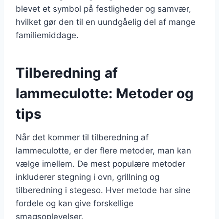
blevet et symbol på festligheder og samvær,
hvilket gør den til en uundgåelig del af mange
familiemiddage.
Tilberedning af
lammeculotte: Metoder og
tips
Når det kommer til tilberedning af
lammeculotte, er der flere metoder, man kan
vælge imellem. De mest populære metoder
inkluderer stegning i ovn, grillning og
tilberedning i stegeso. Hver metode har sine
fordele og kan give forskellige
smagsoplevelser.