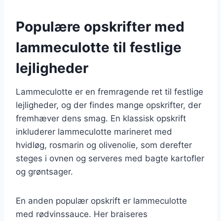
Populære opskrifter med
lammeculotte til festlige
lejligheder
Lammeculotte er en fremragende ret til festlige
lejligheder, og der findes mange opskrifter, der
fremhæver dens smag. En klassisk opskrift
inkluderer lammeculotte marineret med
hvidløg, rosmarin og olivenolie, som derefter
steges i ovnen og serveres med bagte kartofler
og grøntsager.
En anden populær opskrift er lammeculotte
med rødvinssauce. Her braiseres