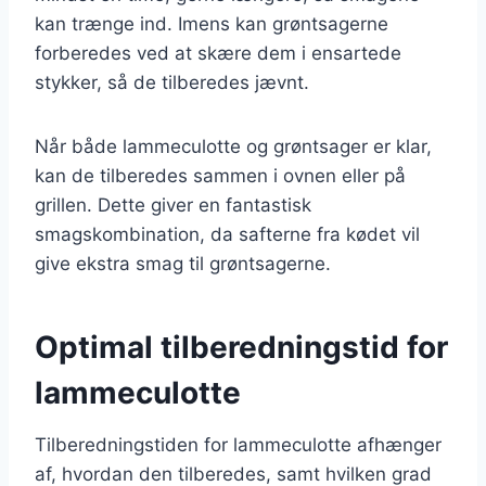
kan trænge ind. Imens kan grøntsagerne
forberedes ved at skære dem i ensartede
stykker, så de tilberedes jævnt.
Når både lammeculotte og grøntsager er klar,
kan de tilberedes sammen i ovnen eller på
grillen. Dette giver en fantastisk
smagskombination, da safterne fra kødet vil
give ekstra smag til grøntsagerne.
Optimal tilberedningstid for
lammeculotte
Tilberedningstiden for lammeculotte afhænger
af, hvordan den tilberedes, samt hvilken grad