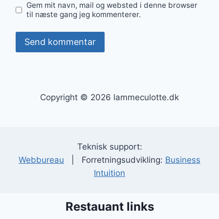
Gem mit navn, mail og websted i denne browser
til næste gang jeg kommenterer.
Copyright © 2026 lammeculotte.dk
Teknisk support:
Webbureau
| Forretningsudvikling:
Business
Intuition
Restauant links