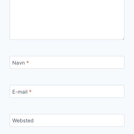
Navn
*
E-mail
*
Websted