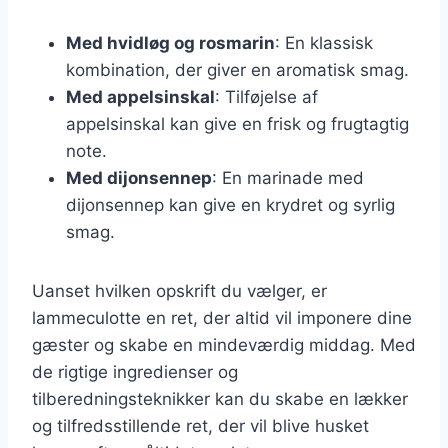
Med hvidløg og rosmarin
: En klassisk
kombination, der giver en aromatisk smag.
Med appelsinskal
: Tilføjelse af
appelsinskal kan give en frisk og frugtagtig
note.
Med dijonsennep
: En marinade med
dijonsennep kan give en krydret og syrlig
smag.
Uanset hvilken opskrift du vælger, er
lammeculotte en ret, der altid vil imponere dine
gæster og skabe en mindeværdig middag. Med
de rigtige ingredienser og
tilberedningsteknikker kan du skabe en lækker
og tilfredsstillende ret, der vil blive husket