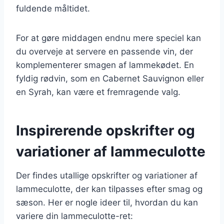
fuldende måltidet.
For at gøre middagen endnu mere speciel kan
du overveje at servere en passende vin, der
komplementerer smagen af lammekødet. En
fyldig rødvin, som en Cabernet Sauvignon eller
en Syrah, kan være et fremragende valg.
Inspirerende opskrifter og
variationer af lammeculotte
Der findes utallige opskrifter og variationer af
lammeculotte, der kan tilpasses efter smag og
sæson. Her er nogle ideer til, hvordan du kan
variere din lammeculotte-ret: