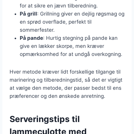
for at sikre en jævn tilberedning.
På grill
: Grillning giver en dejlig røgsmag og
en sprød overflade, perfekt til
sommerfester.
På pande
: Hurtig stegning på pande kan
give en lækker skorpe, men kræver
opmærksomhed for at undgå overkogning.
Hver metode kræver lidt forskellige tilgange til
marinering og tilberedningstid, så det er vigtigt
at vælge den metode, der passer bedst til ens
præferencer og den ønskede anretning.
Serveringstips til
lammeculotte med