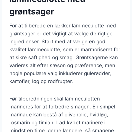
grøntsager
For at tilberede en lækker lammeculotte med
grøntsager er det vigtigt at vælge de rigtige
ingredienser. Start med at vælge en god
kvalitet lammeculotte, som er marmoriseret for
at sikre saftighed og smag. Grøntsagerne kan
varieres alt efter sæson og præference, men
nogle populære valg inkluderer gulerødder,
kartofler, løg og rodfrugter.
Før tilberedningen skal lammeculotten
marineres for at forbedre smagen. En simpel
marinade kan bestå af olivenolie, hvidløg,
rosmarin og timian. Lad kødet marinere i
mindst en time, gerne længere, så smagene