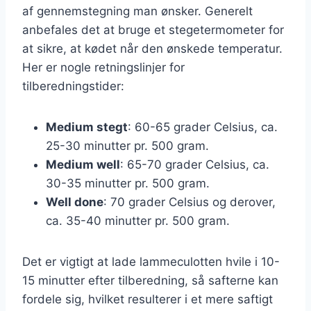
af gennemstegning man ønsker. Generelt
anbefales det at bruge et stegetermometer for
at sikre, at kødet når den ønskede temperatur.
Her er nogle retningslinjer for
tilberedningstider:
Medium stegt
: 60-65 grader Celsius, ca.
25-30 minutter pr. 500 gram.
Medium well
: 65-70 grader Celsius, ca.
30-35 minutter pr. 500 gram.
Well done
: 70 grader Celsius og derover,
ca. 35-40 minutter pr. 500 gram.
Det er vigtigt at lade lammeculotten hvile i 10-
15 minutter efter tilberedning, så safterne kan
fordele sig, hvilket resulterer i et mere saftigt