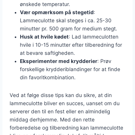
ønskede temperatur.
Vær opmærksom på stegetid
:
Lammeculotte skal steges i ca. 25-30
minutter pr. 500 gram for medium stegt.
Husk at hvile kødet
: Lad lammeculotten
hvile i 10-15 minutter efter tilberedning for
at bevare saftigheden.
Eksperimenter med krydderier
: Prøv
forskellige krydderiblandinger for at finde
din favoritkombination.
Ved at følge disse tips kan du sikre, at din
lammeculotte bliver en succes, uanset om du
serverer den til en fest eller en almindelig
middag derhjemme. Med den rette
forberedelse og tilberedning kan lammeculotte