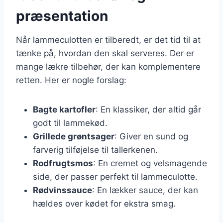
præsentation
Når lammeculotten er tilberedt, er det tid til at
tænke på, hvordan den skal serveres. Der er
mange lækre tilbehør, der kan komplementere
retten. Her er nogle forslag:
Bagte kartofler
: En klassiker, der altid går
godt til lammekød.
Grillede grøntsager
: Giver en sund og
farverig tilføjelse til tallerkenen.
Rodfrugtsmos
: En cremet og velsmagende
side, der passer perfekt til lammeculotte.
Rødvinssauce
: En lækker sauce, der kan
hældes over kødet for ekstra smag.