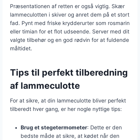
Præsentationen af retten er også vigtig. Skær
lammeculotten i skiver og anret dem på et stort
fad. Pynt med friske krydderurter som rosmarin
eller timian for et flot udseende. Server med dit
valgte tilbehør og en god rødvin for at fuldende
måltidet.
Tips til perfekt tilberedning
af lammeculotte
For at sikre, at din lammeculotte bliver perfekt
tilberedt hver gang, er her nogle nyttige tips:
Brug et stegetermometer
: Dette er den
bedste måde at sikre, at kødet når den