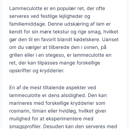
Lammeculotte er en populær ret, der ofte
serveres ved festlige lejligheder og
familiemiddage. Denne udskæring af lam er
kendt for sin møre tekstur og rige smag, hvilket
gør den til en favorit blandt kødelskere. Uanset
om du vælger at tilberede den i ovnen, på
grillen eller i en stegeso, er lammeculotte en
ret, der kan tilpasses mange forskellige
opskrifter og krydderier.
En af de mest tiltalende aspekter ved
lammeculotte er dens alsidighed. Den kan
marineres med forskellige krydderier som
rosmarin, timian eller hvidløg, hvilket giver
mulighed for at eksperimentere med
smagsprofiler. Desuden kan den serveres med