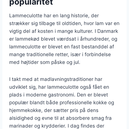
popularitet
Lammeculotte har en lang historie, der
strækker sig tilbage til oldtiden, hvor lam var en
vigtig del af kosten i mange kulturer. I Danmark
er lammekød blevet værdsat i århundreder, og
lammeculotte er blevet en fast bestanddel af
mange traditionelle retter, især i forbindelse
med højtider som påske og jul.
I takt med at madlavningstraditioner har
udviklet sig, har lammeculotte også fået en
plads i moderne gastronomi. Den er blevet
populær blandt både professionelle kokke og
hjemmekokke, der sætter pris på dens
alsidighed og evne til at absorbere smag fra
marinader og krydderier. I dag findes der