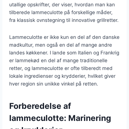
utallige opskrifter, der viser, hvordan man kan
tilberede lammeculotte på forskellige måder,
fra klassisk ovnstegning til innovative grillretter.
Lammeculotte er ikke kun en del af den danske
madkultur, men også en del af mange andre
landes køkkener. I lande som Italien og Frankrig
er lammekød en del af mange traditionelle
retter, og lammeculotte er ofte tilberedt med
lokale ingredienser og krydderier, hvilket giver
hver region sin unikke vinkel på retten.
Forberedelse af
lammeculotte: Marinering