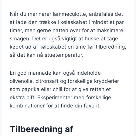
Når du marinerer lammeculotte, anbefales det
at lade den trække i køleskabet i mindst et par
timer, men gerne natten over for at maksimere
smagen. Det er også vigtigt at huske at tage
kødet ud af køleskabet en time før tilberedning,
så det kan nå stuetemperatur.
En god marinade kan også indeholde
olivenolie, citronsaft og forskellige krydderier
som paprika eller chili for at give retten et
ekstra pift. Eksperimenter med forskellige
kombinationer for at finde din favorit.
Tilberedning af