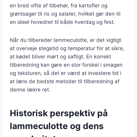
en bred vifte af tilbehør, fra kartofler og
grøntsager til ris og salater, hvilket gør den til
en ideel hovedret til både hverdag og fest.
Når du tilbereder lammeculotte, er det vigtigt
at overveje stegetid og temperatur for at sikre,
at kødet bliver mørt og saftigt. En korrekt
tilberedning kan gøre en stor forskel i smagen
og teksturen, så det er værd at investere tid i
at lære de bedste metoder til tilberedning af
denne lækre ret.
Historisk perspektiv på
lammeculotte og dens