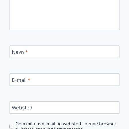
Navn
*
E-mail
*
Websted
Gem mit navn, mail og websted i denne browser