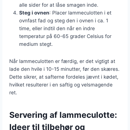
alle sider for at låse smagen inde.
Steg i ovnen
: Placer lammeculotten i et
ovnfast fad og steg den i ovnen i ca. 1
time, eller indtil den når en indre
temperatur på 60-65 grader Celsius for
medium stegt.
Når lammeculotten er færdig, er det vigtigt at
lade den hvile i 10-15 minutter, før den skæres.
Dette sikrer, at safterne fordeles jævnt i kødet,
hvilket resulterer i en saftig og velsmagende
ret.
Servering af lammeculotte:
Ideer til tilbehør og