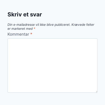
Skriv et svar
Din e-mailadresse vil ikke blive publiceret.
Krævede felter
er markeret med
*
Kommentar
*