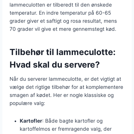
lammeculotten er tilberedt til den ønskede
temperatur. En indre temperatur på 60-65
grader giver et saftigt og rosa resultat, mens
70 grader vil give et mere gennemstegt kød.
Tilbehør til lammeculotte:
Hvad skal du servere?
Når du serverer lammeculotte, er det vigtigt at
vælge det rigtige tilbehør for at komplementere
smagen af kødet. Her er nogle klassiske og
populære valg:
Kartofler
: Både bagte kartofler og
kartoffelmos er fremragende valg, der