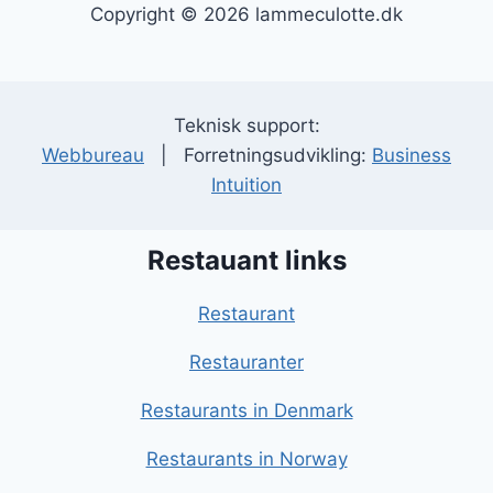
Copyright © 2026 lammeculotte.dk
Teknisk support:
Webbureau
| Forretningsudvikling:
Business
Intuition
Restauant links
Restaurant
Restauranter
Restaurants in Denmark
Restaurants in Norway