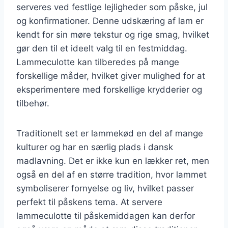
serveres ved festlige lejligheder som påske, jul
og konfirmationer. Denne udskæring af lam er
kendt for sin møre tekstur og rige smag, hvilket
gør den til et ideelt valg til en festmiddag.
Lammeculotte kan tilberedes på mange
forskellige måder, hvilket giver mulighed for at
eksperimentere med forskellige krydderier og
tilbehør.
Traditionelt set er lammekød en del af mange
kulturer og har en særlig plads i dansk
madlavning. Det er ikke kun en lækker ret, men
også en del af en større tradition, hvor lammet
symboliserer fornyelse og liv, hvilket passer
perfekt til påskens tema. At servere
lammeculotte til påskemiddagen kan derfor