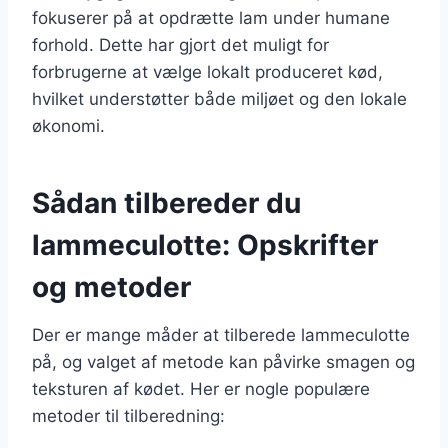
fokuserer på at opdrætte lam under humane
forhold. Dette har gjort det muligt for
forbrugerne at vælge lokalt produceret kød,
hvilket understøtter både miljøet og den lokale
økonomi.
Sådan tilbereder du
lammeculotte: Opskrifter
og metoder
Der er mange måder at tilberede lammeculotte
på, og valget af metode kan påvirke smagen og
teksturen af kødet. Her er nogle populære
metoder til tilberedning: