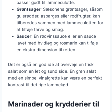
passer godt til lammeculotte.
Grøntsager
: Sæsonens grøntsager, såsom
gulerødder, asparges eller rodfrugter, kan
tilberedes sammen med lammeculotten for
at tilføje farve og smag.
Saucer
: En rødvinssauce eller en sauce
lavet med hvidløg og rosmarin kan tilføje
en ekstra dimension til retten.
Det er også en god idé at overveje en frisk
salat som en let og sund side. En grøn salat
med en simpel vinaigrette kan være en perfekt
kontrast til det rige lammekød.
Marinader og krydderier til