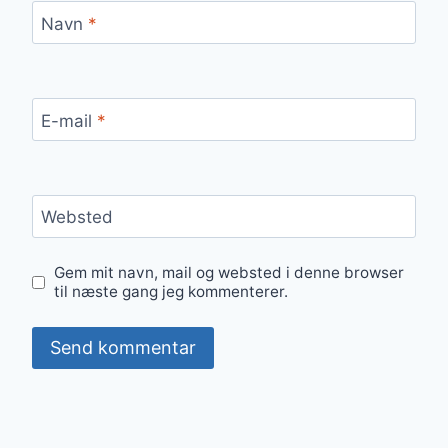
Navn
*
E-mail
*
Websted
Gem mit navn, mail og websted i denne browser
til næste gang jeg kommenterer.