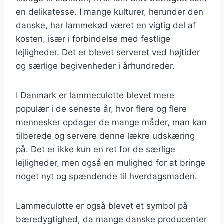
en delikatesse. I mange kulturer, herunder den
danske, har lammekød været en vigtig del af
kosten, især i forbindelse med festlige
lejligheder. Det er blevet serveret ved højtider
og særlige begivenheder i århundreder.
I Danmark er lammeculotte blevet mere
populær i de seneste år, hvor flere og flere
mennesker opdager de mange måder, man kan
tilberede og servere denne lækre udskæring
på. Det er ikke kun en ret for de særlige
lejligheder, men også en mulighed for at bringe
noget nyt og spændende til hverdagsmaden.
Lammeculotte er også blevet et symbol på
bæredygtighed, da mange danske producenter