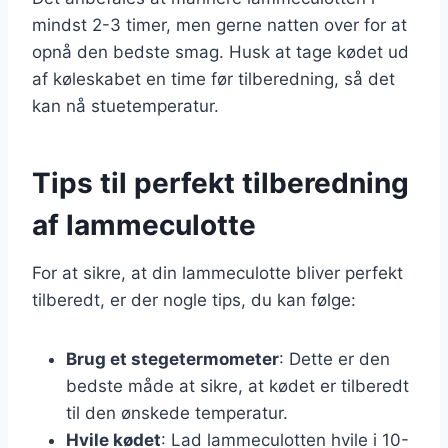
mindst 2-3 timer, men gerne natten over for at
opnå den bedste smag. Husk at tage kødet ud
af køleskabet en time før tilberedning, så det
kan nå stuetemperatur.
Tips til perfekt tilberedning
af lammeculotte
For at sikre, at din lammeculotte bliver perfekt
tilberedt, er der nogle tips, du kan følge:
Brug et stegetermometer
: Dette er den
bedste måde at sikre, at kødet er tilberedt
til den ønskede temperatur.
Hvile kødet
: Lad lammeculotten hvile i 10-