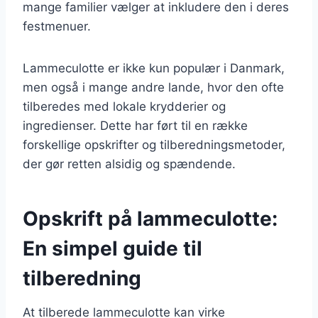
mange familier vælger at inkludere den i deres
festmenuer.
Lammeculotte er ikke kun populær i Danmark,
men også i mange andre lande, hvor den ofte
tilberedes med lokale krydderier og
ingredienser. Dette har ført til en række
forskellige opskrifter og tilberedningsmetoder,
der gør retten alsidig og spændende.
Opskrift på lammeculotte:
En simpel guide til
tilberedning
At tilberede lammeculotte kan virke