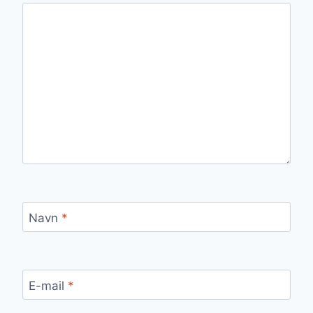
Navn
*
E-mail
*