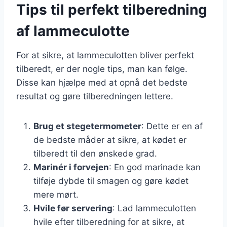
Tips til perfekt tilberedning
af lammeculotte
For at sikre, at lammeculotten bliver perfekt
tilberedt, er der nogle tips, man kan følge.
Disse kan hjælpe med at opnå det bedste
resultat og gøre tilberedningen lettere.
Brug et stegetermometer
: Dette er en af
de bedste måder at sikre, at kødet er
tilberedt til den ønskede grad.
Marinér i forvejen
: En god marinade kan
tilføje dybde til smagen og gøre kødet
mere mørt.
Hvile før servering
: Lad lammeculotten
hvile efter tilberedning for at sikre, at