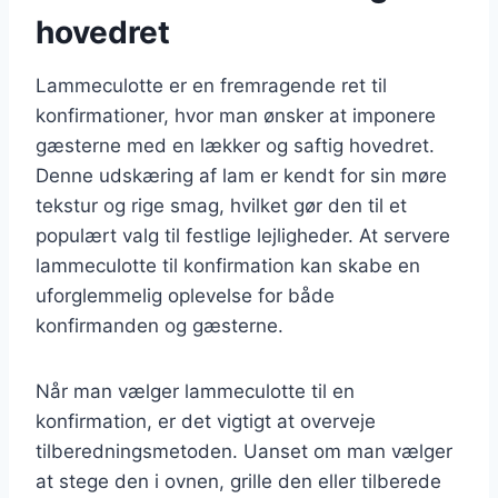
hovedret
Lammeculotte er en fremragende ret til
konfirmationer, hvor man ønsker at imponere
gæsterne med en lækker og saftig hovedret.
Denne udskæring af lam er kendt for sin møre
tekstur og rige smag, hvilket gør den til et
populært valg til festlige lejligheder. At servere
lammeculotte til konfirmation kan skabe en
uforglemmelig oplevelse for både
konfirmanden og gæsterne.
Når man vælger lammeculotte til en
konfirmation, er det vigtigt at overveje
tilberedningsmetoden. Uanset om man vælger
at stege den i ovnen, grille den eller tilberede