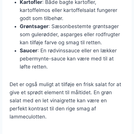
Kartofler
: Både bagte kartofler,
kartoffelmos eller kartoffelsalat fungerer
godt som tilbehør.
Grøntsager
: Sæsonbestemte grøntsager
som gulerødder, asparges eller rodfrugter
kan tilføje farve og smag til retten.
Saucer
: En rødvinssauce eller en lækker
pebermynte-sauce kan være med til at
løfte retten.
Det er også muligt at tilføje en frisk salat for at
give et sprødt element til måltidet. En grøn
salat med en let vinaigrette kan være en
perfekt kontrast til den rige smag af
lammeculotten.