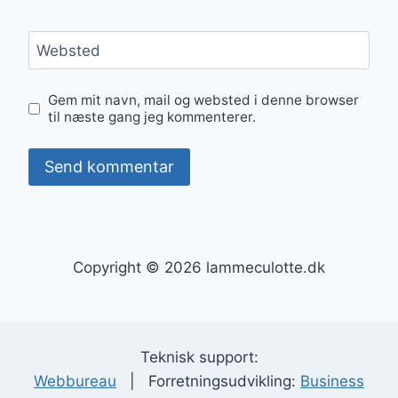
Websted
Gem mit navn, mail og websted i denne browser
til næste gang jeg kommenterer.
Copyright © 2026 lammeculotte.dk
Teknisk support:
Webbureau
| Forretningsudvikling:
Business