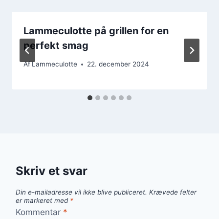
Lammeculotte på grillen for en
perfekt smag
Af
Lammeculotte
22. december 2024
Skriv et svar
Din e-mailadresse vil ikke blive publiceret.
Krævede felter
er markeret med
*
Kommentar
*