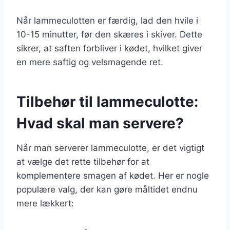
Når lammeculotten er færdig, lad den hvile i
10-15 minutter, før den skæres i skiver. Dette
sikrer, at saften forbliver i kødet, hvilket giver
en mere saftig og velsmagende ret.
Tilbehør til lammeculotte:
Hvad skal man servere?
Når man serverer lammeculotte, er det vigtigt
at vælge det rette tilbehør for at
komplementere smagen af kødet. Her er nogle
populære valg, der kan gøre måltidet endnu
mere lækkert: