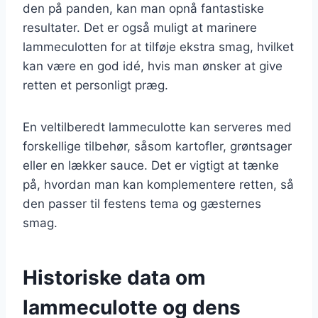
den på panden, kan man opnå fantastiske
resultater. Det er også muligt at marinere
lammeculotten for at tilføje ekstra smag, hvilket
kan være en god idé, hvis man ønsker at give
retten et personligt præg.
En veltilberedt lammeculotte kan serveres med
forskellige tilbehør, såsom kartofler, grøntsager
eller en lækker sauce. Det er vigtigt at tænke
på, hvordan man kan komplementere retten, så
den passer til festens tema og gæsternes
smag.
Historiske data om
lammeculotte og dens