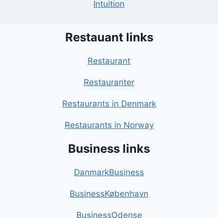
Intuition
Restauant links
Restaurant
Restauranter
Restaurants in Denmark
Restaurants in Norway
Business links
DanmarkBusiness
BusinessKøbenhavn
BusinessOdense