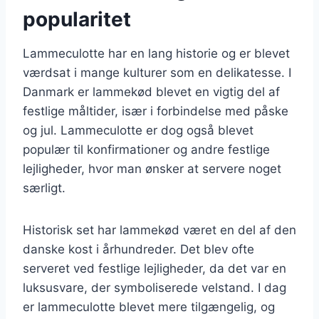
popularitet
Lammeculotte har en lang historie og er blevet
værdsat i mange kulturer som en delikatesse. I
Danmark er lammekød blevet en vigtig del af
festlige måltider, især i forbindelse med påske
og jul. Lammeculotte er dog også blevet
populær til konfirmationer og andre festlige
lejligheder, hvor man ønsker at servere noget
særligt.
Historisk set har lammekød været en del af den
danske kost i århundreder. Det blev ofte
serveret ved festlige lejligheder, da det var en
luksusvare, der symboliserede velstand. I dag
er lammeculotte blevet mere tilgængelig, og