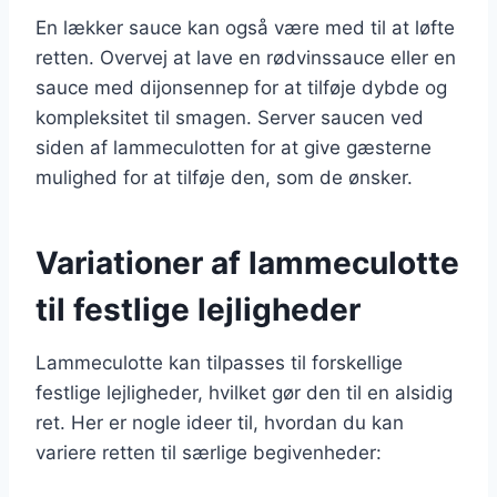
En lækker sauce kan også være med til at løfte
retten. Overvej at lave en rødvinssauce eller en
sauce med dijonsennep for at tilføje dybde og
kompleksitet til smagen. Server saucen ved
siden af lammeculotten for at give gæsterne
mulighed for at tilføje den, som de ønsker.
Variationer af lammeculotte
til festlige lejligheder
Lammeculotte kan tilpasses til forskellige
festlige lejligheder, hvilket gør den til en alsidig
ret. Her er nogle ideer til, hvordan du kan
variere retten til særlige begivenheder: