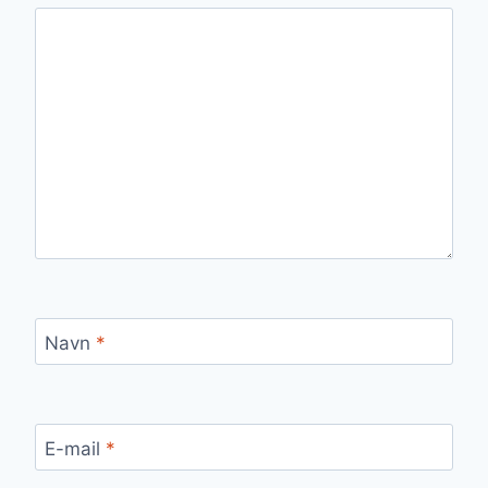
Navn
*
E-mail
*