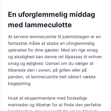
En uforglemmelig middag
med lammeculotte
At servere lammeculotte til julemiddagen er en
fantastisk måde at skabe en uforglemmelig
oplevelse for dine gæster. Med sin rige smag
og alsidighed kan denne ret tilpasses til enhver
smag og lejlighed. Uanset om du vælger at
tilberede den i ovnen, på grillen eller på
panden, vil lammeculotte helt sikkert vække
begejstring.
Husk at eksperimentere med forskellige
marinader og tilbehør for at finde den perfekte