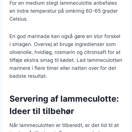
For en medium stegt lammeculotte anbefales
en indre temperatur på omkring 60-65 grader
Celsius.
En god marinade kan også gøre en stor forskel
i smagen. Overvej at bruge ingredienser som
olivenolie, hvidløg, rosmarin og citronsaft for at
tilføje ekstra smag til kødet. Lad lammeculotten
marinere i flere timer eller natten over for det
bedste resultat.
Servering af lammeculotte:
Ideer til tilbehør
Når lammeculotten er tilberedt, er det tid til at