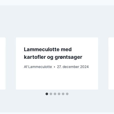
Lammeculotte med
kartofler og grøntsager
Af
Lammeculotte
27. december 2024