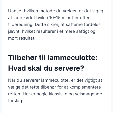
Uanset hvilken metode du vælger, er det vigtigt
at lade kødet hvile i 10-15 minutter efter
tilberedning. Dette sikrer, at safterne fordeles
jævnt, hvilket resulterer i et mere saftigt og
mørt resultat.
Tilbehør til lammeculotte:
Hvad skal du servere?
Når du serverer lammeculotte, er det vigtigt at
vælge det rette tilbehør for at komplementere
retten. Her er nogle klassiske og velsmagende
forslag: