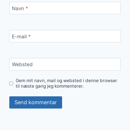
Navn
*
E-mail
*
Websted
Gem mit navn, mail og websted i denne browser
til næste gang jeg kommenterer.