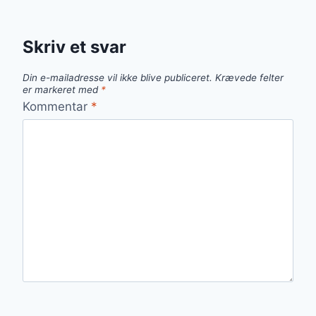
Skriv et svar
Din e-mailadresse vil ikke blive publiceret.
Krævede felter
er markeret med
*
Kommentar
*