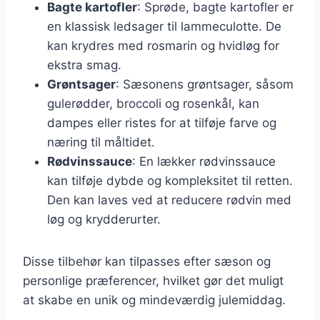
Bagte kartofler
: Sprøde, bagte kartofler er
en klassisk ledsager til lammeculotte. De
kan krydres med rosmarin og hvidløg for
ekstra smag.
Grøntsager
: Sæsonens grøntsager, såsom
gulerødder, broccoli og rosenkål, kan
dampes eller ristes for at tilføje farve og
næring til måltidet.
Rødvinssauce
: En lækker rødvinssauce
kan tilføje dybde og kompleksitet til retten.
Den kan laves ved at reducere rødvin med
løg og krydderurter.
Disse tilbehør kan tilpasses efter sæson og
personlige præferencer, hvilket gør det muligt
at skabe en unik og mindeværdig julemiddag.