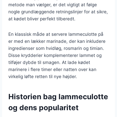
metode man vælger, er det vigtigt at følge
nogle grundlæggende retningslinjer for at sikre,
at kødet bliver perfekt tilberedt.
En klassisk måde at servere lammeculotte på
er med en lækker marinade, der kan inkludere
ingredienser som hvidløg, rosmarin og timian.
Disse krydderier komplementerer lammet og
tilføjer dybde til smagen. At lade kødet
marinere i flere timer eller natten over kan
virkelig løfte retten til nye højder.
Historien bag lammeculotte
og dens popularitet