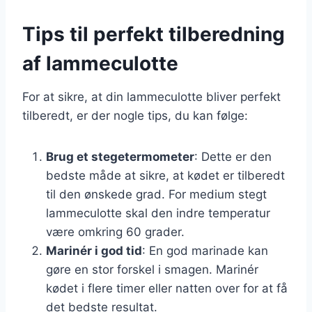
Tips til perfekt tilberedning
af lammeculotte
For at sikre, at din lammeculotte bliver perfekt
tilberedt, er der nogle tips, du kan følge:
Brug et stegetermometer
: Dette er den
bedste måde at sikre, at kødet er tilberedt
til den ønskede grad. For medium stegt
lammeculotte skal den indre temperatur
være omkring 60 grader.
Marinér i god tid
: En god marinade kan
gøre en stor forskel i smagen. Marinér
kødet i flere timer eller natten over for at få
det bedste resultat.