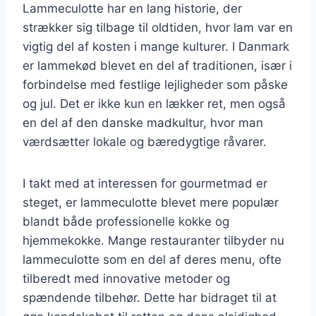
Lammeculotte har en lang historie, der
strækker sig tilbage til oldtiden, hvor lam var en
vigtig del af kosten i mange kulturer. I Danmark
er lammekød blevet en del af traditionen, især i
forbindelse med festlige lejligheder som påske
og jul. Det er ikke kun en lækker ret, men også
en del af den danske madkultur, hvor man
værdsætter lokale og bæredygtige råvarer.
I takt med at interessen for gourmetmad er
steget, er lammeculotte blevet mere populær
blandt både professionelle kokke og
hjemmekokke. Mange restauranter tilbyder nu
lammeculotte som en del af deres menu, ofte
tilberedt med innovative metoder og
spændende tilbehør. Dette har bidraget til at