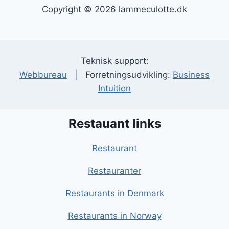
Copyright © 2026 lammeculotte.dk
Teknisk support:
Webbureau
| Forretningsudvikling:
Business
Intuition
Restauant links
Restaurant
Restauranter
Restaurants in Denmark
Restaurants in Norway