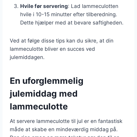
Hvile før servering
: Lad lammeculotten
hvile i 10-15 minutter efter tilberedning.
Dette hjælper med at bevare saftigheden.
Ved at følge disse tips kan du sikre, at din
lammeculotte bliver en succes ved
julemiddagen.
En uforglemmelig
julemiddag med
lammeculotte
At servere lammeculotte til jul er en fantastisk
måde at skabe en mindeværdig middag på.