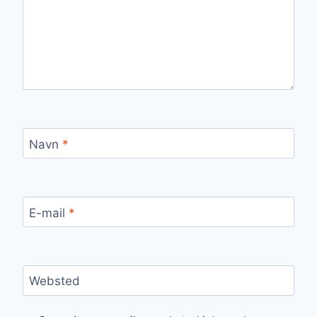
Navn
*
E-mail
*
Websted