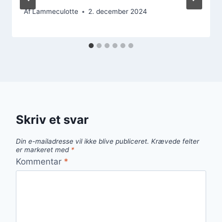
Af
Lammeculotte
2. december 2024
Skriv et svar
Din e-mailadresse vil ikke blive publiceret.
Krævede felter
er markeret med
*
Kommentar
*