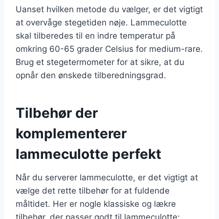
Uanset hvilken metode du vælger, er det vigtigt
at overvåge stegetiden nøje. Lammeculotte
skal tilberedes til en indre temperatur på
omkring 60-65 grader Celsius for medium-rare.
Brug et stegetermometer for at sikre, at du
opnår den ønskede tilberedningsgrad.
Tilbehør der
komplementerer
lammeculotte perfekt
Når du serverer lammeculotte, er det vigtigt at
vælge det rette tilbehør for at fuldende
måltidet. Her er nogle klassiske og lækre
tilbehør, der passer godt til lammeculotte: