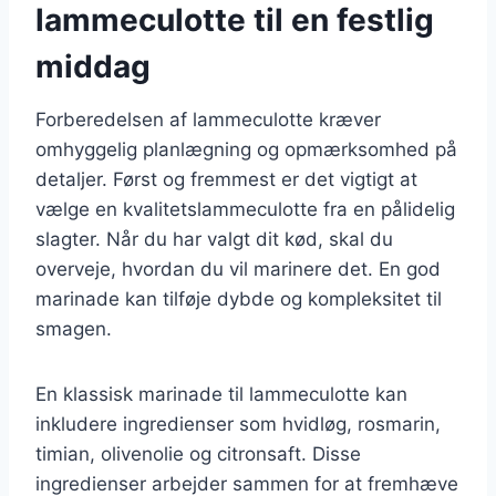
lammeculotte til en festlig
middag
Forberedelsen af lammeculotte kræver
omhyggelig planlægning og opmærksomhed på
detaljer. Først og fremmest er det vigtigt at
vælge en kvalitetslammeculotte fra en pålidelig
slagter. Når du har valgt dit kød, skal du
overveje, hvordan du vil marinere det. En god
marinade kan tilføje dybde og kompleksitet til
smagen.
En klassisk marinade til lammeculotte kan
inkludere ingredienser som hvidløg, rosmarin,
timian, olivenolie og citronsaft. Disse
ingredienser arbejder sammen for at fremhæve