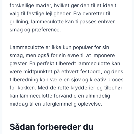
forskellige måder, hvilket gør den til et ideelt
valg til festlige lejligheder. Fra ovnretter til
grillning, lammeculotte kan tilpasses enhver
smag og præference.
Lammeculotte er ikke kun populær for sin
smag, men også for sin evne til at imponere
gæster. En perfekt tilberedt lammeculotte kan
være midtpunktet på ethvert festbord, og dens
tilberedning kan være en sjov og kreativ proces
for kokken. Med de rette krydderier og tilbehør
kan lammeculotte forvandle en almindelig
middag til en uforglemmelig oplevelse.
Sådan forbereder du