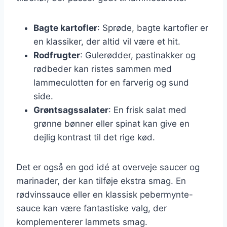
Bagte kartofler
: Sprøde, bagte kartofler er
en klassiker, der altid vil være et hit.
Rodfrugter
: Gulerødder, pastinakker og
rødbeder kan ristes sammen med
lammeculotten for en farverig og sund
side.
Grøntsagssalater
: En frisk salat med
grønne bønner eller spinat kan give en
dejlig kontrast til det rige kød.
Det er også en god idé at overveje saucer og
marinader, der kan tilføje ekstra smag. En
rødvinssauce eller en klassisk pebermynte-
sauce kan være fantastiske valg, der
komplementerer lammets smag.