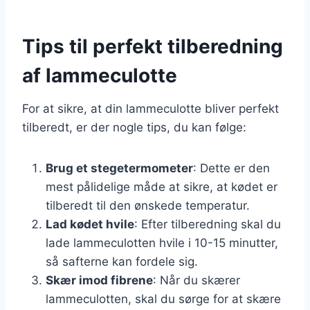
Tips til perfekt tilberedning
af lammeculotte
For at sikre, at din lammeculotte bliver perfekt
tilberedt, er der nogle tips, du kan følge:
Brug et stegetermometer
: Dette er den
mest pålidelige måde at sikre, at kødet er
tilberedt til den ønskede temperatur.
Lad kødet hvile
: Efter tilberedning skal du
lade lammeculotten hvile i 10-15 minutter,
så safterne kan fordele sig.
Skær imod fibrene
: Når du skærer
lammeculotten, skal du sørge for at skære