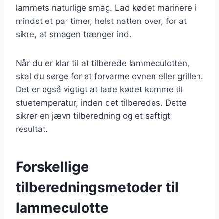
lammets naturlige smag. Lad kødet marinere i
mindst et par timer, helst natten over, for at
sikre, at smagen trænger ind.
Når du er klar til at tilberede lammeculotten,
skal du sørge for at forvarme ovnen eller grillen.
Det er også vigtigt at lade kødet komme til
stuetemperatur, inden det tilberedes. Dette
sikrer en jævn tilberedning og et saftigt
resultat.
Forskellige
tilberedningsmetoder til
lammeculotte