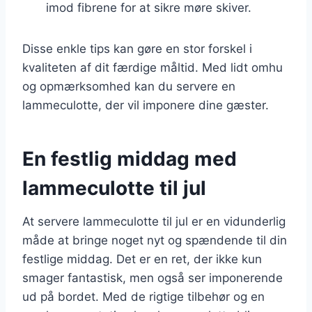
imod fibrene for at sikre møre skiver.
Disse enkle tips kan gøre en stor forskel i
kvaliteten af dit færdige måltid. Med lidt omhu
og opmærksomhed kan du servere en
lammeculotte, der vil imponere dine gæster.
En festlig middag med
lammeculotte til jul
At servere lammeculotte til jul er en vidunderlig
måde at bringe noget nyt og spændende til din
festlige middag. Det er en ret, der ikke kun
smager fantastisk, men også ser imponerende
ud på bordet. Med de rigtige tilbehør og en