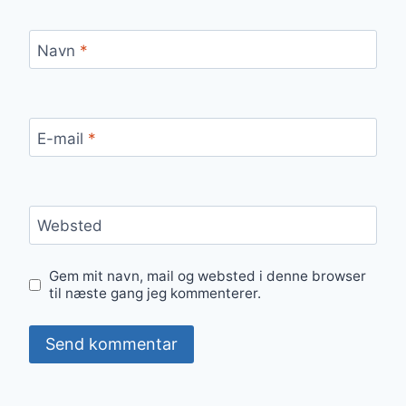
Navn
*
E-mail
*
Websted
Gem mit navn, mail og websted i denne browser
til næste gang jeg kommenterer.