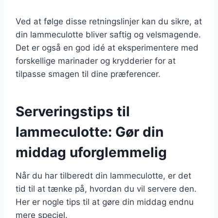
Ved at følge disse retningslinjer kan du sikre, at
din lammeculotte bliver saftig og velsmagende.
Det er også en god idé at eksperimentere med
forskellige marinader og krydderier for at
tilpasse smagen til dine præferencer.
Serveringstips til
lammeculotte: Gør din
middag uforglemmelig
Når du har tilberedt din lammeculotte, er det
tid til at tænke på, hvordan du vil servere den.
Her er nogle tips til at gøre din middag endnu
mere speciel.