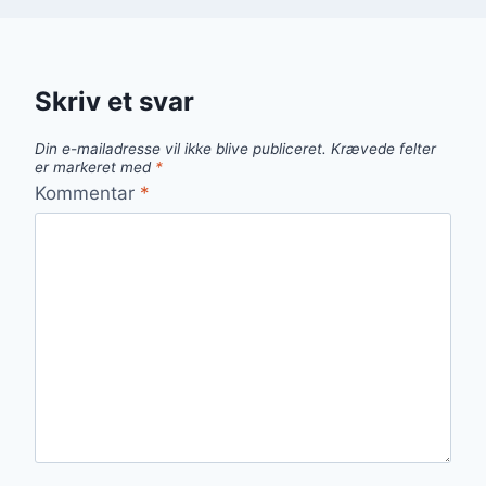
Skriv et svar
Din e-mailadresse vil ikke blive publiceret.
Krævede felter
er markeret med
*
Kommentar
*