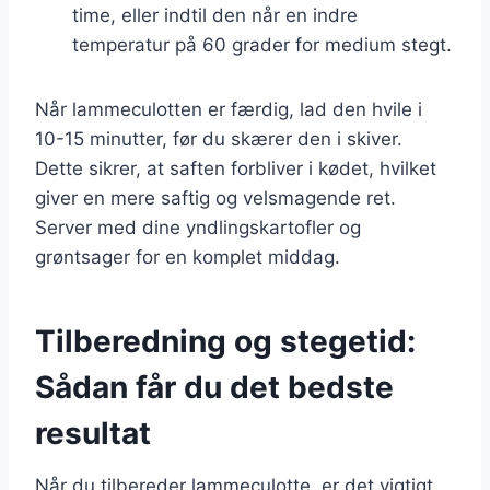
time, eller indtil den når en indre
temperatur på 60 grader for medium stegt.
Når lammeculotten er færdig, lad den hvile i
10-15 minutter, før du skærer den i skiver.
Dette sikrer, at saften forbliver i kødet, hvilket
giver en mere saftig og velsmagende ret.
Server med dine yndlingskartofler og
grøntsager for en komplet middag.
Tilberedning og stegetid:
Sådan får du det bedste
resultat
Når du tilbereder lammeculotte, er det vigtigt