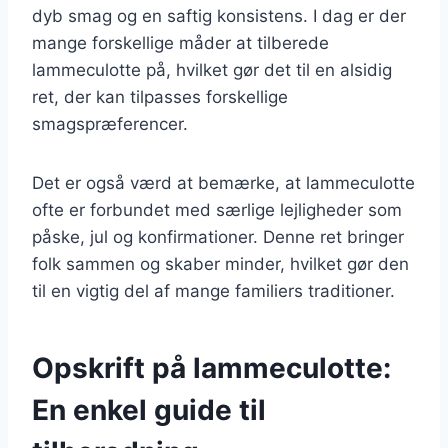
dyb smag og en saftig konsistens. I dag er der
mange forskellige måder at tilberede
lammeculotte på, hvilket gør det til en alsidig
ret, der kan tilpasses forskellige
smagspræferencer.
Det er også værd at bemærke, at lammeculotte
ofte er forbundet med særlige lejligheder som
påske, jul og konfirmationer. Denne ret bringer
folk sammen og skaber minder, hvilket gør den
til en vigtig del af mange familiers traditioner.
Opskrift på lammeculotte:
En enkel guide til