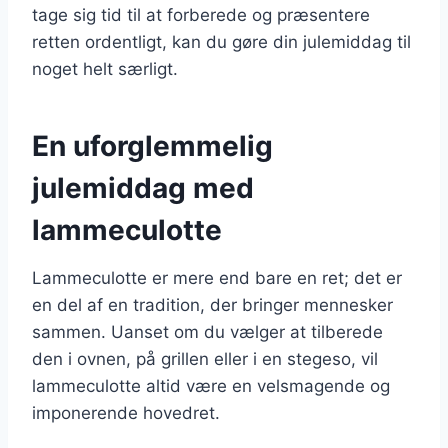
tage sig tid til at forberede og præsentere
retten ordentligt, kan du gøre din julemiddag til
noget helt særligt.
En uforglemmelig
julemiddag med
lammeculotte
Lammeculotte er mere end bare en ret; det er
en del af en tradition, der bringer mennesker
sammen. Uanset om du vælger at tilberede
den i ovnen, på grillen eller i en stegeso, vil
lammeculotte altid være en velsmagende og
imponerende hovedret.