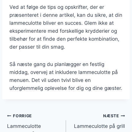
Ved at følge de tips og opskrifter, der er
præsenteret i denne artikel, kan du sikre, at din
lammeculotte bliver en succes. Glem ikke at
eksperimentere med forskellige krydderier og
tilbehør for at finde den perfekte kombination,
der passer til din smag.
Så næste gang du planlægger en festlig
middag, overvej at inkludere lammeculotte på
menuen. Det vil uden tvivl blive en
uforglemmelig oplevelse for dig og dine gæster.
Indlægsnavigation
FORRIGE
NÆSTE
Lammeculotte
Lammeculotte på grill