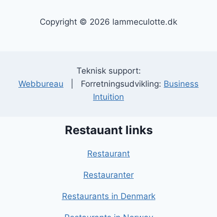
Copyright © 2026 lammeculotte.dk
Teknisk support:
Webbureau
| Forretningsudvikling:
Business
Intuition
Restauant links
Restaurant
Restauranter
Restaurants in Denmark