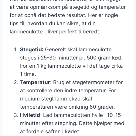
at være opmærksom på stegetid og temperatur
for at opnå det bedste resultat. Her er nogle
tips til, hvordan du kan sikre, at din
lammeculotte bliver perfekt tilberedt.
Stegetid
: Generelt skal lammeculotte
steges i 25-30 minutter pr. 500 gram kød.
For en 1 kg lammeculotte vil det tage cirka
1 time.
Temperatur
: Brug et stegetermometer for
at kontrollere den indre temperatur. For
medium stegt lammekød skal
temperaturen være omkring 60 grader.
Hviletid
: Lad lammeculotten hvile i 10-15
minutter efter stegning. Dette hjælper med
at fordele saften i kødet.