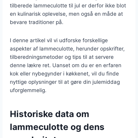
tilberede lammeculotte til jul er derfor ikke blot
en kulinarisk oplevelse, men også en måde at
bevare traditioner på.
I denne artikel vil vi udforske forskellige
aspekter af lammeculotte, herunder opskrifter,
tilberedningsmetoder og tips til at servere
denne lækre ret. Uanset om du er en erfaren
kok eller nybegynder i køkkenet, vil du finde
nyttige oplysninger til at gøre din julemiddag
uforglemmelig.
Historiske data om
lammeculotte og dens