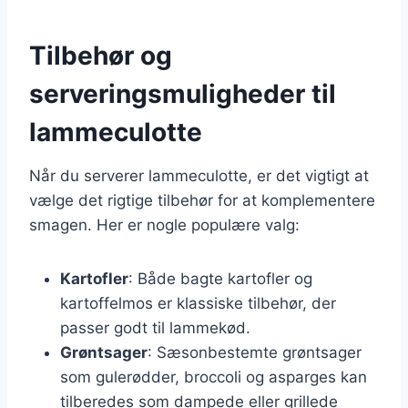
Tilbehør og
serveringsmuligheder til
lammeculotte
Når du serverer lammeculotte, er det vigtigt at
vælge det rigtige tilbehør for at komplementere
smagen. Her er nogle populære valg:
Kartofler
: Både bagte kartofler og
kartoffelmos er klassiske tilbehør, der
passer godt til lammekød.
Grøntsager
: Sæsonbestemte grøntsager
som gulerødder, broccoli og asparges kan
tilberedes som dampede eller grillede