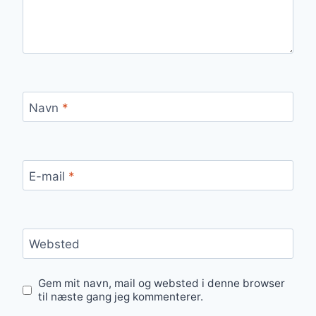
Navn
*
E-mail
*
Websted
Gem mit navn, mail og websted i denne browser
til næste gang jeg kommenterer.