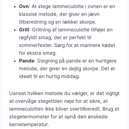
Ovn
: At stege lammeculotte i ovnen er en
klassisk metode, der giver en jævn
tilberedning og en lækker skorpe.
Grill
: Grillning af lammeculotte tilføjer en
røgfyldt smag, der er perfekt til
sommerfester. Sørg for at marinere kødet
for ekstra smag.
Pande
: Stegning på pande er en hurtigere
metode, der giver en dejlig skorpe. Det er
ideelt til en hurtig middag.
Uanset hvilken metode du vælger, er det vigtigt
at overvåge stegetiden nøje for at sikre, at
lammeculotten ikke bliver overtilberedt. Brug et
stegetermometer for at opnå den ønskede
kernetemperatur.