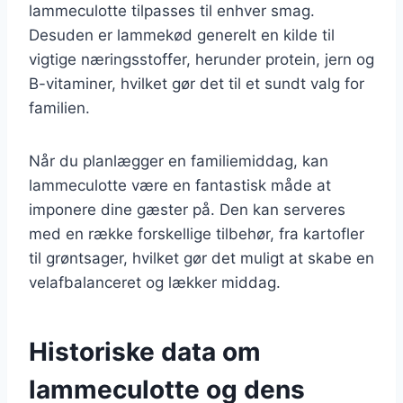
lammeculotte tilpasses til enhver smag.
Desuden er lammekød generelt en kilde til
vigtige næringsstoffer, herunder protein, jern og
B-vitaminer, hvilket gør det til et sundt valg for
familien.
Når du planlægger en familiemiddag, kan
lammeculotte være en fantastisk måde at
imponere dine gæster på. Den kan serveres
med en række forskellige tilbehør, fra kartofler
til grøntsager, hvilket gør det muligt at skabe en
velafbalanceret og lækker middag.
Historiske data om
lammeculotte og dens