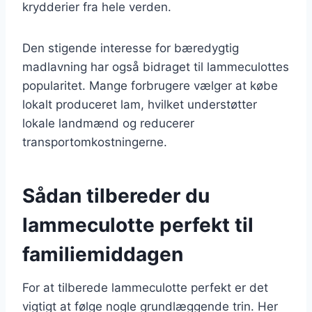
krydderier fra hele verden.
Den stigende interesse for bæredygtig
madlavning har også bidraget til lammeculottes
popularitet. Mange forbrugere vælger at købe
lokalt produceret lam, hvilket understøtter
lokale landmænd og reducerer
transportomkostningerne.
Sådan tilbereder du
lammeculotte perfekt til
familiemiddagen
For at tilberede lammeculotte perfekt er det
vigtigt at følge nogle grundlæggende trin. Her