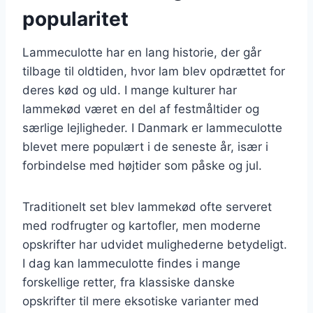
popularitet
Lammeculotte har en lang historie, der går
tilbage til oldtiden, hvor lam blev opdrættet for
deres kød og uld. I mange kulturer har
lammekød været en del af festmåltider og
særlige lejligheder. I Danmark er lammeculotte
blevet mere populært i de seneste år, især i
forbindelse med højtider som påske og jul.
Traditionelt set blev lammekød ofte serveret
med rodfrugter og kartofler, men moderne
opskrifter har udvidet mulighederne betydeligt.
I dag kan lammeculotte findes i mange
forskellige retter, fra klassiske danske
opskrifter til mere eksotiske varianter med