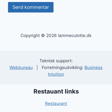
Copyright © 2026 lammeculotte.dk
Teknisk support:
Webbureau
| Forretningsudvikling:
Business
Intuition
Restauant links
Restaurant