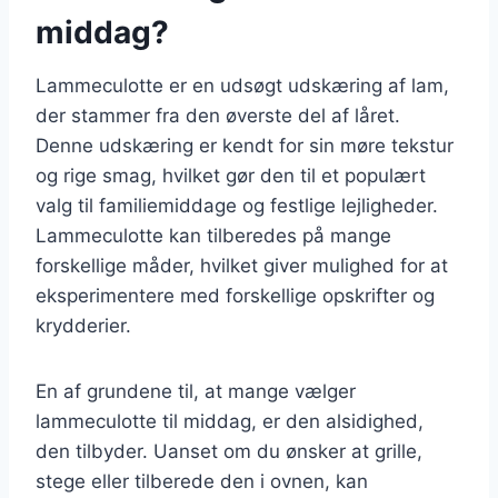
middag?
Lammeculotte er en udsøgt udskæring af lam,
der stammer fra den øverste del af låret.
Denne udskæring er kendt for sin møre tekstur
og rige smag, hvilket gør den til et populært
valg til familiemiddage og festlige lejligheder.
Lammeculotte kan tilberedes på mange
forskellige måder, hvilket giver mulighed for at
eksperimentere med forskellige opskrifter og
krydderier.
En af grundene til, at mange vælger
lammeculotte til middag, er den alsidighed,
den tilbyder. Uanset om du ønsker at grille,
stege eller tilberede den i ovnen, kan