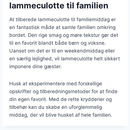
lammeculotte til familien
At tilberede lammeculotte til familiemiddag er
en fantastisk måde at samle familien omkring
bordet. Den rige smag og møre tekstur gør det
til en favorit blandt både børn og voksne.
Uanset om det er til en weekendmiddag eller
en særlig lejlighed, vil lammeculotte helt sikkert
imponere dine gæster.
Husk at eksperimentere med forskellige
opskrifter og tilberedningsmetoder for at finde
din egen favorit. Med de rette krydderier og
tilbehør kan du skabe en uforglemmelig
middag, der vil blive husket af hele familien.