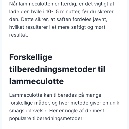
Når lammeculotten er færdig, er det vigtigt at
lade den hvile i 10-15 minutter, før du skærer
den. Dette sikrer, at saften fordeles jævnt,
hvilket resulterer i et mere saftigt og mørt
resultat.
Forskellige
tilberedningsmetoder til
lammeculotte
Lammeculotte kan tilberedes på mange
forskellige måder, og hver metode giver en unik
smagsoplevelse. Her er nogle af de mest
populære tilberedningsmetoder: