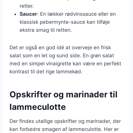
retter.
Saucer
: En lækker rødvinssauce eller en
klassisk pebermynte-sauce kan tilføje
ekstra smag til retten.
Det er også en god idé at overveje en frisk
salat som en let og sund side. En grøn salat
med en simpel vinaigrette kan være en perfekt
kontrast til det rige lammekød.
Opskrifter og marinader til
lammeculotte
Der findes utallige opskrifter og marinader, der
kan forbedre smagen af lammeculotte. Her er