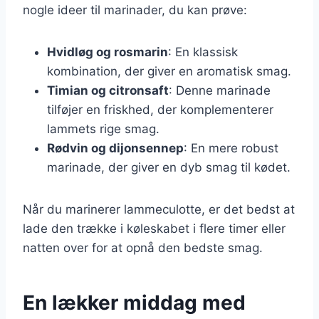
nogle ideer til marinader, du kan prøve:
Hvidløg og rosmarin
: En klassisk
kombination, der giver en aromatisk smag.
Timian og citronsaft
: Denne marinade
tilføjer en friskhed, der komplementerer
lammets rige smag.
Rødvin og dijonsennep
: En mere robust
marinade, der giver en dyb smag til kødet.
Når du marinerer lammeculotte, er det bedst at
lade den trække i køleskabet i flere timer eller
natten over for at opnå den bedste smag.
En lækker middag med