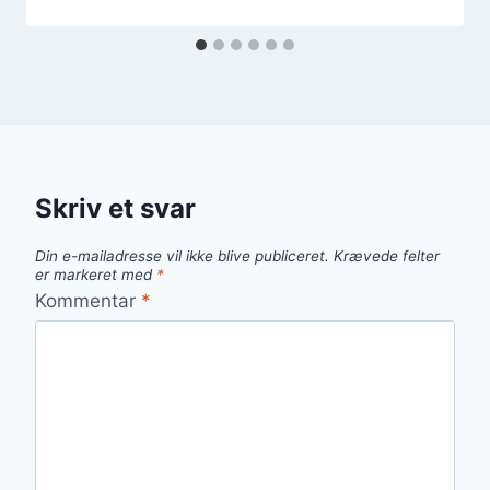
Skriv et svar
Din e-mailadresse vil ikke blive publiceret.
Krævede felter
er markeret med
*
Kommentar
*