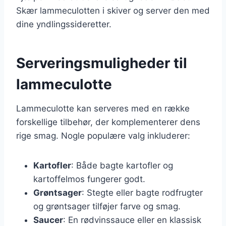
Skær lammeculotten i skiver og server den med
dine yndlingssideretter.
Serveringsmuligheder til
lammeculotte
Lammeculotte kan serveres med en række
forskellige tilbehør, der komplementerer dens
rige smag. Nogle populære valg inkluderer:
Kartofler
: Både bagte kartofler og
kartoffelmos fungerer godt.
Grøntsager
: Stegte eller bagte rodfrugter
og grøntsager tilføjer farve og smag.
Saucer
: En rødvinssauce eller en klassisk