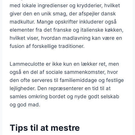
med lokale ingredienser og krydderier, hvilket
giver den en unik smag, der afspejler dansk
madkultur. Mange opskrifter inkluderer også
elementer fra det franske og italienske køkken,
hvilket viser, hvordan madlavning kan være en
fusion af forskellige traditioner.
Lammeculotte er ikke kun en lækker ret, men
også en del af sociale sammenkomster, hvor
den ofte serveres til familiemiddage og festlige
lejligheder. Den repræsenterer en tid til at
samles omkring bordet og nyde godt selskab
og god mad.
Tips til at mestre