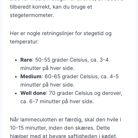
tilberedt korrekt, kan du bruge et
stegetermometer.
Her er nogle retningslinjer for stegetid og
temperatur:
Rare
: 50-55 grader Celsius, ca. 3-4
minutter på hver side.
Medium
: 60-65 grader Celsius, ca. 4-5
minutter på hver side.
Well done
: 70 grader Celsius og derover,
ca. 6-7 minutter på hver side.
Når lammeculotten er færdig, skal den hvile i
10-15 minutter, inden den skæres. Dette
hjælper med at bevare saftigheden i kødet.