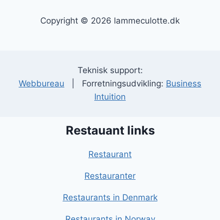
Copyright © 2026 lammeculotte.dk
Teknisk support:
Webbureau
| Forretningsudvikling:
Business
Intuition
Restauant links
Restaurant
Restauranter
Restaurants in Denmark
Restaurants in Norway