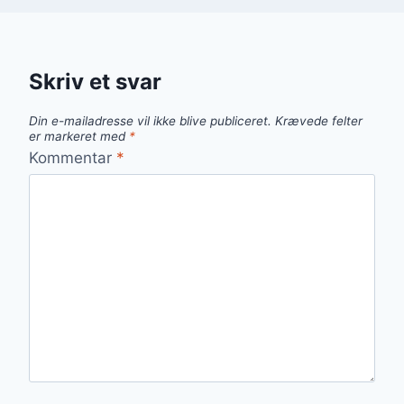
Skriv et svar
Din e-mailadresse vil ikke blive publiceret.
Krævede felter
er markeret med
*
Kommentar
*