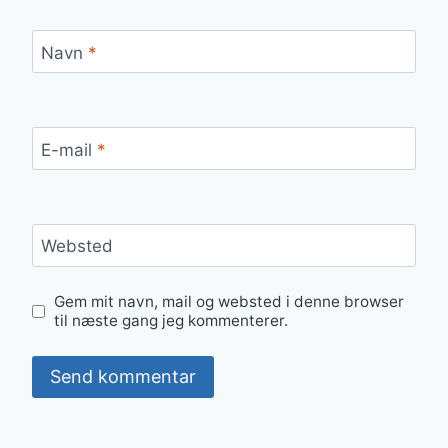
Navn
*
E-mail
*
Websted
Gem mit navn, mail og websted i denne browser
til næste gang jeg kommenterer.