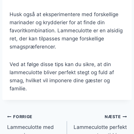
Husk også at eksperimentere med forskellige
marinader og krydderier for at finde din
favoritkombination. Lammeculotte er en alsidig
ret, der kan tilpasses mange forskellige
smagspræferencer.
Ved at følge disse tips kan du sikre, at din
lammeculotte bliver perfekt stegt og fuld af
smag, hvilket vil imponere dine gæster og
familie.
Indlægsnavigation
FORRIGE
NÆSTE
Lammeculotte med
Lammeculotte perfekt