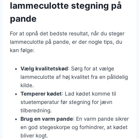
lammeculotte stegning på
pande
For at opnå det bedste resultat, når du steger
lammeculotte på pande, er der nogle tips, du
kan følge:
Vælg kvalitetskød
: Sørg for at vælge
lammeculotte af høj kvalitet fra en pålidelig
kilde.
Temperer kødet
: Lad kødet komme til
stuetemperatur før stegning for jævn
tilberedning.
Brug en varm pande
: En varm pande sikrer
en god stegeskorpe og forhindrer, at kødet
bliver kogt.