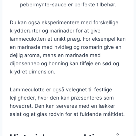
pebermynte-sauce er perfekte tilbehør.
Du kan også eksperimentere med forskellige
krydderurter og marinader for at give
lammeculotten et unikt præg. For eksempel kan
en marinade med hvidløg og rosmarin give en
dejlig aroma, mens en marinade med
dijonsennep og honning kan tilføje en sød og
krydret dimension.
Lammeculotte er også velegnet til festlige
lejligheder, hvor den kan præsenteres som
hovedret. Den kan serveres med en lækker
salat og et glas rødvin for at fuldende måltidet.