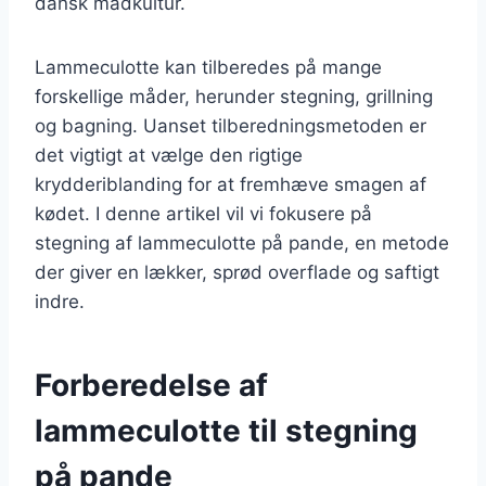
dansk madkultur.
Lammeculotte kan tilberedes på mange
forskellige måder, herunder stegning, grillning
og bagning. Uanset tilberedningsmetoden er
det vigtigt at vælge den rigtige
krydderiblanding for at fremhæve smagen af
kødet. I denne artikel vil vi fokusere på
stegning af lammeculotte på pande, en metode
der giver en lækker, sprød overflade og saftigt
indre.
Forberedelse af
lammeculotte til stegning
på pande