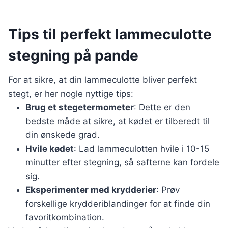
Tips til perfekt lammeculotte
stegning på pande
For at sikre, at din lammeculotte bliver perfekt
stegt, er her nogle nyttige tips:
Brug et stegetermometer
: Dette er den
bedste måde at sikre, at kødet er tilberedt til
din ønskede grad.
Hvile kødet
: Lad lammeculotten hvile i 10-15
minutter efter stegning, så safterne kan fordele
sig.
Eksperimenter med krydderier
: Prøv
forskellige krydderiblandinger for at finde din
favoritkombination.