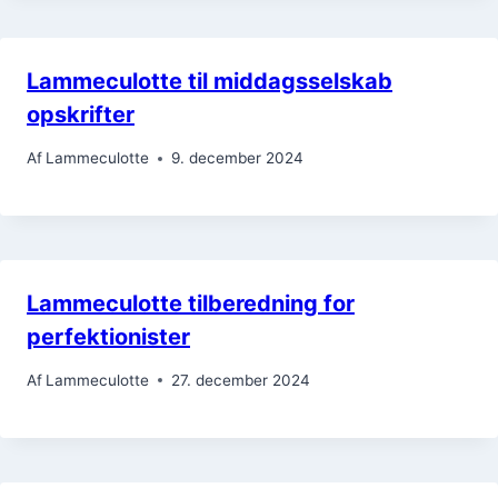
Lammeculotte til middagsselskab
opskrifter
Af
Lammeculotte
9. december 2024
Lammeculotte tilberedning for
perfektionister
Af
Lammeculotte
27. december 2024