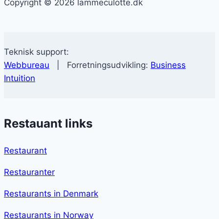
Copyright © 2026 lammeculotte.dk
Teknisk support:
Webbureau
| Forretningsudvikling:
Business
Intuition
Restauant links
Restaurant
Restauranter
Restaurants in Denmark
Restaurants in Norway