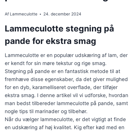
Af
Lammeculotte
24. december 2024
Lammeculotte stegning på
pande for ekstra smag
Lammeculotte er en populær udskæring af lam, der
er kendt for sin møre tekstur og rige smag.
Stegning på pande er en fantastisk metode til at
fremhæve disse egenskaber, da det giver mulighed
for en dyb, karamelliseret overflade, der tilføjer
ekstra smag. I denne artikel vil vi udforske, hvordan
man bedst tilbereder lammeculotte på pande, samt
nogle tips til marinader og tilbehør.
Når du vælger lammeculotte, er det vigtigt at finde
en udskæring af høj kvalitet. Kig efter kød med en