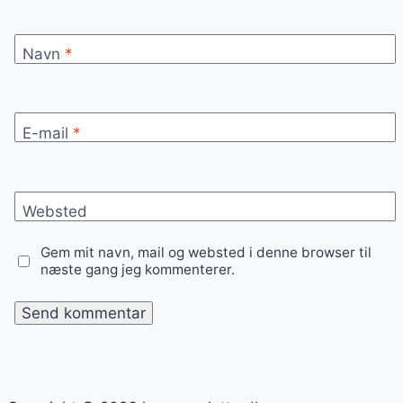
Navn
*
E-mail
*
Websted
Gem mit navn, mail og websted i denne browser til
næste gang jeg kommenterer.