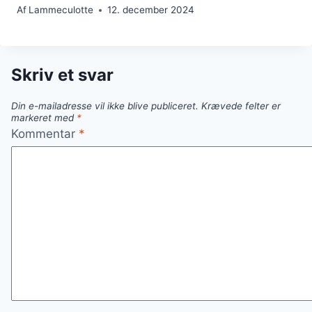
Af
Lammeculotte
12. december 2024
Skriv et svar
Din e-mailadresse vil ikke blive publiceret.
Krævede felter er
markeret med
*
Kommentar
*