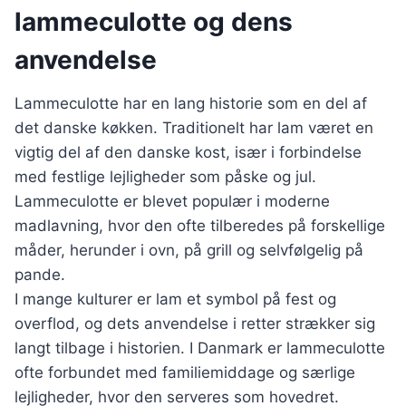
lammeculotte og dens
anvendelse
Lammeculotte har en lang historie som en del af
det danske køkken. Traditionelt har lam været en
vigtig del af den danske kost, især i forbindelse
med festlige lejligheder som påske og jul.
Lammeculotte er blevet populær i moderne
madlavning, hvor den ofte tilberedes på forskellige
måder, herunder i ovn, på grill og selvfølgelig på
pande.
I mange kulturer er lam et symbol på fest og
overflod, og dets anvendelse i retter strækker sig
langt tilbage i historien. I Danmark er lammeculotte
ofte forbundet med familiemiddage og særlige
lejligheder, hvor den serveres som hovedret.