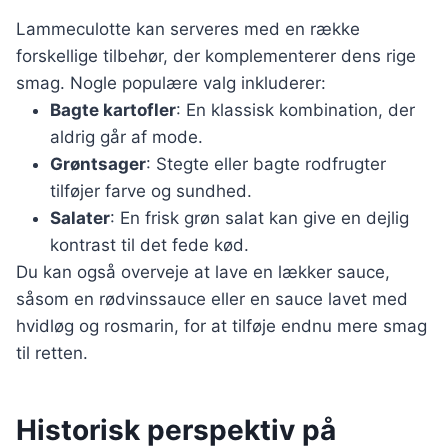
Lammeculotte kan serveres med en række
forskellige tilbehør, der komplementerer dens rige
smag. Nogle populære valg inkluderer:
Bagte kartofler
: En klassisk kombination, der
aldrig går af mode.
Grøntsager
: Stegte eller bagte rodfrugter
tilføjer farve og sundhed.
Salater
: En frisk grøn salat kan give en dejlig
kontrast til det fede kød.
Du kan også overveje at lave en lækker sauce,
såsom en rødvinssauce eller en sauce lavet med
hvidløg og rosmarin, for at tilføje endnu mere smag
til retten.
Historisk perspektiv på