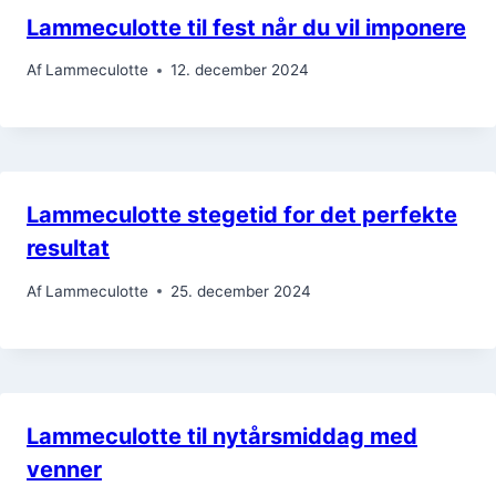
Lammeculotte til fest når du vil imponere
Af
Lammeculotte
12. december 2024
Lammeculotte stegetid for det perfekte
resultat
Af
Lammeculotte
25. december 2024
Lammeculotte til nytårsmiddag med
venner