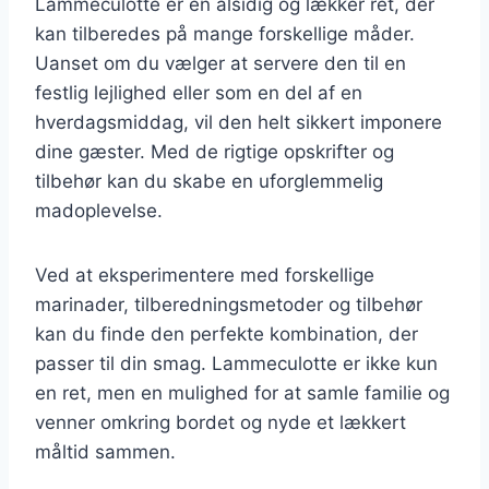
Lammeculotte er en alsidig og lækker ret, der
kan tilberedes på mange forskellige måder.
Uanset om du vælger at servere den til en
festlig lejlighed eller som en del af en
hverdagsmiddag, vil den helt sikkert imponere
dine gæster. Med de rigtige opskrifter og
tilbehør kan du skabe en uforglemmelig
madoplevelse.
Ved at eksperimentere med forskellige
marinader, tilberedningsmetoder og tilbehør
kan du finde den perfekte kombination, der
passer til din smag. Lammeculotte er ikke kun
en ret, men en mulighed for at samle familie og
venner omkring bordet og nyde et lækkert
måltid sammen.