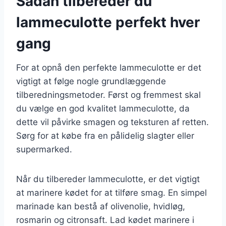
Sådan tilbereder du
lammeculotte perfekt hver
gang
For at opnå den perfekte lammeculotte er det
vigtigt at følge nogle grundlæggende
tilberedningsmetoder. Først og fremmest skal
du vælge en god kvalitet lammeculotte, da
dette vil påvirke smagen og teksturen af retten.
Sørg for at købe fra en pålidelig slagter eller
supermarked.
Når du tilbereder lammeculotte, er det vigtigt
at marinere kødet for at tilføre smag. En simpel
marinade kan bestå af olivenolie, hvidløg,
rosmarin og citronsaft. Lad kødet marinere i