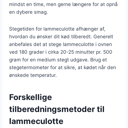
mindst en time, men gerne længere for at opnå
en dybere smag.
Stegetiden for lammeculotte afhænger af,
hvordan du ønsker dit kød tilberedt. Generelt
anbefales det at stege lammeculotte i ovnen
ved 180 grader i cirka 20-25 minutter pr. 500
gram for en medium stegt udgave. Brug et
stegetermometer for at sikre, at kødet når den
ønskede temperatur.
Forskellige
tilberedningsmetoder til
lammeculotte