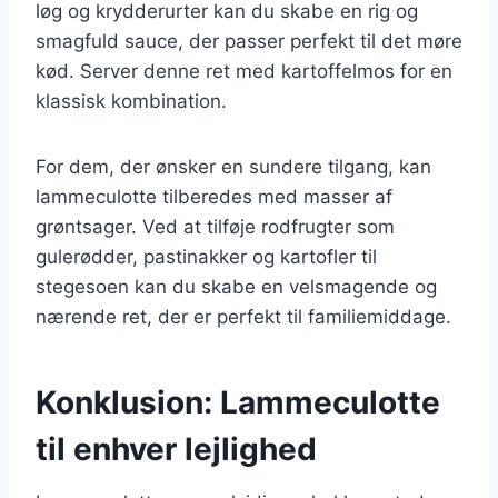
løg og krydderurter kan du skabe en rig og
smagfuld sauce, der passer perfekt til det møre
kød. Server denne ret med kartoffelmos for en
klassisk kombination.
For dem, der ønsker en sundere tilgang, kan
lammeculotte tilberedes med masser af
grøntsager. Ved at tilføje rodfrugter som
gulerødder, pastinakker og kartofler til
stegesoen kan du skabe en velsmagende og
nærende ret, der er perfekt til familiemiddage.
Konklusion: Lammeculotte
til enhver lejlighed