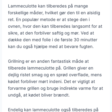
Lammeculotte kan tilberedes på mange
forskellige måder, hvilket gør den til en alsidig
ret. En populær metode er at stege den i
ovnen, hvor den kan tilberedes langsomt for at
sikre, at den forbliver saftig og mør. Ved at
dække den med folie i de første 30 minutter
kan du også hjælpe med at bevare fugten.
Grillning er en anden fantastisk måde at
tilberede lammeculotte på. Grillen giver en
dejlig ristet smag og en sprød overflade, mens
kødet forbliver mørt indeni. Det er vigtigt at
forvarme grillen og bruge indirekte varme for at
undgå, at kødet bliver brændt.
Endelig kan lammeculotte også tilberedes på