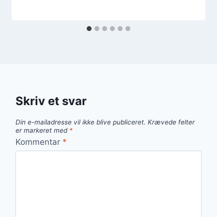
Skriv et svar
Din e-mailadresse vil ikke blive publiceret.
Krævede felter
er markeret med
*
Kommentar
*