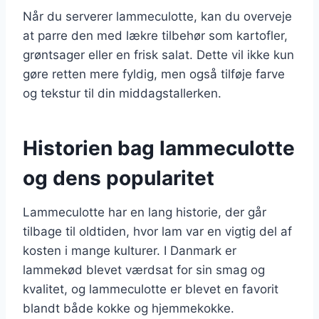
Når du serverer lammeculotte, kan du overveje
at parre den med lækre tilbehør som kartofler,
grøntsager eller en frisk salat. Dette vil ikke kun
gøre retten mere fyldig, men også tilføje farve
og tekstur til din middagstallerken.
Historien bag lammeculotte
og dens popularitet
Lammeculotte har en lang historie, der går
tilbage til oldtiden, hvor lam var en vigtig del af
kosten i mange kulturer. I Danmark er
lammekød blevet værdsat for sin smag og
kvalitet, og lammeculotte er blevet en favorit
blandt både kokke og hjemmekokke.