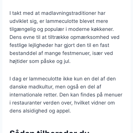
I takt med at madlavningstraditioner har
udviklet sig, er lammeculotte blevet mere
tilgængelig og populær i moderne køkkener.
Dens evne til at tiltrække opmærksomhed ved
festlige lejligheder har gjort den til en fast
bestanddel af mange festmenuer, især ved
højtider som påske og jul.
I dag er lammeculotte ikke kun en del af den
danske madkultur, men også en del af
internationale retter. Den kan findes på menuer
i restauranter verden over, hvilket vidner om
dens alsidighed og appel.