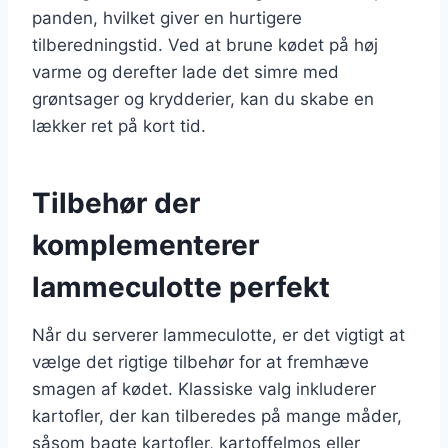
panden, hvilket giver en hurtigere
tilberedningstid. Ved at brune kødet på høj
varme og derefter lade det simre med
grøntsager og krydderier, kan du skabe en
lækker ret på kort tid.
Tilbehør der
komplementerer
lammeculotte perfekt
Når du serverer lammeculotte, er det vigtigt at
vælge det rigtige tilbehør for at fremhæve
smagen af kødet. Klassiske valg inkluderer
kartofler, der kan tilberedes på mange måder,
såsom bagte kartofler, kartoffelmos eller