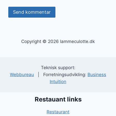
Copyright © 2026 lammeculotte.dk
Teknisk support:
Webbureau
| Forretningsudvikling:
Business
Intuition
Restauant links
Restaurant