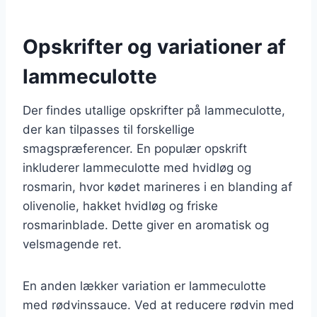
Opskrifter og variationer af
lammeculotte
Der findes utallige opskrifter på lammeculotte,
der kan tilpasses til forskellige
smagspræferencer. En populær opskrift
inkluderer lammeculotte med hvidløg og
rosmarin, hvor kødet marineres i en blanding af
olivenolie, hakket hvidløg og friske
rosmarinblade. Dette giver en aromatisk og
velsmagende ret.
En anden lækker variation er lammeculotte
med rødvinssauce. Ved at reducere rødvin med