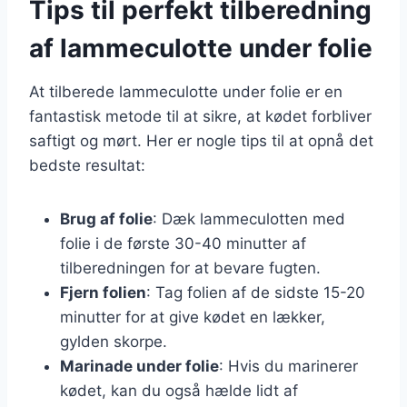
Tips til perfekt tilberedning
af lammeculotte under folie
At tilberede lammeculotte under folie er en
fantastisk metode til at sikre, at kødet forbliver
saftigt og mørt. Her er nogle tips til at opnå det
bedste resultat:
Brug af folie
: Dæk lammeculotten med
folie i de første 30-40 minutter af
tilberedningen for at bevare fugten.
Fjern folien
: Tag folien af de sidste 15-20
minutter for at give kødet en lækker,
gylden skorpe.
Marinade under folie
: Hvis du marinerer
kødet, kan du også hælde lidt af