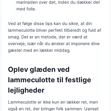
marinaden over det, inden du dækker det
med folie.
Ved at følge disse tips kan du sikre, at din
lammeculotte bliver perfekt tilberedt og fuld af
smag. Det er en metode, der er værd at
overveje, især når du ønsker at imponere dine
gæster med en lækker middag.
Oplev glæden ved
lammeculotte til festlige
lejligheder
Lammeculotte er ikke kun en lækker ret, men
også en ret, der bringer folk sammen. Uanset