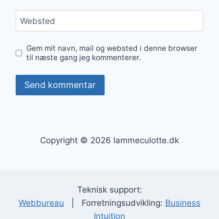
Websted
Gem mit navn, mail og websted i denne browser
til næste gang jeg kommenterer.
Copyright © 2026 lammeculotte.dk
Teknisk support:
Webbureau
| Forretningsudvikling:
Business
Intuition