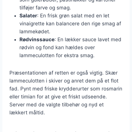
tilføjer farve og smag.
Salater
: En frisk grøn salat med en let
vinaigrette kan balancere den rige smag af
lammekødet.
Rødvinssauce
: En lækker sauce lavet med
rødvin og fond kan hældes over
lammeculotten for ekstra smag.
Præsentationen af retten er også vigtig. Skær
lammeculotten i skiver og anret dem på et flot
fad. Pynt med friske krydderurter som rosmarin
eller timian for at give et friskt udseende.
Server med de valgte tilbehør og nyd et
lækkert måltid.