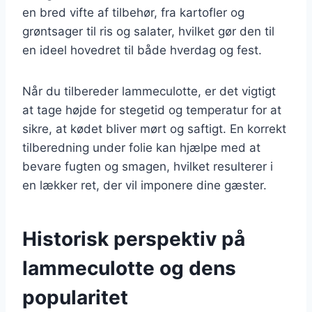
en bred vifte af tilbehør, fra kartofler og
grøntsager til ris og salater, hvilket gør den til
en ideel hovedret til både hverdag og fest.
Når du tilbereder lammeculotte, er det vigtigt
at tage højde for stegetid og temperatur for at
sikre, at kødet bliver mørt og saftigt. En korrekt
tilberedning under folie kan hjælpe med at
bevare fugten og smagen, hvilket resulterer i
en lækker ret, der vil imponere dine gæster.
Historisk perspektiv på
lammeculotte og dens
popularitet