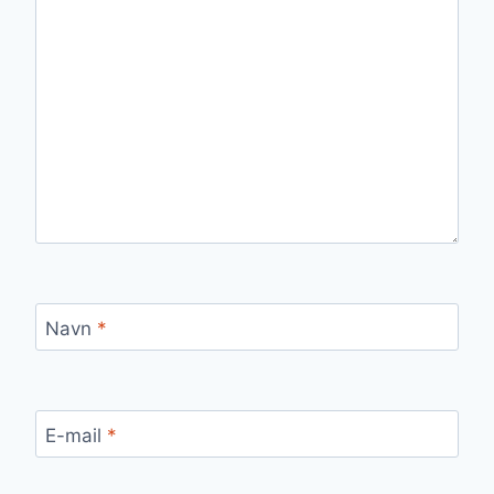
Navn
*
E-mail
*