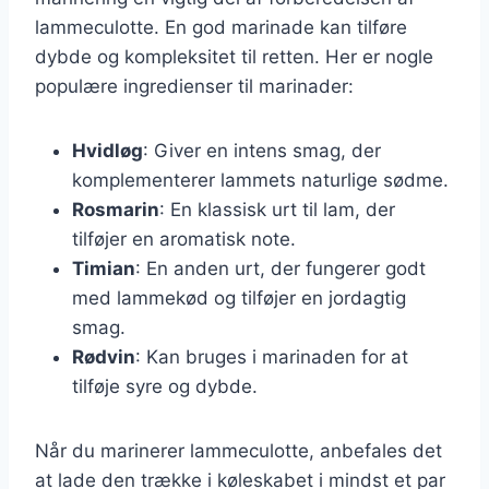
lammeculotte. En god marinade kan tilføre
dybde og kompleksitet til retten. Her er nogle
populære ingredienser til marinader:
Hvidløg
: Giver en intens smag, der
komplementerer lammets naturlige sødme.
Rosmarin
: En klassisk urt til lam, der
tilføjer en aromatisk note.
Timian
: En anden urt, der fungerer godt
med lammekød og tilføjer en jordagtig
smag.
Rødvin
: Kan bruges i marinaden for at
tilføje syre og dybde.
Når du marinerer lammeculotte, anbefales det
at lade den trække i køleskabet i mindst et par