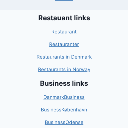
Restauant links
Restaurant
Restauranter
Restaurants in Denmark
Restaurants in Norway
Business links
DanmarkBusiness
BusinessKøbenhavn
BusinessOdense