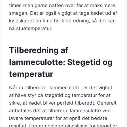
timer, men gerne natten over for at maksimere
smagen. Det er også vigtigt at tage kødet ud af
køleskabet en time før tilberedning, så det kan
nå stuetemperatur.
Tilberedning af
lammeculotte: Stegetid og
temperatur
Når du tilbereder lammeculotte, er det vigtigt
at have styr på stegetid og temperatur for at
sikre, at kødet bliver perfekt tilberedt. Generelt
anbefales det at tilberede lammeculotte ved
lavere temperaturer for at opnå det bedste
resultat. Her er nogle retningslinjer for stegetid: