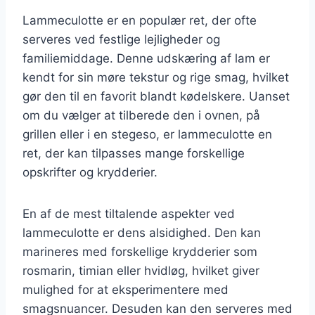
Lammeculotte er en populær ret, der ofte
serveres ved festlige lejligheder og
familiemiddage. Denne udskæring af lam er
kendt for sin møre tekstur og rige smag, hvilket
gør den til en favorit blandt kødelskere. Uanset
om du vælger at tilberede den i ovnen, på
grillen eller i en stegeso, er lammeculotte en
ret, der kan tilpasses mange forskellige
opskrifter og krydderier.
En af de mest tiltalende aspekter ved
lammeculotte er dens alsidighed. Den kan
marineres med forskellige krydderier som
rosmarin, timian eller hvidløg, hvilket giver
mulighed for at eksperimentere med
smagsnuancer. Desuden kan den serveres med