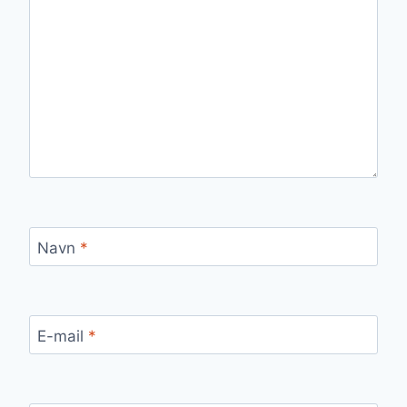
Navn
*
E-mail
*