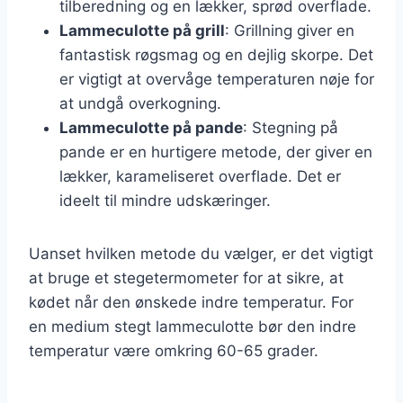
tilberedning og en lækker, sprød overflade.
Lammeculotte på grill
: Grillning giver en
fantastisk røgsmag og en dejlig skorpe. Det
er vigtigt at overvåge temperaturen nøje for
at undgå overkogning.
Lammeculotte på pande
: Stegning på
pande er en hurtigere metode, der giver en
lækker, karameliseret overflade. Det er
ideelt til mindre udskæringer.
Uanset hvilken metode du vælger, er det vigtigt
at bruge et stegetermometer for at sikre, at
kødet når den ønskede indre temperatur. For
en medium stegt lammeculotte bør den indre
temperatur være omkring 60-65 grader.