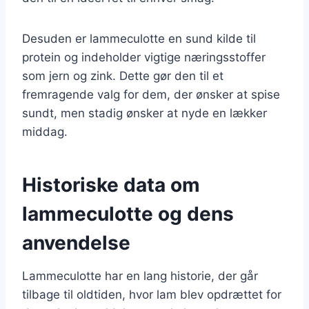
Desuden er lammeculotte en sund kilde til
protein og indeholder vigtige næringsstoffer
som jern og zink. Dette gør den til et
fremragende valg for dem, der ønsker at spise
sundt, men stadig ønsker at nyde en lækker
middag.
Historiske data om
lammeculotte og dens
anvendelse
Lammeculotte har en lang historie, der går
tilbage til oldtiden, hvor lam blev opdrættet for