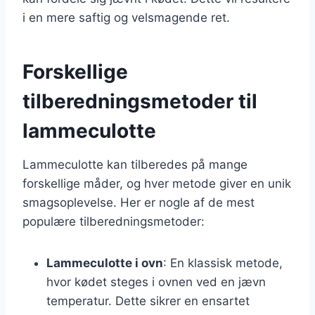
i en mere saftig og velsmagende ret.
Forskellige
tilberedningsmetoder til
lammeculotte
Lammeculotte kan tilberedes på mange
forskellige måder, og hver metode giver en unik
smagsoplevelse. Her er nogle af de mest
populære tilberedningsmetoder:
Lammeculotte i ovn
: En klassisk metode,
hvor kødet steges i ovnen ved en jævn
temperatur. Dette sikrer en ensartet