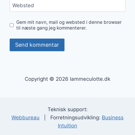
Websted
Gem mit navn, mail og websted i denne browser
til næste gang jeg kommenterer.
Copyright © 2026 lammeculotte.dk
Teknisk support:
Webbureau
| Forretningsudvikling:
Business
Intuition