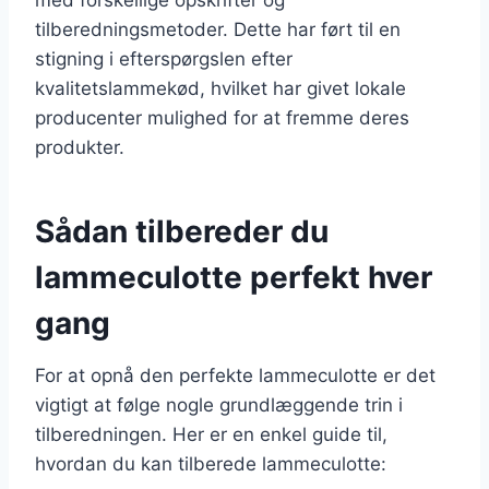
tilberedningsmetoder. Dette har ført til en
stigning i efterspørgslen efter
kvalitetslammekød, hvilket har givet lokale
producenter mulighed for at fremme deres
produkter.
Sådan tilbereder du
lammeculotte perfekt hver
gang
For at opnå den perfekte lammeculotte er det
vigtigt at følge nogle grundlæggende trin i
tilberedningen. Her er en enkel guide til,
hvordan du kan tilberede lammeculotte: