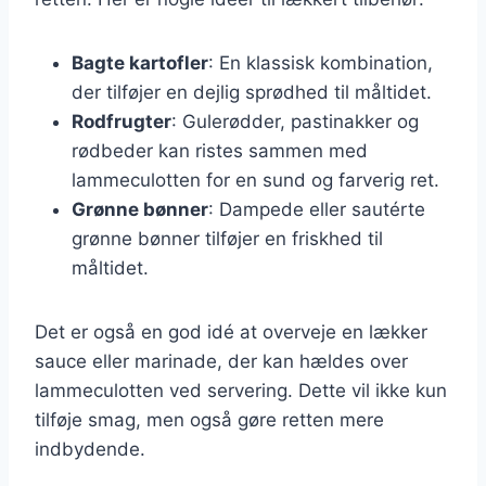
Bagte kartofler
: En klassisk kombination,
der tilføjer en dejlig sprødhed til måltidet.
Rodfrugter
: Gulerødder, pastinakker og
rødbeder kan ristes sammen med
lammeculotten for en sund og farverig ret.
Grønne bønner
: Dampede eller sautérte
grønne bønner tilføjer en friskhed til
måltidet.
Det er også en god idé at overveje en lækker
sauce eller marinade, der kan hældes over
lammeculotten ved servering. Dette vil ikke kun
tilføje smag, men også gøre retten mere
indbydende.