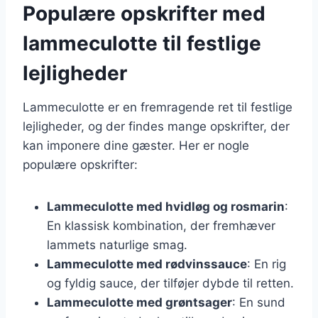
Populære opskrifter med
lammeculotte til festlige
lejligheder
Lammeculotte er en fremragende ret til festlige
lejligheder, og der findes mange opskrifter, der
kan imponere dine gæster. Her er nogle
populære opskrifter:
Lammeculotte med hvidløg og rosmarin
:
En klassisk kombination, der fremhæver
lammets naturlige smag.
Lammeculotte med rødvinssauce
: En rig
og fyldig sauce, der tilføjer dybde til retten.
Lammeculotte med grøntsager
: En sund