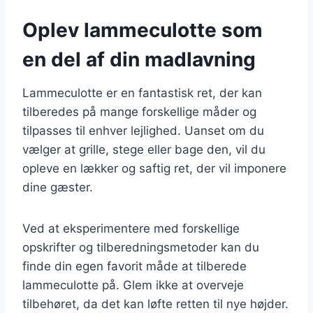
Oplev lammeculotte som
en del af din madlavning
Lammeculotte er en fantastisk ret, der kan
tilberedes på mange forskellige måder og
tilpasses til enhver lejlighed. Uanset om du
vælger at grille, stege eller bage den, vil du
opleve en lækker og saftig ret, der vil imponere
dine gæster.
Ved at eksperimentere med forskellige
opskrifter og tilberedningsmetoder kan du
finde din egen favorit måde at tilberede
lammeculotte på. Glem ikke at overveje
tilbehøret, da det kan løfte retten til nye højder.