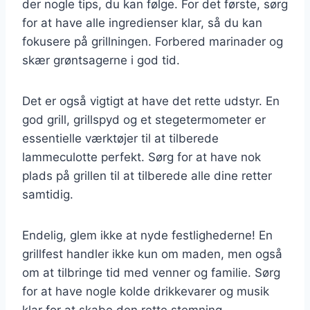
der nogle tips, du kan følge. For det første, sørg
for at have alle ingredienser klar, så du kan
fokusere på grillningen. Forbered marinader og
skær grøntsagerne i god tid.
Det er også vigtigt at have det rette udstyr. En
god grill, grillspyd og et stegetermometer er
essentielle værktøjer til at tilberede
lammeculotte perfekt. Sørg for at have nok
plads på grillen til at tilberede alle dine retter
samtidig.
Endelig, glem ikke at nyde festlighederne! En
grillfest handler ikke kun om maden, men også
om at tilbringe tid med venner og familie. Sørg
for at have nogle kolde drikkevarer og musik
klar for at skabe den rette stemning.