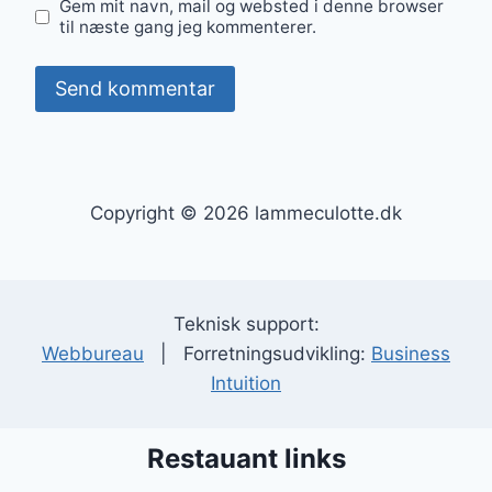
Gem mit navn, mail og websted i denne browser
til næste gang jeg kommenterer.
Copyright © 2026 lammeculotte.dk
Teknisk support:
Webbureau
| Forretningsudvikling:
Business
Intuition
Restauant links