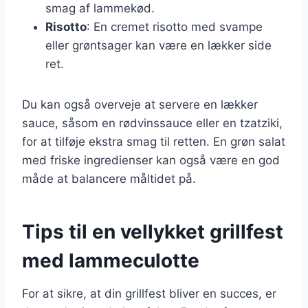
smag af lammekød.
Risotto
: En cremet risotto med svampe
eller grøntsager kan være en lækker side
ret.
Du kan også overveje at servere en lækker
sauce, såsom en rødvinssauce eller en tzatziki,
for at tilføje ekstra smag til retten. En grøn salat
med friske ingredienser kan også være en god
måde at balancere måltidet på.
Tips til en vellykket grillfest
med lammeculotte
For at sikre, at din grillfest bliver en succes, er