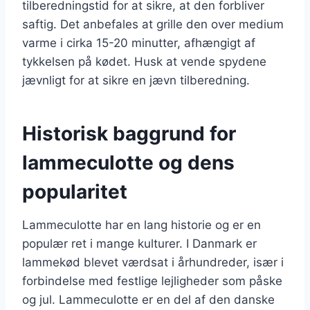
tilberedningstid for at sikre, at den forbliver
saftig. Det anbefales at grille den over medium
varme i cirka 15-20 minutter, afhængigt af
tykkelsen på kødet. Husk at vende spydene
jævnligt for at sikre en jævn tilberedning.
Historisk baggrund for
lammeculotte og dens
popularitet
Lammeculotte har en lang historie og er en
populær ret i mange kulturer. I Danmark er
lammekød blevet værdsat i århundreder, især i
forbindelse med festlige lejligheder som påske
og jul. Lammeculotte er en del af den danske