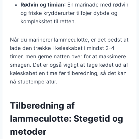
Rødvin og timian
: En marinade med rødvin
og friske krydderurter tilføjer dybde og
kompleksitet til retten.
Når du marinerer lammeculotte, er det bedst at
lade den trække i køleskabet i mindst 2-4
timer, men gerne natten over for at maksimere
smagen. Det er også vigtigt at tage kødet ud af
køleskabet en time før tilberedning, så det kan
nå stuetemperatur.
Tilberedning af
lammeculotte: Stegetid og
metoder