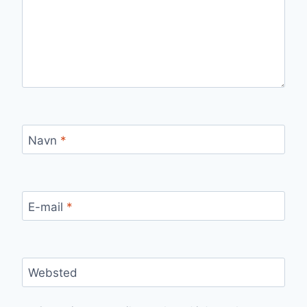
Navn
*
E-mail
*
Websted