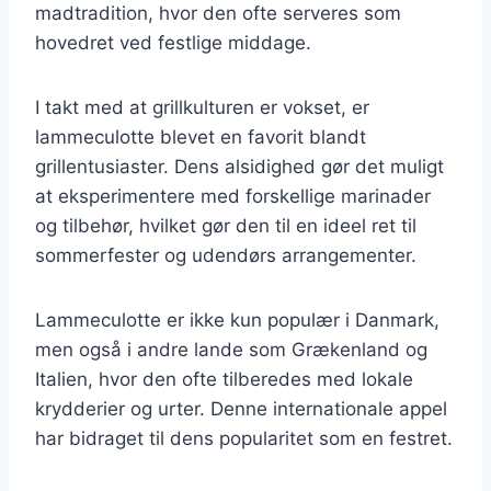
madtradition, hvor den ofte serveres som
hovedret ved festlige middage.
I takt med at grillkulturen er vokset, er
lammeculotte blevet en favorit blandt
grillentusiaster. Dens alsidighed gør det muligt
at eksperimentere med forskellige marinader
og tilbehør, hvilket gør den til en ideel ret til
sommerfester og udendørs arrangementer.
Lammeculotte er ikke kun populær i Danmark,
men også i andre lande som Grækenland og
Italien, hvor den ofte tilberedes med lokale
krydderier og urter. Denne internationale appel
har bidraget til dens popularitet som en festret.