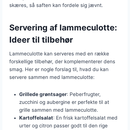
skæres, så saften kan fordele sig jævnt.
Servering af lammeculotte:
Ideer til tilbehør
Lammeculotte kan serveres med en række
forskellige tilbehør, der komplementerer dens
smag. Her er nogle forslag til, hvad du kan
servere sammen med lammeculotte:
Grillede grøntsager
: Peberfrugter,
zucchini og aubergine er perfekte til at
grille sammen med lammeculotte.
Kartoffelsalat
: En frisk kartoffelsalat med
urter og citron passer godt til den rige