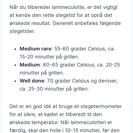
Når du tilbereder lammeculotte, er det vigtigt
at kende den rette stegetid for at opnå det
ønskede resultat. Generelt anbefales følgende
stegetider:
Medium rare
: 55-60 grader Celsius, ca.
15-20 minutter på grillen.
Medium
: 60-65 grader Celsius, ca. 20-25
minutter på grillen.
Well done
: 70 grader Celsius og derover,
ca. 25-30 minutter på grillen.
Det er en god idé at bruge et stegetermometer
for at sikre, at kødet er tilberedt til den
ønskede temperatur. Når lammeculotten er
færdig, skal den hvile i 10-15 minutter, før den