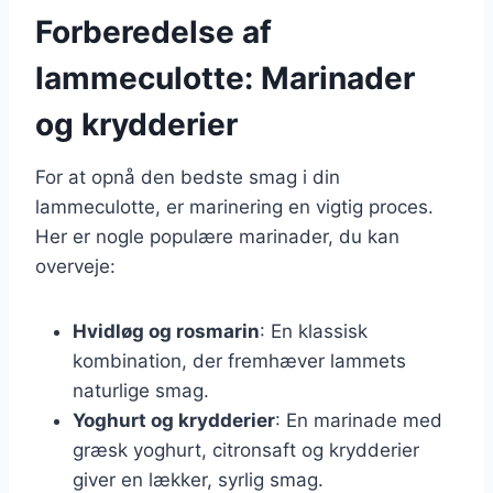
Forberedelse af
lammeculotte: Marinader
og krydderier
For at opnå den bedste smag i din
lammeculotte, er marinering en vigtig proces.
Her er nogle populære marinader, du kan
overveje:
Hvidløg og rosmarin
: En klassisk
kombination, der fremhæver lammets
naturlige smag.
Yoghurt og krydderier
: En marinade med
græsk yoghurt, citronsaft og krydderier
giver en lækker, syrlig smag.