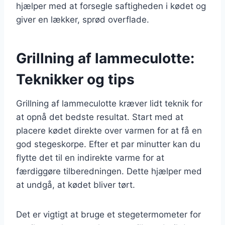
hjælper med at forsegle saftigheden i kødet og
giver en lækker, sprød overflade.
Grillning af lammeculotte:
Teknikker og tips
Grillning af lammeculotte kræver lidt teknik for
at opnå det bedste resultat. Start med at
placere kødet direkte over varmen for at få en
god stegeskorpe. Efter et par minutter kan du
flytte det til en indirekte varme for at
færdiggøre tilberedningen. Dette hjælper med
at undgå, at kødet bliver tørt.
Det er vigtigt at bruge et stegetermometer for