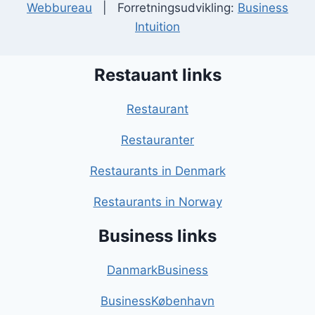
Webbureau
| Forretningsudvikling:
Business
Intuition
Restauant links
Restaurant
Restauranter
Restaurants in Denmark
Restaurants in Norway
Business links
DanmarkBusiness
BusinessKøbenhavn