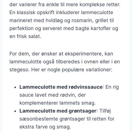
der varierer fra enkle til mere komplekse retter.
En klassisk opskrift inkluderer lammeculotte
marineret med hvidløg og rosmarin, grillet til
perfektion og serveret med bagte kartofler og
en frisk salat.
For dem, der ønsker at eksperimentere, kan
lammeculotte også tilberedes i ovnen eller i en
stegeso. Her er nogle populære variationer:
Lammeculotte med rødvinssauce
: En rig
sauce lavet med rødvin, der
komplementerer lammets smag.
Lammeculotte med grøntsager
: Tilføj
sæsonbestemte grøntsager til retten for
ekstra farve og smag.