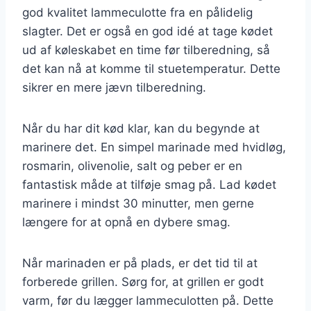
god kvalitet lammeculotte fra en pålidelig
slagter. Det er også en god idé at tage kødet
ud af køleskabet en time før tilberedning, så
det kan nå at komme til stuetemperatur. Dette
sikrer en mere jævn tilberedning.
Når du har dit kød klar, kan du begynde at
marinere det. En simpel marinade med hvidløg,
rosmarin, olivenolie, salt og peber er en
fantastisk måde at tilføje smag på. Lad kødet
marinere i mindst 30 minutter, men gerne
længere for at opnå en dybere smag.
Når marinaden er på plads, er det tid til at
forberede grillen. Sørg for, at grillen er godt
varm, før du lægger lammeculotten på. Dette