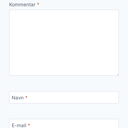
Kommentar
*
Navn
*
E-mail
*