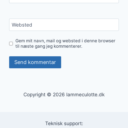
Websted
Gem mit navn, mail og websted i denne browser
til næste gang jeg kommenterer.
Copyright © 2026 lammeculotte.dk
Teknisk support: