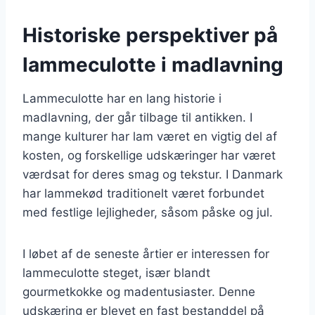
Historiske perspektiver på
lammeculotte i madlavning
Lammeculotte har en lang historie i
madlavning, der går tilbage til antikken. I
mange kulturer har lam været en vigtig del af
kosten, og forskellige udskæringer har været
værdsat for deres smag og tekstur. I Danmark
har lammekød traditionelt været forbundet
med festlige lejligheder, såsom påske og jul.
I løbet af de seneste årtier er interessen for
lammeculotte steget, især blandt
gourmetkokke og madentusiaster. Denne
udskæring er blevet en fast bestanddel på