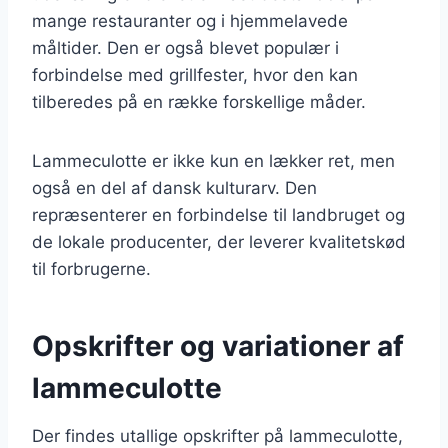
mange restauranter og i hjemmelavede
måltider. Den er også blevet populær i
forbindelse med grillfester, hvor den kan
tilberedes på en række forskellige måder.
Lammeculotte er ikke kun en lækker ret, men
også en del af dansk kulturarv. Den
repræsenterer en forbindelse til landbruget og
de lokale producenter, der leverer kvalitetskød
til forbrugerne.
Opskrifter og variationer af
lammeculotte
Der findes utallige opskrifter på lammeculotte,