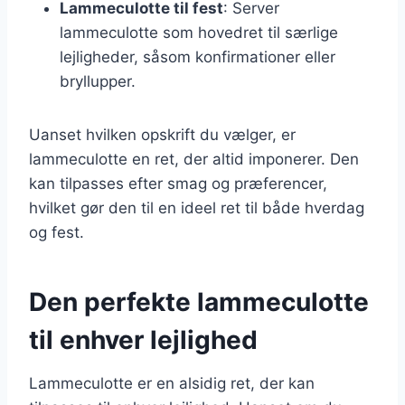
Lammeculotte til fest
: Server
lammeculotte som hovedret til særlige
lejligheder, såsom konfirmationer eller
bryllupper.
Uanset hvilken opskrift du vælger, er
lammeculotte en ret, der altid imponerer. Den
kan tilpasses efter smag og præferencer,
hvilket gør den til en ideel ret til både hverdag
og fest.
Den perfekte lammeculotte
til enhver lejlighed
Lammeculotte er en alsidig ret, der kan