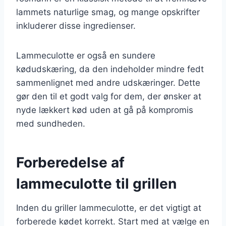
lammets naturlige smag, og mange opskrifter
inkluderer disse ingredienser.
Lammeculotte er også en sundere
kødudskæring, da den indeholder mindre fedt
sammenlignet med andre udskæringer. Dette
gør den til et godt valg for dem, der ønsker at
nyde lækkert kød uden at gå på kompromis
med sundheden.
Forberedelse af
lammeculotte til grillen
Inden du griller lammeculotte, er det vigtigt at
forberede kødet korrekt. Start med at vælge en