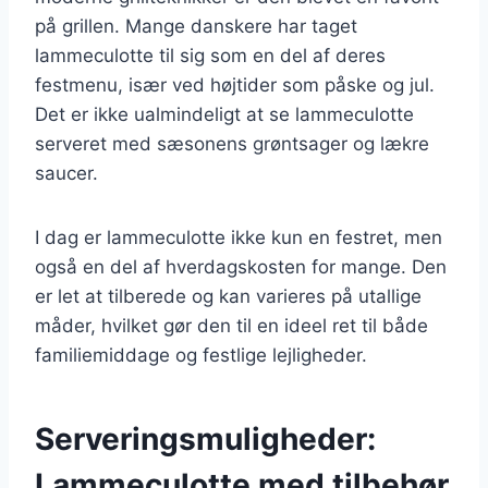
på grillen. Mange danskere har taget
lammeculotte til sig som en del af deres
festmenu, især ved højtider som påske og jul.
Det er ikke ualmindeligt at se lammeculotte
serveret med sæsonens grøntsager og lækre
saucer.
I dag er lammeculotte ikke kun en festret, men
også en del af hverdagskosten for mange. Den
er let at tilberede og kan varieres på utallige
måder, hvilket gør den til en ideel ret til både
familiemiddage og festlige lejligheder.
Serveringsmuligheder:
Lammeculotte med tilbehør