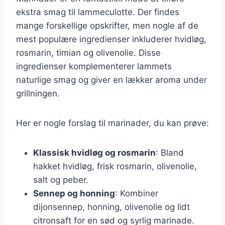
ekstra smag til lammeculotte. Der findes
mange forskellige opskrifter, men nogle af de
mest populære ingredienser inkluderer hvidløg,
rosmarin, timian og olivenolie. Disse
ingredienser komplementerer lammets
naturlige smag og giver en lækker aroma under
grillningen.
Her er nogle forslag til marinader, du kan prøve:
Klassisk hvidløg og rosmarin
: Bland
hakket hvidløg, frisk rosmarin, olivenolie,
salt og peber.
Sennep og honning
: Kombiner
dijonsennep, honning, olivenolie og lidt
citronsaft for en sød og syrlig marinade.