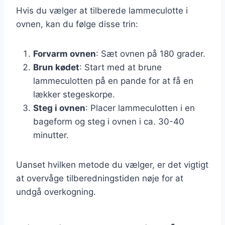
Hvis du vælger at tilberede lammeculotte i
ovnen, kan du følge disse trin:
Forvarm ovnen
: Sæt ovnen på 180 grader.
Brun kødet
: Start med at brune
lammeculotten på en pande for at få en
lækker stegeskorpe.
Steg i ovnen
: Placer lammeculotten i en
bageform og steg i ovnen i ca. 30-40
minutter.
Uanset hvilken metode du vælger, er det vigtigt
at overvåge tilberedningstiden nøje for at
undgå overkogning.