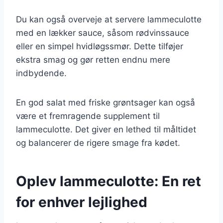
Du kan også overveje at servere lammeculotte
med en lækker sauce, såsom rødvinssauce
eller en simpel hvidløgssmør. Dette tilføjer
ekstra smag og gør retten endnu mere
indbydende.
En god salat med friske grøntsager kan også
være et fremragende supplement til
lammeculotte. Det giver en lethed til måltidet
og balancerer de rigere smage fra kødet.
Oplev lammeculotte: En ret
for enhver lejlighed