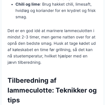
Chili og lime
: Brug hakket chili, limesaft,
hvidløg og koriander for en krydret og frisk
smag.
Det er en god idé at marinere lammeculotten i
mindst 2-3 timer, men gerne natten over for at
opnå den bedste smag. Husk at tage kødet ud
af køleskabet en time før grillning, så det kan
nå stuetemperatur, hvilket hjælper med en
jævn tilberedning.
Tilberedning af
lammeculotte: Teknikker og
tips