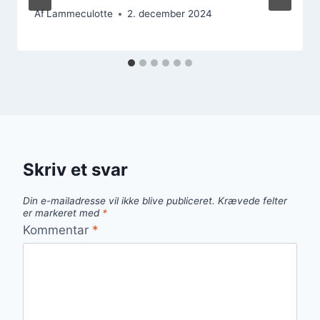
Af
Lammeculotte
2. december 2024
Skriv et svar
Din e-mailadresse vil ikke blive publiceret.
Krævede felter
er markeret med
*
Kommentar
*