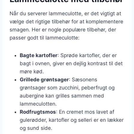
Når du serverer lammeculotte, er det vigtigt at
vælge det rigtige tilbehør for at komplementere
smagen. Her er nogle populære tilbehør, der
passer godt til lammeculotte:
Bagte kartofler
: Sprøde kartofler, der er
bagt i ovnen, giver en dejlig kontrast til det
møre kød.
Grillede grøntsager
: Sæsonens
grøntsager som zucchini, peberfrugt og
aubergine kan grilles sammen med
lammeculotten.
Rodfrugtsmos
: En cremet mos lavet af
gulerødder, kartofler og selleri er en lækker
og sund side.