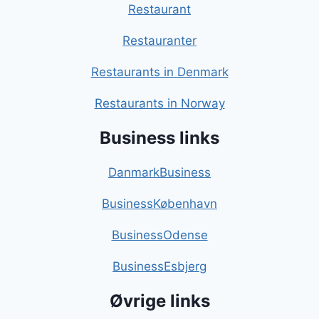
Restaurant
Restauranter
Restaurants in Denmark
Restaurants in Norway
Business links
DanmarkBusiness
BusinessKøbenhavn
BusinessOdense
BusinessEsbjerg
Øvrige links