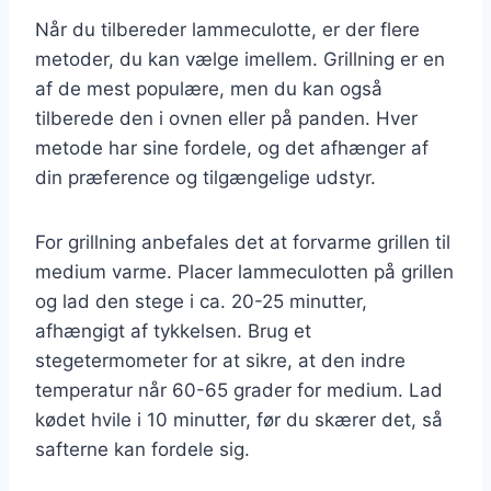
Når du tilbereder lammeculotte, er der flere
metoder, du kan vælge imellem. Grillning er en
af de mest populære, men du kan også
tilberede den i ovnen eller på panden. Hver
metode har sine fordele, og det afhænger af
din præference og tilgængelige udstyr.
For grillning anbefales det at forvarme grillen til
medium varme. Placer lammeculotten på grillen
og lad den stege i ca. 20-25 minutter,
afhængigt af tykkelsen. Brug et
stegetermometer for at sikre, at den indre
temperatur når 60-65 grader for medium. Lad
kødet hvile i 10 minutter, før du skærer det, så
safterne kan fordele sig.