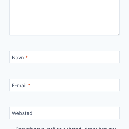
Navn
*
E-mail
*
Websted