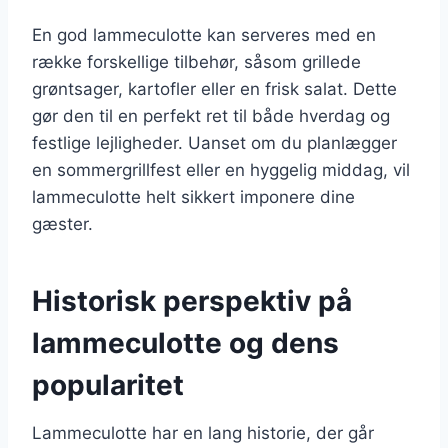
En god lammeculotte kan serveres med en
række forskellige tilbehør, såsom grillede
grøntsager, kartofler eller en frisk salat. Dette
gør den til en perfekt ret til både hverdag og
festlige lejligheder. Uanset om du planlægger
en sommergrillfest eller en hyggelig middag, vil
lammeculotte helt sikkert imponere dine
gæster.
Historisk perspektiv på
lammeculotte og dens
popularitet
Lammeculotte har en lang historie, der går