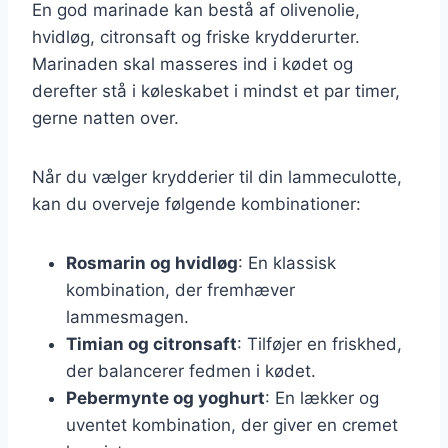
En god marinade kan bestå af olivenolie,
hvidløg, citronsaft og friske krydderurter.
Marinaden skal masseres ind i kødet og
derefter stå i køleskabet i mindst et par timer,
gerne natten over.
Når du vælger krydderier til din lammeculotte,
kan du overveje følgende kombinationer:
Rosmarin og hvidløg
: En klassisk
kombination, der fremhæver
lammesmagen.
Timian og citronsaft
: Tilføjer en friskhed,
der balancerer fedmen i kødet.
Pebermynte og yoghurt
: En lækker og
uventet kombination, der giver en cremet