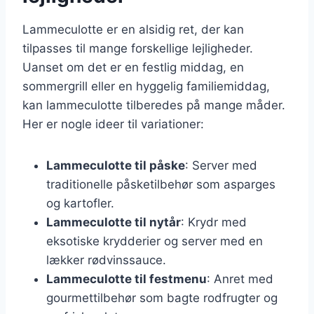
Lammeculotte er en alsidig ret, der kan
tilpasses til mange forskellige lejligheder.
Uanset om det er en festlig middag, en
sommergrill eller en hyggelig familiemiddag,
kan lammeculotte tilberedes på mange måder.
Her er nogle ideer til variationer:
Lammeculotte til påske
: Server med
traditionelle påsketilbehør som asparges
og kartofler.
Lammeculotte til nytår
: Krydr med
eksotiske krydderier og server med en
lækker rødvinssauce.
Lammeculotte til festmenu
: Anret med
gourmettilbehør som bagte rodfrugter og