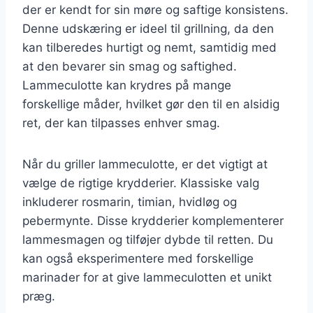
der er kendt for sin møre og saftige konsistens.
Denne udskæring er ideel til grillning, da den
kan tilberedes hurtigt og nemt, samtidig med
at den bevarer sin smag og saftighed.
Lammeculotte kan krydres på mange
forskellige måder, hvilket gør den til en alsidig
ret, der kan tilpasses enhver smag.
Når du griller lammeculotte, er det vigtigt at
vælge de rigtige krydderier. Klassiske valg
inkluderer rosmarin, timian, hvidløg og
pebermynte. Disse krydderier komplementerer
lammesmagen og tilføjer dybde til retten. Du
kan også eksperimentere med forskellige
marinader for at give lammeculotten et unikt
præg.