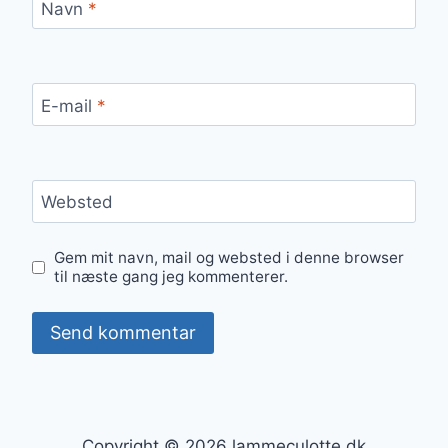
Navn
*
E-mail
*
Websted
Gem mit navn, mail og websted i denne browser
til næste gang jeg kommenterer.
Copyright © 2026 lammeculotte.dk