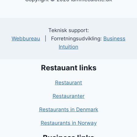
Teknisk support:
Webbureau
| Forretningsudvikling:
Business
Intuition
Restauant links
Restaurant
Restauranter
Restaurants in Denmark
Restaurants in Norway