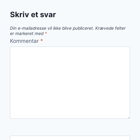
Skriv et svar
Din e-mailadresse vil ikke blive publiceret.
Krævede felter
er markeret med
*
Kommentar
*