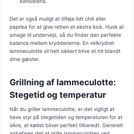
konsistens.
Det er også muligt at tilføje lidt chili eller
paprika for at give retten et ekstra kick. Husk at
smage til undervejs, så du finder den perfekte
balance mellem krydderierne. En velkrydret
lammeculotte vil helt sikkert blive et hit blandt
dine gæster.
Grillning af lammeculotte:
Stegetid og temperatur
Når du griller lammeculotte, er det vigtigt at
have styr på stegetiden og temperaturen for at
sikre, at kødet bliver perfekt tilberedt. Generelt
anbefales det at grille lammeculotten ved