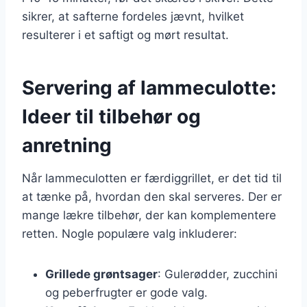
sikrer, at safterne fordeles jævnt, hvilket
resulterer i et saftigt og mørt resultat.
Servering af lammeculotte:
Ideer til tilbehør og
anretning
Når lammeculotten er færdiggrillet, er det tid til
at tænke på, hvordan den skal serveres. Der er
mange lækre tilbehør, der kan komplementere
retten. Nogle populære valg inkluderer:
Grillede grøntsager
: Gulerødder, zucchini
og peberfrugter er gode valg.