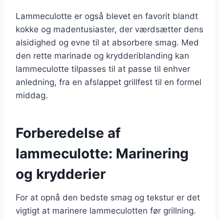
Lammeculotte er også blevet en favorit blandt
kokke og madentusiaster, der værdsætter dens
alsidighed og evne til at absorbere smag. Med
den rette marinade og krydderiblanding kan
lammeculotte tilpasses til at passe til enhver
anledning, fra en afslappet grillfest til en formel
middag.
Forberedelse af
lammeculotte: Marinering
og krydderier
For at opnå den bedste smag og tekstur er det
vigtigt at marinere lammeculotten før grillning.