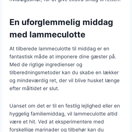
En uforglemmelig middag
med lammeculotte
At tilberede lammeculotte til middag er en
fantastisk måde at imponere dine gæster på.
Med de rigtige ingredienser og
tilberedningsmetoder kan du skabe en lækker
og mindeværdig ret, der vil blive husket længe
efter måltidet er slut.
Uanset om det er til en festlig lejlighed eller en
hyggelig familiemiddag, vil lammeculotte altid
være et hit. Ved at eksperimentere med
forskellige marinader og tilbehør kan du