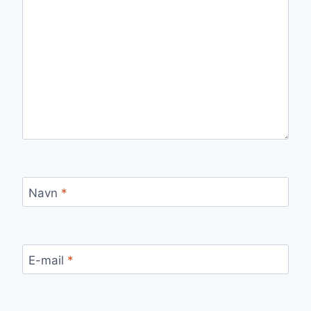
Navn
*
E-mail
*