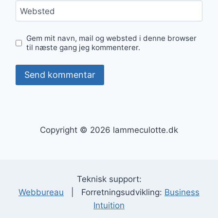
Websted
Gem mit navn, mail og websted i denne browser
til næste gang jeg kommenterer.
Copyright © 2026 lammeculotte.dk
Teknisk support:
Webbureau
| Forretningsudvikling:
Business
Intuition