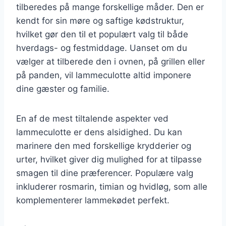
tilberedes på mange forskellige måder. Den er
kendt for sin møre og saftige kødstruktur,
hvilket gør den til et populært valg til både
hverdags- og festmiddage. Uanset om du
vælger at tilberede den i ovnen, på grillen eller
på panden, vil lammeculotte altid imponere
dine gæster og familie.
En af de mest tiltalende aspekter ved
lammeculotte er dens alsidighed. Du kan
marinere den med forskellige krydderier og
urter, hvilket giver dig mulighed for at tilpasse
smagen til dine præferencer. Populære valg
inkluderer rosmarin, timian og hvidløg, som alle
komplementerer lammekødet perfekt.