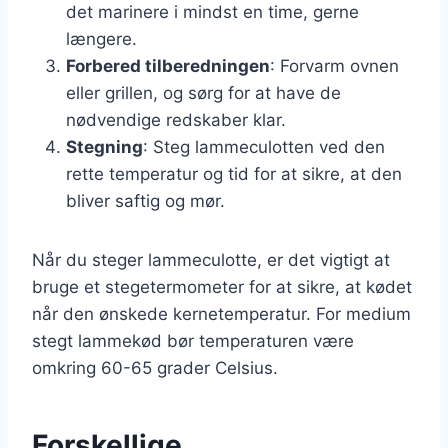
det marinere i mindst en time, gerne
længere.
Forbered tilberedningen
: Forvarm ovnen
eller grillen, og sørg for at have de
nødvendige redskaber klar.
Stegning
: Steg lammeculotten ved den
rette temperatur og tid for at sikre, at den
bliver saftig og mør.
Når du steger lammeculotte, er det vigtigt at
bruge et stegetermometer for at sikre, at kødet
når den ønskede kernetemperatur. For medium
stegt lammekød bør temperaturen være
omkring 60-65 grader Celsius.
Forskellige