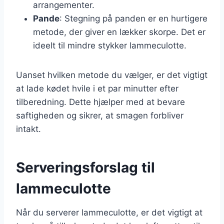
arrangementer.
Pande
: Stegning på panden er en hurtigere
metode, der giver en lækker skorpe. Det er
ideelt til mindre stykker lammeculotte.
Uanset hvilken metode du vælger, er det vigtigt
at lade kødet hvile i et par minutter efter
tilberedning. Dette hjælper med at bevare
saftigheden og sikrer, at smagen forbliver
intakt.
Serveringsforslag til
lammeculotte
Når du serverer lammeculotte, er det vigtigt at