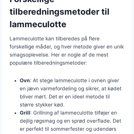
tilberedningsmetoder til
lammeculotte
Lammeculotte kan tilberedes på flere
forskellige måder, og hver metode giver en unik
smagsoplevelse. Her er nogle af de mest
populære tilberedningsmetoder:
Ovn
: At stege lammeculotte i ovnen giver
en jævn varmefordeling og sikrer, at kødet
bliver mørt. Det er en ideel metode til
større stykker kød.
Grill
: Grillning af lammeculotte tilføjer en
dejlig røgsmag og en sprød overflade. Det
er perfekt til sommerfester og udendørs