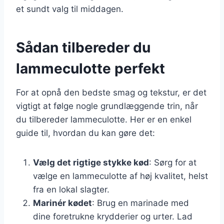
et sundt valg til middagen.
Sådan tilbereder du
lammeculotte perfekt
For at opnå den bedste smag og tekstur, er det
vigtigt at følge nogle grundlæggende trin, når
du tilbereder lammeculotte. Her er en enkel
guide til, hvordan du kan gøre det:
Vælg det rigtige stykke kød
: Sørg for at
vælge en lammeculotte af høj kvalitet, helst
fra en lokal slagter.
Marinér kødet
: Brug en marinade med
dine foretrukne krydderier og urter. Lad