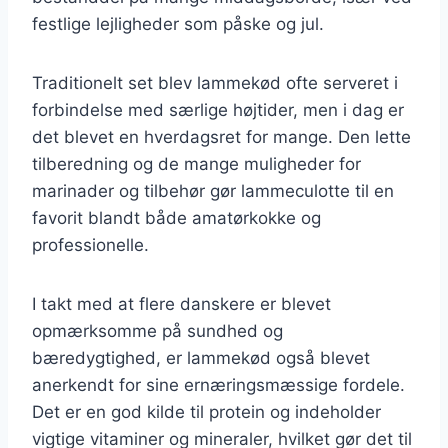
festlige lejligheder som påske og jul.
Traditionelt set blev lammekød ofte serveret i
forbindelse med særlige højtider, men i dag er
det blevet en hverdagsret for mange. Den lette
tilberedning og de mange muligheder for
marinader og tilbehør gør lammeculotte til en
favorit blandt både amatørkokke og
professionelle.
I takt med at flere danskere er blevet
opmærksomme på sundhed og
bæredygtighed, er lammekød også blevet
anerkendt for sine ernæringsmæssige fordele.
Det er en god kilde til protein og indeholder
vigtige vitaminer og mineraler, hvilket gør det til