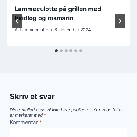
Lammeculotte på grillen med
hvidløg og rosmarin
Af
Lammeculotte
8. december 2024
Skriv et svar
Din e-mailadresse vil ikke blive publiceret.
Krævede felter
er markeret med
*
Kommentar
*