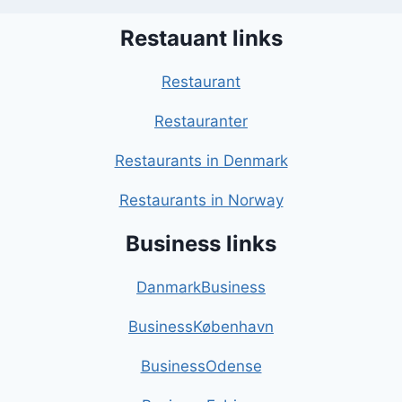
Restauant links
Restaurant
Restauranter
Restaurants in Denmark
Restaurants in Norway
Business links
DanmarkBusiness
BusinessKøbenhavn
BusinessOdense