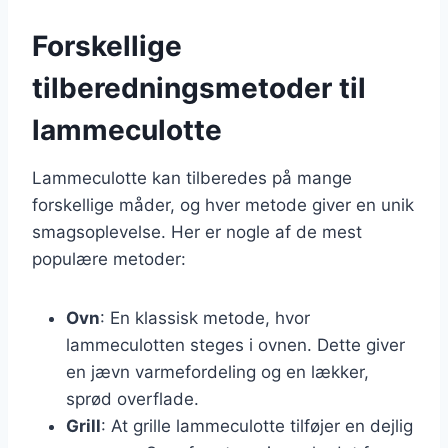
Forskellige
tilberedningsmetoder til
lammeculotte
Lammeculotte kan tilberedes på mange
forskellige måder, og hver metode giver en unik
smagsoplevelse. Her er nogle af de mest
populære metoder:
Ovn
: En klassisk metode, hvor
lammeculotten steges i ovnen. Dette giver
en jævn varmefordeling og en lækker,
sprød overflade.
Grill
: At grille lammeculotte tilføjer en dejlig