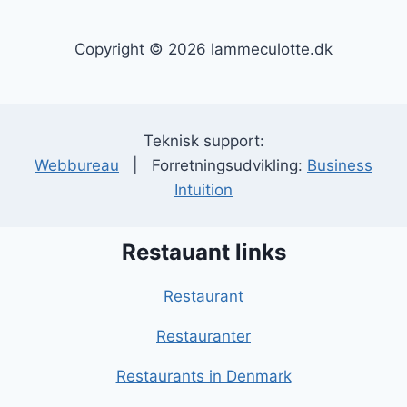
Copyright © 2026 lammeculotte.dk
Teknisk support:
Webbureau
| Forretningsudvikling:
Business
Intuition
Restauant links
Restaurant
Restauranter
Restaurants in Denmark