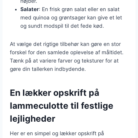
højder.
Salater
: En frisk grøn salat eller en salat
med quinoa og grøntsager kan give et let
og sundt modspil til det fede kød.
At vælge det rigtige tilbehør kan gøre en stor
forskel for den samlede oplevelse af måltidet.
Tænk på at variere farver og teksturer for at
gøre din tallerken indbydende.
En lækker opskrift på
lammeculotte til festlige
lejligheder
Her er en simpel og lækker opskrift på