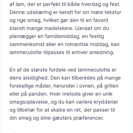
af lam, der er perfekt til både hverdag og fest.
Denne udskæring er kendt for sin møre tekstur
og rige smag, hvilket gør den til en favorit
blandt mange madelskere. Uanset om du
planlægger en familiemiddag, en festlig
sammenkomst eller en romantisk middag, kan
lammeculotte tilpasses til enhver anledning.
En af de største fordele ved lammeculotte er
dens alsidighed. Den kan tilberedes på mange
forskellige måder, herunder i ovnen, på grillen
eller på panden. Hver metode giver en unik
smagsoplevelse, og du kan variere krydderier
og tilbehør for at skabe en ret, der passer til
din smag og dine gæsters præferencer.