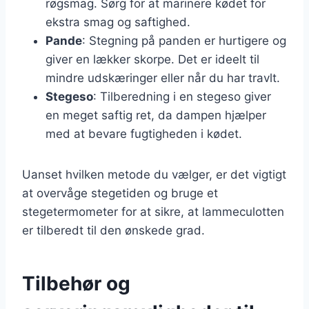
røgsmag. Sørg for at marinere kødet for
ekstra smag og saftighed.
Pande
: Stegning på panden er hurtigere og
giver en lækker skorpe. Det er ideelt til
mindre udskæringer eller når du har travlt.
Stegeso
: Tilberedning i en stegeso giver
en meget saftig ret, da dampen hjælper
med at bevare fugtigheden i kødet.
Uanset hvilken metode du vælger, er det vigtigt
at overvåge stegetiden og bruge et
stegetermometer for at sikre, at lammeculotten
er tilberedt til den ønskede grad.
Tilbehør og