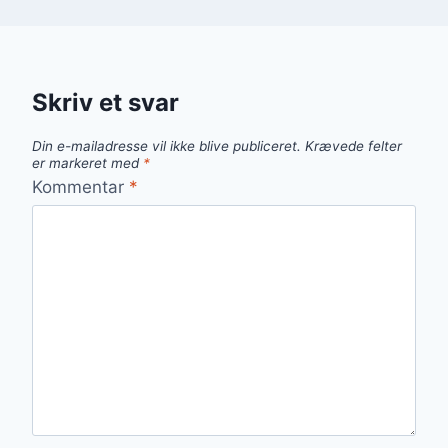
Skriv et svar
Din e-mailadresse vil ikke blive publiceret.
Krævede felter
er markeret med
*
Kommentar
*