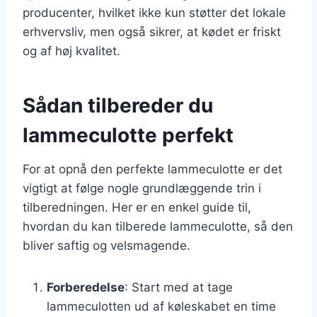
producenter, hvilket ikke kun støtter det lokale
erhvervsliv, men også sikrer, at kødet er friskt
og af høj kvalitet.
Sådan tilbereder du
lammeculotte perfekt
For at opnå den perfekte lammeculotte er det
vigtigt at følge nogle grundlæggende trin i
tilberedningen. Her er en enkel guide til,
hvordan du kan tilberede lammeculotte, så den
bliver saftig og velsmagende.
Forberedelse
: Start med at tage
lammeculotten ud af køleskabet en time