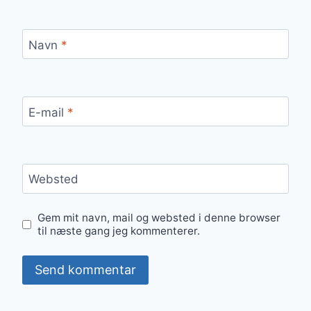
Navn
*
E-mail
*
Websted
Gem mit navn, mail og websted i denne browser
til næste gang jeg kommenterer.