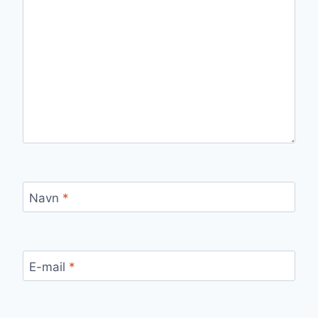
Navn
*
E-mail
*