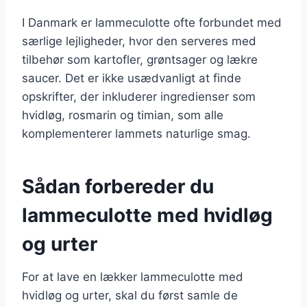
I Danmark er lammeculotte ofte forbundet med
særlige lejligheder, hvor den serveres med
tilbehør som kartofler, grøntsager og lækre
saucer. Det er ikke usædvanligt at finde
opskrifter, der inkluderer ingredienser som
hvidløg, rosmarin og timian, som alle
komplementerer lammets naturlige smag.
Sådan forbereder du
lammeculotte med hvidløg
og urter
For at lave en lækker lammeculotte med
hvidløg og urter, skal du først samle de