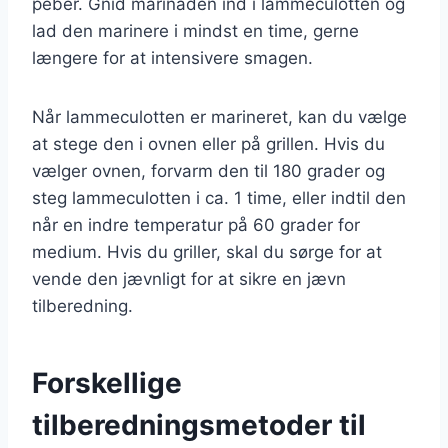
peber. Gnid marinaden ind i lammeculotten og
lad den marinere i mindst en time, gerne
længere for at intensivere smagen.
Når lammeculotten er marineret, kan du vælge
at stege den i ovnen eller på grillen. Hvis du
vælger ovnen, forvarm den til 180 grader og
steg lammeculotten i ca. 1 time, eller indtil den
når en indre temperatur på 60 grader for
medium. Hvis du griller, skal du sørge for at
vende den jævnligt for at sikre en jævn
tilberedning.
Forskellige
tilberedningsmetoder til