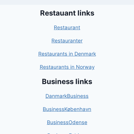
Restauant links
Restaurant
Restauranter
Restaurants in Denmark
Restaurants in Norway
Business links
DanmarkBusiness
BusinessKøbenhavn
BusinessOdense