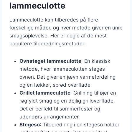
lammeculotte
Lammeculotte kan tilberedes på flere
forskellige måder, og hver metode giver en unik
smagsoplevelse. Her er nogle af de mest
populære tilberedningsmetoder:
Ovnsteget lammeculotte
: En klassisk
metode, hvor lammeculotten steges i
ovnen. Det giver en jævn varmefordeling
og en lækker, sprød overflade.
Grillet lammeculotte
: Grillning tilføjer en
røgfyldt smag og en dejlig grilloverflade.
Det er perfekt til sommerfester og
udendørs arrangementer.
Stegeso
: Tilberedning i en stegeso holder