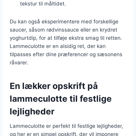
tekstur til måltidet.
Du kan også eksperimentere med forskellige
saucer, såsom rødvinssauce eller en krydret
yoghurtdip, for at tilføje ekstra smag til retten.
Lammeculotte er en alsidig ret, der kan
tilpasses efter dine præferencer og sæsonens
råvarer.
En lækker opskrift på
lammeculotte til festlige
lejligheder
Lammeculotte er perfekt til festlige lejligheder,
og her er en simpel opskrift, der vil imponere