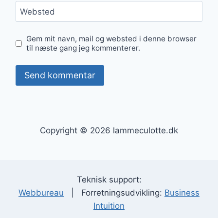
Websted
Gem mit navn, mail og websted i denne browser
til næste gang jeg kommenterer.
Copyright © 2026 lammeculotte.dk
Teknisk support:
Webbureau
| Forretningsudvikling:
Business
Intuition