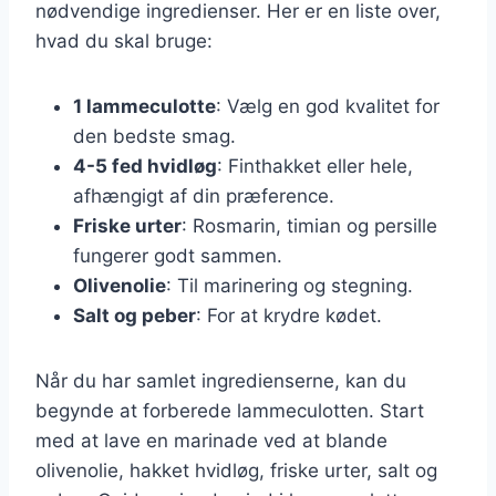
nødvendige ingredienser. Her er en liste over,
hvad du skal bruge:
1 lammeculotte
: Vælg en god kvalitet for
den bedste smag.
4-5 fed hvidløg
: Finthakket eller hele,
afhængigt af din præference.
Friske urter
: Rosmarin, timian og persille
fungerer godt sammen.
Olivenolie
: Til marinering og stegning.
Salt og peber
: For at krydre kødet.
Når du har samlet ingredienserne, kan du
begynde at forberede lammeculotten. Start
med at lave en marinade ved at blande
olivenolie, hakket hvidløg, friske urter, salt og