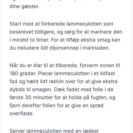
dine gæster.
Start med at forberede lammeculotten som
beskrevet tidligere, og sørg for at marinere den
i mindst to timer. For at tilføje ekstra smag kan
du inkludere lidt dijonsennep i marinaden.
Når du er klar til at tilberede, forvarm ovnen til
180 grader. Placer lammeculotten i et ildfast
fad og hæld lidt rødvin over for at give ekstra
dybde til smagen. Dæk fadet med folie i de
første 30 minutter for at holde på fugten, og
fjern derefter folien for at give en sprød
overflade.
Server lammeculotten med en lækker