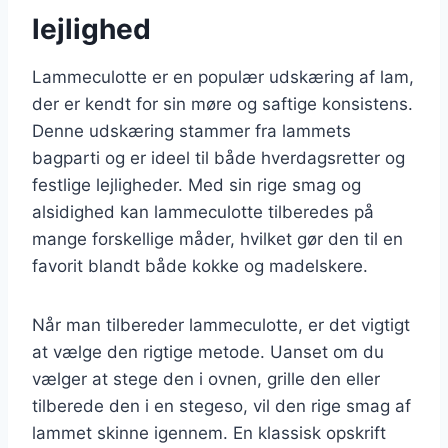
lejlighed
Lammeculotte er en populær udskæring af lam,
der er kendt for sin møre og saftige konsistens.
Denne udskæring stammer fra lammets
bagparti og er ideel til både hverdagsretter og
festlige lejligheder. Med sin rige smag og
alsidighed kan lammeculotte tilberedes på
mange forskellige måder, hvilket gør den til en
favorit blandt både kokke og madelskere.
Når man tilbereder lammeculotte, er det vigtigt
at vælge den rigtige metode. Uanset om du
vælger at stege den i ovnen, grille den eller
tilberede den i en stegeso, vil den rige smag af
lammet skinne igennem. En klassisk opskrift