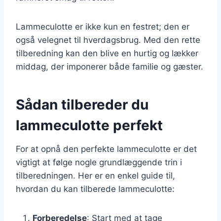
Lammeculotte er ikke kun en festret; den er
også velegnet til hverdagsbrug. Med den rette
tilberedning kan den blive en hurtig og lækker
middag, der imponerer både familie og gæster.
Sådan tilbereder du
lammeculotte perfekt
For at opnå den perfekte lammeculotte er det
vigtigt at følge nogle grundlæggende trin i
tilberedningen. Her er en enkel guide til,
hvordan du kan tilberede lammeculotte:
Forberedelse
: Start med at tage