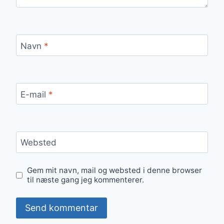
Navn
*
E-mail
*
Websted
Gem mit navn, mail og websted i denne browser
til næste gang jeg kommenterer.