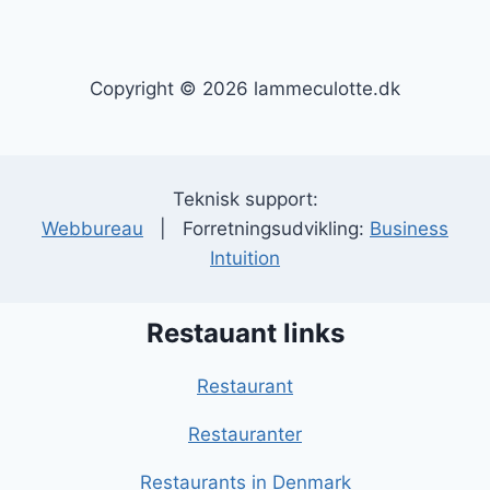
Copyright © 2026 lammeculotte.dk
Teknisk support:
Webbureau
| Forretningsudvikling:
Business
Intuition
Restauant links
Restaurant
Restauranter
Restaurants in Denmark