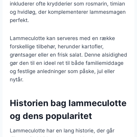
inkluderer ofte krydderier som rosmarin, timian
og hvidløg, der komplementerer lammesmagen
perfekt.
Lammeculotte kan serveres med en række
forskellige tilbehør, herunder kartofler,
grøntsager eller en frisk salat. Denne alsidighed
gør den til en ideel ret til både familiemiddage
og festlige anledninger som påske, jul eller
nytår.
Historien bag lammeculotte
og dens popularitet
Lammeculotte har en lang historie, der går