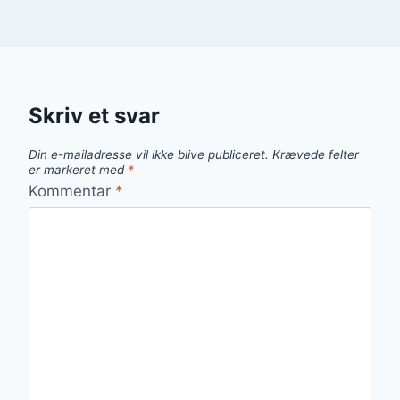
Skriv et svar
Din e-mailadresse vil ikke blive publiceret.
Krævede felter
er markeret med
*
Kommentar
*