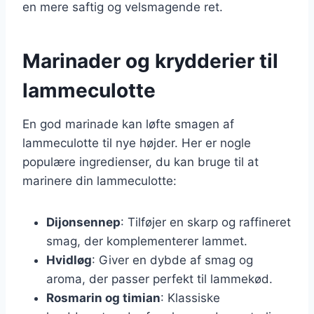
en mere saftig og velsmagende ret.
Marinader og krydderier til
lammeculotte
En god marinade kan løfte smagen af
lammeculotte til nye højder. Her er nogle
populære ingredienser, du kan bruge til at
marinere din lammeculotte:
Dijonsennep
: Tilføjer en skarp og raffineret
smag, der komplementerer lammet.
Hvidløg
: Giver en dybde af smag og
aroma, der passer perfekt til lammekød.
Rosmarin og timian
: Klassiske