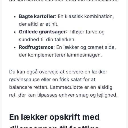
Bagte kartofler
: En klassisk kombination,
der altid er et hit.
Grillede grøntsager
: Tilføjer farve og
sundhed til din tallerken.
Rodfrugtsmos
: En lækker og cremet side,
der komplementerer lammesmagen.
Du kan også overveje at servere en lækker
rødvinssauce eller en frisk salat for at
balancere retten. Lammeculotte er en alsidig
ret, der kan tilpasses enhver smag og lejlighed.
En lækker opskrift med