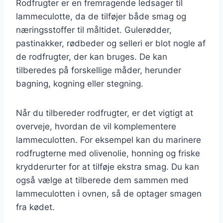
Rodfrugter er en fremragende ledsager til
lammeculotte, da de tilføjer både smag og
næringsstoffer til måltidet. Gulerødder,
pastinakker, rødbeder og selleri er blot nogle af
de rodfrugter, der kan bruges. De kan
tilberedes på forskellige måder, herunder
bagning, kogning eller stegning.
Når du tilbereder rodfrugter, er det vigtigt at
overveje, hvordan de vil komplementere
lammeculotten. For eksempel kan du marinere
rodfrugterne med olivenolie, honning og friske
krydderurter for at tilføje ekstra smag. Du kan
også vælge at tilberede dem sammen med
lammeculotten i ovnen, så de optager smagen
fra kødet.