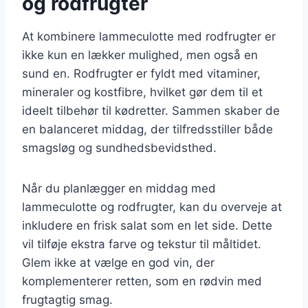
og rodfrugter
At kombinere lammeculotte med rodfrugter er
ikke kun en lækker mulighed, men også en
sund en. Rodfrugter er fyldt med vitaminer,
mineraler og kostfibre, hvilket gør dem til et
ideelt tilbehør til kødretter. Sammen skaber de
en balanceret middag, der tilfredsstiller både
smagsløg og sundhedsbevidsthed.
Når du planlægger en middag med
lammeculotte og rodfrugter, kan du overveje at
inkludere en frisk salat som en let side. Dette
vil tilføje ekstra farve og tekstur til måltidet.
Glem ikke at vælge en god vin, der
komplementerer retten, som en rødvin med
frugtagtig smag.