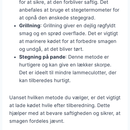
for at sikre, at den forbliver saftig. Det
anbefales at bruge et stegetermometer for
at opnå den ønskede stegegrad.
Grillning
: Grillning giver en dejlig røgfyldt
smag og en sprød overflade. Det er vigtigt
at marinere kødet for at forbedre smagen
og undgå, at det bliver tørt.
Stegning på pande
: Denne metode er
hurtigere og kan give en lækker skorpe.
Det er ideelt til mindre lammeculotter, der
kan tilberedes hurtigt.
Uanset hvilken metode du vælger, er det vigtigt
at lade kødet hvile efter tilberedning. Dette
hjælper med at bevare saftigheden og sikrer, at
smagen fordeles jævnt.