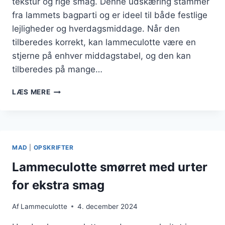
tekstur og rige smag. Denne udskæring stammer
fra lammets bagparti og er ideel til både festlige
lejligheder og hverdagsmiddage. Når den
tilberedes korrekt, kan lammeculotte være en
stjerne på enhver middagstabel, og den kan
tilberedes på mange…
LAMMECULOTTE
LÆS MERE
I
SKIVER
TIL
GOURMETMIDDAG
MAD
|
OPSKRIFTER
Lammeculotte smørret med urter
for ekstra smag
Af
Lammeculotte
4. december 2024