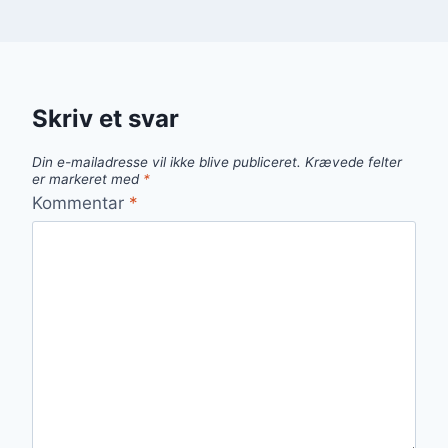
Skriv et svar
Din e-mailadresse vil ikke blive publiceret.
Krævede felter
er markeret med
*
Kommentar
*