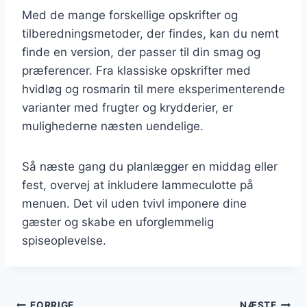
Med de mange forskellige opskrifter og
tilberedningsmetoder, der findes, kan du nemt
finde en version, der passer til din smag og
præferencer. Fra klassiske opskrifter med
hvidløg og rosmarin til mere eksperimenterende
varianter med frugter og krydderier, er
mulighederne næsten uendelige.
Så næste gang du planlægger en middag eller
fest, overvej at inkludere lammeculotte på
menuen. Det vil uden tvivl imponere dine
gæster og skabe en uforglemmelig
spiseoplevelse.
FORRIGE
NÆSTE