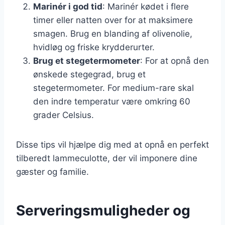
Marinér i god tid
: Marinér kødet i flere
timer eller natten over for at maksimere
smagen. Brug en blanding af olivenolie,
hvidløg og friske krydderurter.
Brug et stegetermometer
: For at opnå den
ønskede stegegrad, brug et
stegetermometer. For medium-rare skal
den indre temperatur være omkring 60
grader Celsius.
Disse tips vil hjælpe dig med at opnå en perfekt
tilberedt lammeculotte, der vil imponere dine
gæster og familie.
Serveringsmuligheder og