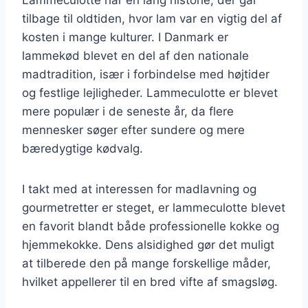
tilbage til oldtiden, hvor lam var en vigtig del af
kosten i mange kulturer. I Danmark er
lammekød blevet en del af den nationale
madtradition, især i forbindelse med højtider
og festlige lejligheder. Lammeculotte er blevet
mere populær i de seneste år, da flere
mennesker søger efter sundere og mere
bæredygtige kødvalg.
I takt med at interessen for madlavning og
gourmetretter er steget, er lammeculotte blevet
en favorit blandt både professionelle kokke og
hjemmekokke. Dens alsidighed gør det muligt
at tilberede den på mange forskellige måder,
hvilket appellerer til en bred vifte af smagsløg.