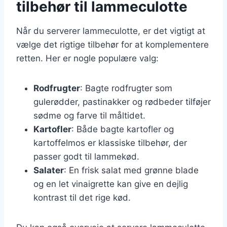
tilbehør til lammeculotte
Når du serverer lammeculotte, er det vigtigt at
vælge det rigtige tilbehør for at komplementere
retten. Her er nogle populære valg:
Rodfrugter
: Bagte rodfrugter som
gulerødder, pastinakker og rødbeder tilføjer
sødme og farve til måltidet.
Kartofler
: Både bagte kartofler og
kartoffelmos er klassiske tilbehør, der
passer godt til lammekød.
Salater
: En frisk salat med grønne blade
og en let vinaigrette kan give en dejlig
kontrast til det rige kød.