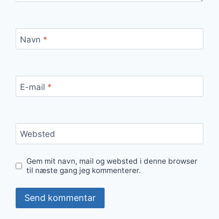
Navn
*
E-mail
*
Websted
Gem mit navn, mail og websted i denne browser
til næste gang jeg kommenterer.