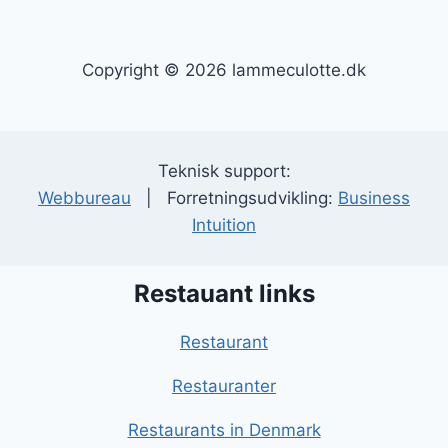
Copyright © 2026 lammeculotte.dk
Teknisk support:
Webbureau
| Forretningsudvikling:
Business
Intuition
Restauant links
Restaurant
Restauranter
Restaurants in Denmark