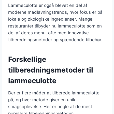
Lammeculotte er også blevet en del af
moderne madlavningstrends, hvor fokus er på
lokale og økologiske ingredienser. Mange
restauranter tilbyder nu lammeculotte som en
del af deres menu, ofte med innovative
tilberedningsmetoder og spændende tilbehør.
Forskellige
tilberedningsmetoder til
lammeculotte
Der er flere måder at tilberede lammeculotte
på, og hver metode giver en unik
smagsoplevelse. Her er nogle af de mest
populære tilberedningsmetoder: