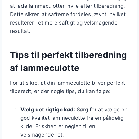
at lade lammeculotten hvile efter tilberedning.
Dette sikrer, at safterne fordeles jævnt, hvilket
resulterer i et mere saftigt og velsmagende
resultat.
Tips til perfekt tilberedning
af lammeculotte
For at sikre, at din lammeculotte bliver perfekt
tilberedt, er der nogle tips, du kan følge:
Vælg det rigtige kød
: Sørg for at vælge en
god kvalitet lammeculotte fra en pålidelig
kilde. Friskhed er nøglen til en
velsmagende ret.