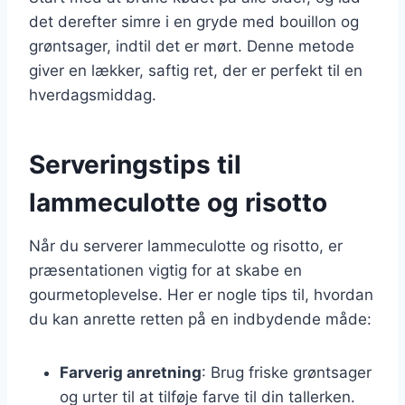
det derefter simre i en gryde med bouillon og
grøntsager, indtil det er mørt. Denne metode
giver en lækker, saftig ret, der er perfekt til en
hverdagsmiddag.
Serveringstips til
lammeculotte og risotto
Når du serverer lammeculotte og risotto, er
præsentationen vigtig for at skabe en
gourmetoplevelse. Her er nogle tips til, hvordan
du kan anrette retten på en indbydende måde:
Farverig anretning
: Brug friske grøntsager
og urter til at tilføje farve til din tallerken.