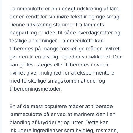
Lammeculotte er en udsøgt udskæring af lam,
der er kendt for sin møre tekstur og rige smag.
Denne udskæring stammer fra lammets
bagparti og er ideel til både hverdagsretter og
festlige anledninger. Lammeculotte kan
tilberedes på mange forskellige måder, hvilket
gør den til en alsidig ingrediens i køkkenet. Den
kan grilles, steges eller tilberedes i ovnen,
hvilket giver mulighed for at eksperimentere
med forskellige smagskombinationer og
tilberedningsmetoder.
En af de mest populære måder at tilberede
lammeculotte på er ved at marinere den i en
blanding af krydderier og urter. Dette kan
inkludere ingredienser som hvidløg, rosmarin,