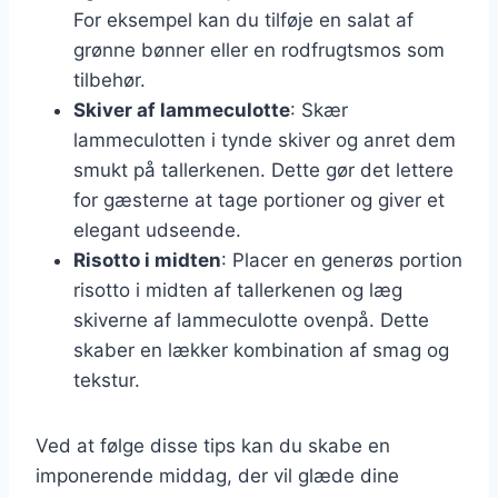
For eksempel kan du tilføje en salat af
grønne bønner eller en rodfrugtsmos som
tilbehør.
Skiver af lammeculotte
: Skær
lammeculotten i tynde skiver og anret dem
smukt på tallerkenen. Dette gør det lettere
for gæsterne at tage portioner og giver et
elegant udseende.
Risotto i midten
: Placer en generøs portion
risotto i midten af tallerkenen og læg
skiverne af lammeculotte ovenpå. Dette
skaber en lækker kombination af smag og
tekstur.
Ved at følge disse tips kan du skabe en
imponerende middag, der vil glæde dine