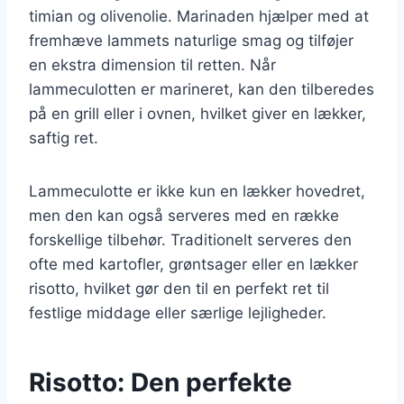
timian og olivenolie. Marinaden hjælper med at
fremhæve lammets naturlige smag og tilføjer
en ekstra dimension til retten. Når
lammeculotten er marineret, kan den tilberedes
på en grill eller i ovnen, hvilket giver en lækker,
saftig ret.
Lammeculotte er ikke kun en lækker hovedret,
men den kan også serveres med en række
forskellige tilbehør. Traditionelt serveres den
ofte med kartofler, grøntsager eller en lækker
risotto, hvilket gør den til en perfekt ret til
festlige middage eller særlige lejligheder.
Risotto: Den perfekte