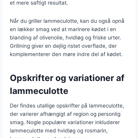
et mere saftigt resultat.
Når du griller lammeculotte, kan du også opnå
en lækker smag ved at marinere kødet i en
blanding af olivenolie, hvidløg og friske urter.
Grillning giver en dejlig ristet overflade, der
komplementerer den møre indre del af kødet.
Opskrifter og variationer af
lammeculotte
Der findes utallige opskrifter på lammeculotte,
der varierer afhængigt af region og personlig
smag. Nogle populære variationer inkluderer
lammeculotte med hvidløg og rosmarin,