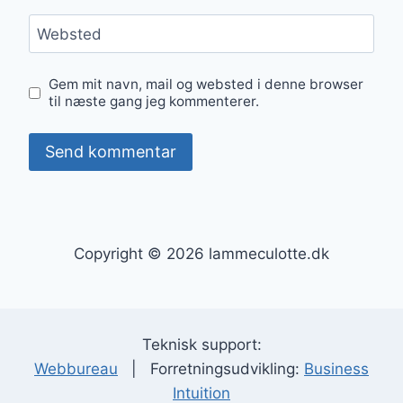
Websted
Gem mit navn, mail og websted i denne browser
til næste gang jeg kommenterer.
Copyright © 2026 lammeculotte.dk
Teknisk support:
Webbureau
| Forretningsudvikling:
Business
Intuition