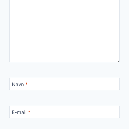
Navn
*
E-mail
*