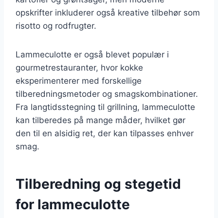
opskrifter inkluderer også kreative tilbehør som
risotto og rodfrugter.
Lammeculotte er også blevet populær i
gourmetrestauranter, hvor kokke
eksperimenterer med forskellige
tilberedningsmetoder og smagskombinationer.
Fra langtidsstegning til grillning, lammeculotte
kan tilberedes på mange måder, hvilket gør
den til en alsidig ret, der kan tilpasses enhver
smag.
Tilberedning og stegetid
for lammeculotte