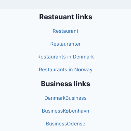
Restauant links
Restaurant
Restauranter
Restaurants in Denmark
Restaurants in Norway
Business links
DanmarkBusiness
BusinessKøbenhavn
BusinessOdense