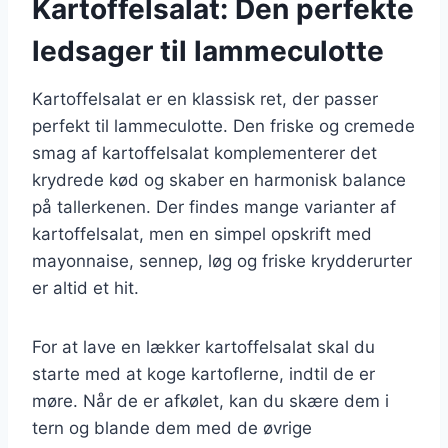
Kartoffelsalat: Den perfekte
ledsager til lammeculotte
Kartoffelsalat er en klassisk ret, der passer
perfekt til lammeculotte. Den friske og cremede
smag af kartoffelsalat komplementerer det
krydrede kød og skaber en harmonisk balance
på tallerkenen. Der findes mange varianter af
kartoffelsalat, men en simpel opskrift med
mayonnaise, sennep, løg og friske krydderurter
er altid et hit.
For at lave en lækker kartoffelsalat skal du
starte med at koge kartoflerne, indtil de er
møre. Når de er afkølet, kan du skære dem i
tern og blande dem med de øvrige