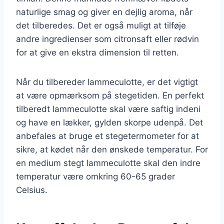
naturlige smag og giver en dejlig aroma, når
det tilberedes. Det er også muligt at tilføje
andre ingredienser som citronsaft eller rødvin
for at give en ekstra dimension til retten.
Når du tilbereder lammeculotte, er det vigtigt
at være opmærksom på stegetiden. En perfekt
tilberedt lammeculotte skal være saftig indeni
og have en lækker, gylden skorpe udenpå. Det
anbefales at bruge et stegetermometer for at
sikre, at kødet når den ønskede temperatur. For
en medium stegt lammeculotte skal den indre
temperatur være omkring 60-65 grader
Celsius.