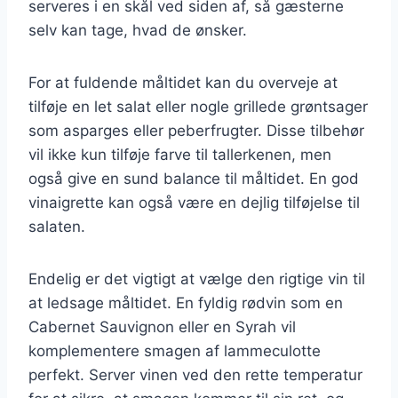
serveres i en skål ved siden af, så gæsterne
selv kan tage, hvad de ønsker.
For at fuldende måltidet kan du overveje at
tilføje en let salat eller nogle grillede grøntsager
som asparges eller peberfrugter. Disse tilbehør
vil ikke kun tilføje farve til tallerkenen, men
også give en sund balance til måltidet. En god
vinaigrette kan også være en dejlig tilføjelse til
salaten.
Endelig er det vigtigt at vælge den rigtige vin til
at ledsage måltidet. En fyldig rødvin som en
Cabernet Sauvignon eller en Syrah vil
komplementere smagen af lammeculotte
perfekt. Server vinen ved den rette temperatur