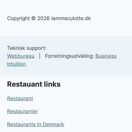
Copyright © 2026 lammeculotte.dk
Teknisk support:
Webbureau
| Forretningsudvikling:
Business
Intuition
Restauant links
Restaurant
Restauranter
Restaurants in Denmark