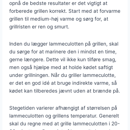
opnå de bedste resultater er det vigtigt at
forberede grillen korrekt. Start med at forvarme
grillen til medium-høj varme og sørg for, at
grillristen er ren og smurt.
Inden du lægger lammeculotten på grillen, skal
du sørge for at marinere den i mindst en time,
gerne længere. Dette vil ikke kun tilføre smag,
men også hjælpe med at holde kødet saftigt
under grillningen. Når du griller lammeculotte,
er det en god idé at bruge indirekte varme, så
kødet kan tilberedes jævnt uden at brænde på.
Stegetiden varierer afhængigt af størrelsen på
lammeculotten og grillens temperatur. Generelt
skal du regne med at grille lammeculotten i 20-