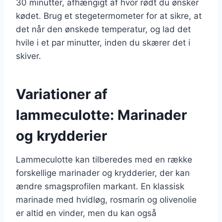
30 minutter, afhængigt af hvor rødt du ønsker
kødet. Brug et stegetermometer for at sikre, at
det når den ønskede temperatur, og lad det
hvile i et par minutter, inden du skærer det i
skiver.
Variationer af
lammeculotte: Marinader
og krydderier
Lammeculotte kan tilberedes med en række
forskellige marinader og krydderier, der kan
ændre smagsprofilen markant. En klassisk
marinade med hvidløg, rosmarin og olivenolie
er altid en vinder, men du kan også