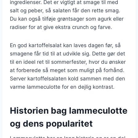
ingredienser. Det er vigtigt at smage til med
salt og peber, så salaten får den rette smag.
Du kan også tilføje grøntsager som agurk eller
radiser for at give ekstra crunch og farve.
En god kartoffelsalat kan laves dagen før, så
smagene får tid til at udvikle sig. Dette gør det
til en ideel ret til sommerfester, hvor du ønsker
at forberede så meget som muligt på forhånd.
Server kartoffelsalaten kold sammen med den
varme lammeculotte for en dejlig kontrast.
Historien bag lammeculotte
og dens popularitet