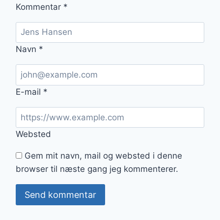
Kommentar
*
Navn
*
E-mail
*
Websted
Gem mit navn, mail og websted i denne
browser til næste gang jeg kommenterer.