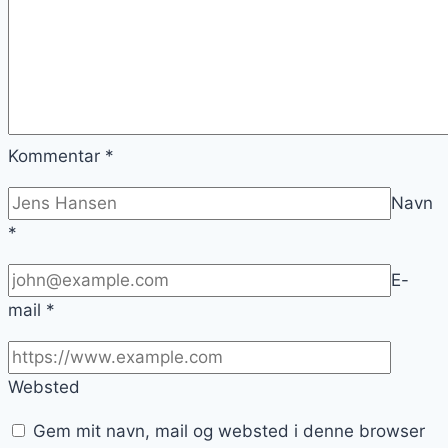
Kommentar
*
Navn
*
E-
mail
*
Websted
Gem mit navn, mail og websted i denne browser