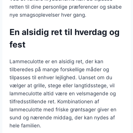
retten til dine personlige præferencer og skabe
nye smagsoplevelser hver gang.
En alsidig ret til hverdag og
fest
Lammeculotte er en alsidig ret, der kan
tilberedes på mange forskellige måder og
tilpasses til enhver lejlighed. Uanset om du
vælger at grille, stege eller langtidsstege, vil
lammeculotte altid være en velsmagende og
tilfredsstillende ret. Kombinationen af
lammeculotte med friske grøntsager giver en
sund og nærende middag, der kan nydes af
hele familien.