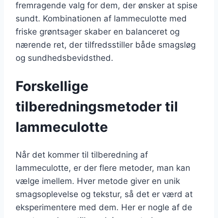
fremragende valg for dem, der ønsker at spise
sundt. Kombinationen af lammeculotte med
friske grøntsager skaber en balanceret og
nærende ret, der tilfredsstiller både smagsløg
og sundhedsbevidsthed.
Forskellige
tilberedningsmetoder til
lammeculotte
Når det kommer til tilberedning af
lammeculotte, er der flere metoder, man kan
vælge imellem. Hver metode giver en unik
smagsoplevelse og tekstur, så det er værd at
eksperimentere med dem. Her er nogle af de