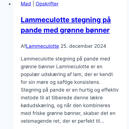
Mad
|
Opskrifter
Lammeculotte stegning på
pande med grønne bønner
Af
Lammeculotte
25. december 2024
Lammeculotte stegning på pande med
grønne bønner Lammeculotte er en
populær udskæring af lam, der er kendt
for sin møre og saftige konsistens.
Stegning på pande er en hurtig og effektiv
metode til at tilberede denne lækre
kødudskæring, og når den kombineres
med friske grønne bønner, skaber det en
velsmagende ret, der er perfekt til…