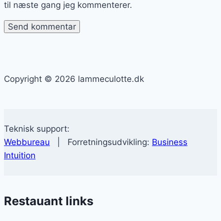
til næste gang jeg kommenterer.
Copyright © 2026 lammeculotte.dk
Teknisk support:
Webbureau
| Forretningsudvikling:
Business
Intuition
Restauant links