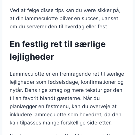
Ved at følge disse tips kan du være sikker på,
at din lammeculotte bliver en succes, uanset
om du serverer den til hverdag eller fest.
En festlig ret til særlige
lejligheder
Lammeculotte er en fremragende ret til særlige
lejligheder som fødselsdage, konfirmationer og
nytår. Dens rige smag og møre tekstur gør den
til en favorit blandt gæsterne. Når du
planlægger en festmenu, kan du overveje at
inkludere lammeculotte som hovedret, da den
kan tilpasses mange forskellige sideretter.