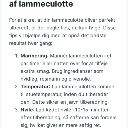
af lammeculotte
For at sikre, at din lammeculotte bliver perfekt
tilberedt, er der nogle tips, du kan følge. Disse
tips vil hjælpe dig med at opnå det bedste
resultat hver gang:
Marinering
: Marinér lammeculotten i et
par timer eller natten over for at tilføje
ekstra smag. Brug ingredienser som
hvidløg, rosmarin og olivenolie.
Temperatur
: Lad lammeculotten komme
til stuetemperatur, inden du tilbereder
den. Dette sikrer en jævn tilberedning.
Hvile
: Lad kødet hvile i 10-15 minutter
efter tilberedning, så safterne kan fordele
sig, hvilket giver en mere saftig ret.