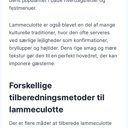
dens popularitet i både hverdagsretter og
festmenuer.
Lammeculotte er også blevet en del af mange
kulturelle traditioner, hvor den ofte serveres
ved særlige lejligheder som konfirmationer,
bryllupper og højtider. Dens rige smag og møre
tekstur gør den til en perfekt hovedret, der kan
imponere gæsterne.
Forskellige
tilberedningsmetoder til
lammeculotte
Der er flere måder at tilberede lammeculotte