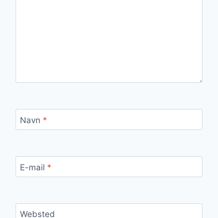
Navn
*
E-mail
*
Websted