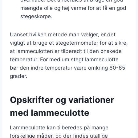
mængde olie og høj varme for at få en god
stegeskorpe.
Uanset hvilken metode man vælger, er det
vigtigt at bruge et stegetermometer for at sikre,
at lammeculotten er tilberedt til den ønskede
temperatur. For medium stegt lammeculotte
bør den indre temperatur være omkring 60-65
grader.
Opskrifter og variationer
med lammeculotte
Lammeculotte kan tilberedes på mange
forskellige måder, og der findes utallige