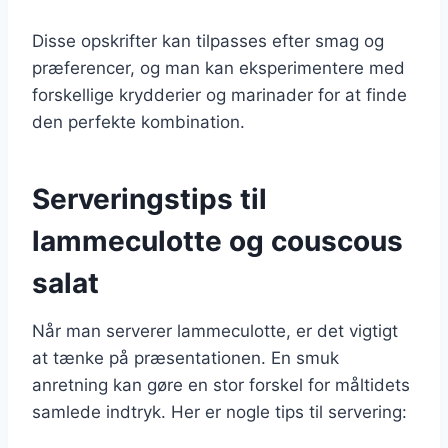
Disse opskrifter kan tilpasses efter smag og
præferencer, og man kan eksperimentere med
forskellige krydderier og marinader for at finde
den perfekte kombination.
Serveringstips til
lammeculotte og couscous
salat
Når man serverer lammeculotte, er det vigtigt
at tænke på præsentationen. En smuk
anretning kan gøre en stor forskel for måltidets
samlede indtryk. Her er nogle tips til servering: