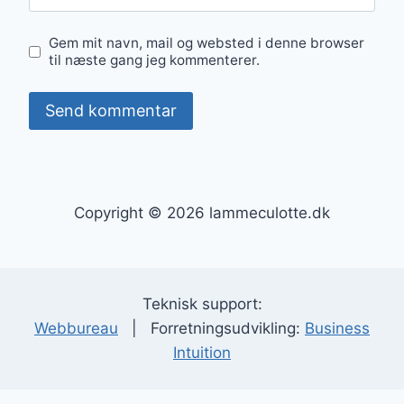
Gem mit navn, mail og websted i denne browser
til næste gang jeg kommenterer.
Copyright © 2026 lammeculotte.dk
Teknisk support:
Webbureau
| Forretningsudvikling:
Business
Intuition