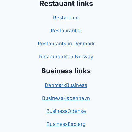
Restauant links
Restaurant
Restauranter
Restaurants in Denmark
Restaurants in Norway
Business links
DanmarkBusiness
BusinessKøbenhavn
BusinessOdense
BusinessEsbjerg