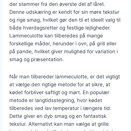
der stammer fra den øverste del af låret.
Denne udskæring er kendt for sin møre tekstur
og rige smag, hvilket gør den til et ideelt valg til
både hverdagsretter og festlige lejligheder.
Lammeculotte kan tilberedes på mange
forskellige måder, herunder i ovn, på grill eller
på pande, hvilket giver mulighed for variation i
smag og præsentation.
Når man tilbereder lammeculotte, er det vigtigt
at vælge den rigtige metode for at sikre, at
kødet forbliver saftigt og mørt. En populær
metode er langtidsstegning, hvor kødet
tilberedes ved lav temperatur i længere tid.
Dette giver en dyb smag og en fantastisk
tekstur. Alternativt kan man vælge at grille