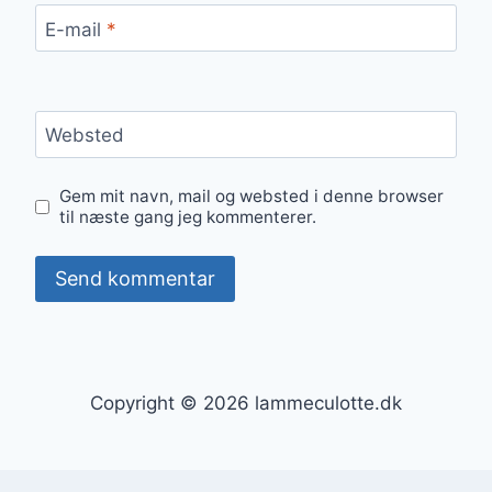
E-mail
*
Websted
Gem mit navn, mail og websted i denne browser
til næste gang jeg kommenterer.
Copyright © 2026 lammeculotte.dk