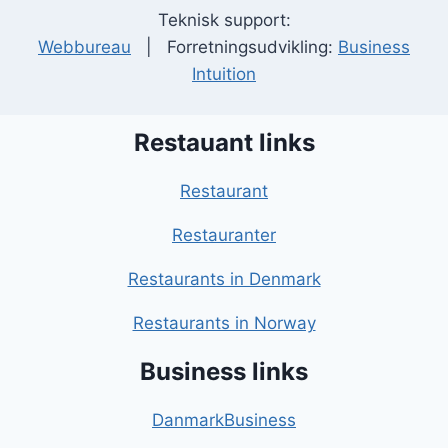
Teknisk support:
Webbureau
| Forretningsudvikling:
Business
Intuition
Restauant links
Restaurant
Restauranter
Restaurants in Denmark
Restaurants in Norway
Business links
DanmarkBusiness