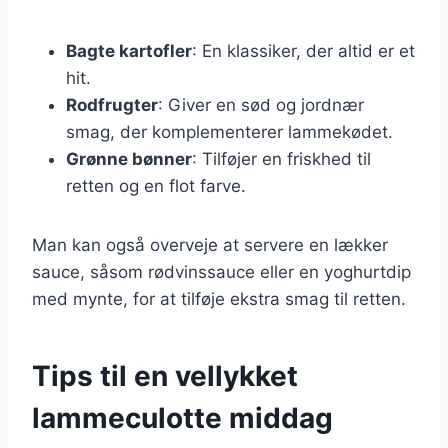
Bagte kartofler
: En klassiker, der altid er et
hit.
Rodfrugter
: Giver en sød og jordnær
smag, der komplementerer lammekødet.
Grønne bønner
: Tilføjer en friskhed til
retten og en flot farve.
Man kan også overveje at servere en lækker
sauce, såsom rødvinssauce eller en yoghurtdip
med mynte, for at tilføje ekstra smag til retten.
Tips til en vellykket
lammeculotte middag