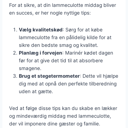
For at sikre, at din lammeculotte middag bliver
en succes, er her nogle nyttige tips:
Vælg kvalitetskød
: Sørg for at købe
lammeculotte fra en pålidelig kilde for at
sikre den bedste smag og kvalitet.
Planlæg i forvejen
: Marinér kødet dagen
før for at give det tid til at absorbere
smagene.
Brug et stegetermometer
: Dette vil hjælpe
dig med at opnå den perfekte tilberedning
uden at gætte.
Ved at følge disse tips kan du skabe en lækker
og mindeværdig middag med lammeculotte,
der vil imponere dine gæster og familie.