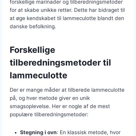
forskellige marinader og tilberedningsmetoder
for at skabe unikke retter. Dette har bidraget til
at øge kendskabet til lammeculotte blandt den
danske befolkning.
Forskellige
tilberedningsmetoder til
lammeculotte
Der er mange måder at tilberede lammeculotte
på, og hver metode giver en unik
smagsoplevelse. Her er nogle af de mest
populære tilberedningsmetoder:
Stegning i ovn
: En klassisk metode, hvor