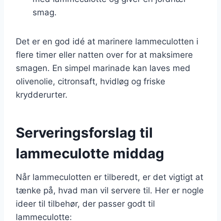
smag.
Det er en god idé at marinere lammeculotten i
flere timer eller natten over for at maksimere
smagen. En simpel marinade kan laves med
olivenolie, citronsaft, hvidløg og friske
krydderurter.
Serveringsforslag til
lammeculotte middag
Når lammeculotten er tilberedt, er det vigtigt at
tænke på, hvad man vil servere til. Her er nogle
ideer til tilbehør, der passer godt til
lammeculotte: