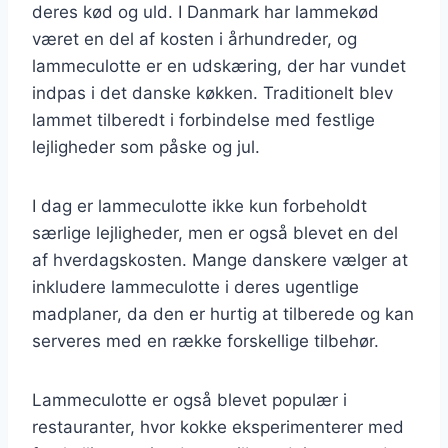
deres kød og uld. I Danmark har lammekød
været en del af kosten i århundreder, og
lammeculotte er en udskæring, der har vundet
indpas i det danske køkken. Traditionelt blev
lammet tilberedt i forbindelse med festlige
lejligheder som påske og jul.
I dag er lammeculotte ikke kun forbeholdt
særlige lejligheder, men er også blevet en del
af hverdagskosten. Mange danskere vælger at
inkludere lammeculotte i deres ugentlige
madplaner, da den er hurtig at tilberede og kan
serveres med en række forskellige tilbehør.
Lammeculotte er også blevet populær i
restauranter, hvor kokke eksperimenterer med