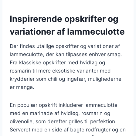
Inspirerende opskrifter og
variationer af lammeculotte
Der findes utallige opskrifter og variationer af
lammeculotte, der kan tilpasses enhver smag.
Fra klassiske opskrifter med hvidløg og
rosmarin til mere eksotiske varianter med
krydderier som chili og ingefær, mulighederne
er mange.
En populær opskrift inkluderer lammeculotte
med en marinade af hvidløg, rosmarin og
olivenolie, som derefter grilles til perfektion.
Serveret med en side af bagte rodfrugter og en