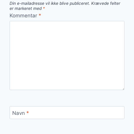
Din e-mailadresse vil ikke blive publiceret.
Krævede felter
er markeret med
*
Kommentar
*
Navn
*