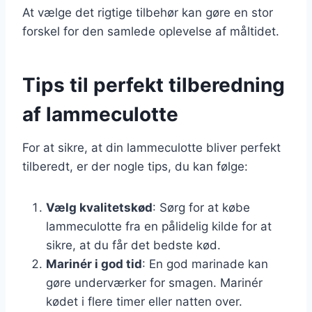
At vælge det rigtige tilbehør kan gøre en stor
forskel for den samlede oplevelse af måltidet.
Tips til perfekt tilberedning
af lammeculotte
For at sikre, at din lammeculotte bliver perfekt
tilberedt, er der nogle tips, du kan følge:
Vælg kvalitetskød
: Sørg for at købe
lammeculotte fra en pålidelig kilde for at
sikre, at du får det bedste kød.
Marinér i god tid
: En god marinade kan
gøre underværker for smagen. Marinér
kødet i flere timer eller natten over.