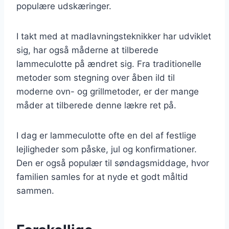
populære udskæringer.
I takt med at madlavningsteknikker har udviklet
sig, har også måderne at tilberede
lammeculotte på ændret sig. Fra traditionelle
metoder som stegning over åben ild til
moderne ovn- og grillmetoder, er der mange
måder at tilberede denne lækre ret på.
I dag er lammeculotte ofte en del af festlige
lejligheder som påske, jul og konfirmationer.
Den er også populær til søndagsmiddage, hvor
familien samles for at nyde et godt måltid
sammen.