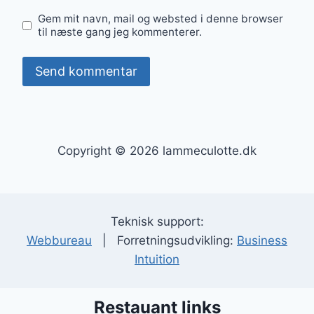
Gem mit navn, mail og websted i denne browser
til næste gang jeg kommenterer.
Copyright © 2026 lammeculotte.dk
Teknisk support:
Webbureau
| Forretningsudvikling:
Business
Intuition
Restauant links