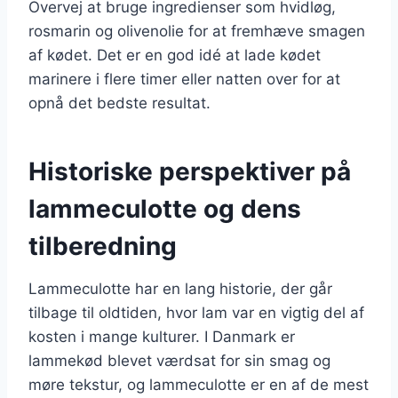
Overvej at bruge ingredienser som hvidløg,
rosmarin og olivenolie for at fremhæve smagen
af kødet. Det er en god idé at lade kødet
marinere i flere timer eller natten over for at
opnå det bedste resultat.
Historiske perspektiver på
lammeculotte og dens
tilberedning
Lammeculotte har en lang historie, der går
tilbage til oldtiden, hvor lam var en vigtig del af
kosten i mange kulturer. I Danmark er
lammekød blevet værdsat for sin smag og
møre tekstur, og lammeculotte er en af de mest