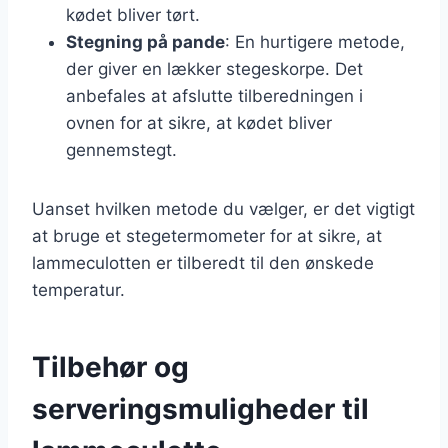
kødet bliver tørt.
Stegning på pande
: En hurtigere metode,
der giver en lækker stegeskorpe. Det
anbefales at afslutte tilberedningen i
ovnen for at sikre, at kødet bliver
gennemstegt.
Uanset hvilken metode du vælger, er det vigtigt
at bruge et stegetermometer for at sikre, at
lammeculotten er tilberedt til den ønskede
temperatur.
Tilbehør og
serveringsmuligheder til