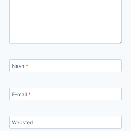
Navn
*
E-mail
*
Websted