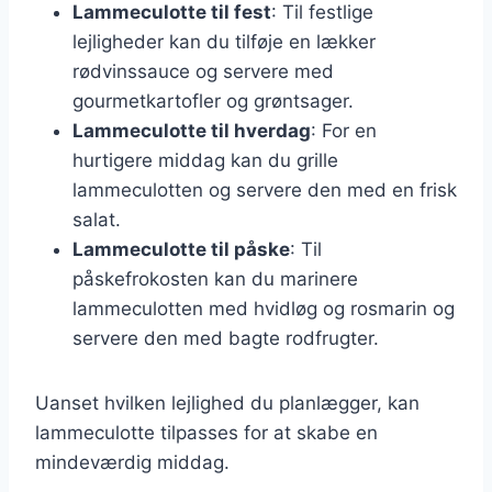
Lammeculotte til fest
: Til festlige
lejligheder kan du tilføje en lækker
rødvinssauce og servere med
gourmetkartofler og grøntsager.
Lammeculotte til hverdag
: For en
hurtigere middag kan du grille
lammeculotten og servere den med en frisk
salat.
Lammeculotte til påske
: Til
påskefrokosten kan du marinere
lammeculotten med hvidløg og rosmarin og
servere den med bagte rodfrugter.
Uanset hvilken lejlighed du planlægger, kan
lammeculotte tilpasses for at skabe en
mindeværdig middag.