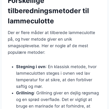
Forskellige
tilberedningsmetoder til
lammeculotte
Der er flere måder at tilberede lammeculotte
på, og hver metode giver en unik
smagsoplevelse. Her er nogle af de mest
populære metoder:
Stegning i ovn
: En klassisk metode, hvor
lammeculotten steges i ovnen ved lav
temperatur for at sikre, at den forbliver
saftig og mør.
Grillning
: Grillning giver en dejlig røgsmag
og en sprød overflade. Det er vigtigt at
bruge en marinade for at forhindre, at