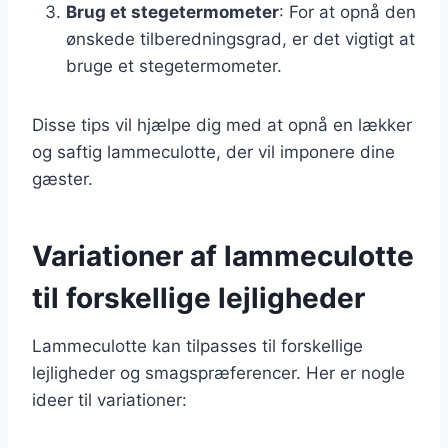
Brug et stegetermometer
: For at opnå den
ønskede tilberedningsgrad, er det vigtigt at
bruge et stegetermometer.
Disse tips vil hjælpe dig med at opnå en lækker
og saftig lammeculotte, der vil imponere dine
gæster.
Variationer af lammeculotte
til forskellige lejligheder
Lammeculotte kan tilpasses til forskellige
lejligheder og smagspræferencer. Her er nogle
ideer til variationer: