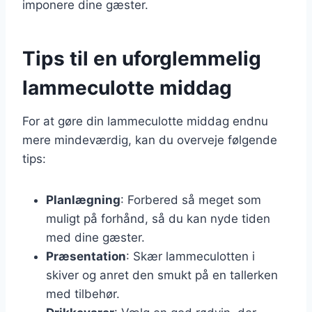
imponere dine gæster.
Tips til en uforglemmelig
lammeculotte middag
For at gøre din lammeculotte middag endnu
mere mindeværdig, kan du overveje følgende
tips:
Planlægning
: Forbered så meget som
muligt på forhånd, så du kan nyde tiden
med dine gæster.
Præsentation
: Skær lammeculotten i
skiver og anret den smukt på en tallerken
med tilbehør.