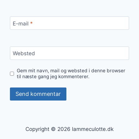
E-mail
*
Websted
Gem mit navn, mail og websted i denne browser
til næste gang jeg kommenterer.
Copyright © 2026 lammeculotte.dk