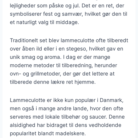
lejligheder som påske og jul. Det er en ret, der
symboliserer fest og samvær, hvilket gør den til
et naturligt valg til middage.
Traditionelt set blev lammeculotte ofte tilberedt
over åben ild eller i en stegeso, hvilket gav en
unik smag og aroma. I dag er der mange
moderne metoder til tilberedning, herunder
ovn- og grillmetoder, der gør det lettere at
tilberede denne lækre ret hjemme.
Lammeculotte er ikke kun populær i Danmark,
men også i mange andre lande, hvor den ofte
serveres med lokale tilbehør og saucer. Denne
alsidighed har bidraget til dens vedholdende
popularitet blandt madelskere.