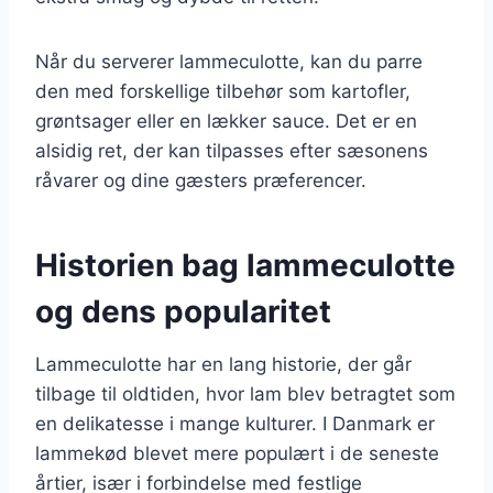
Når du serverer lammeculotte, kan du parre
den med forskellige tilbehør som kartofler,
grøntsager eller en lækker sauce. Det er en
alsidig ret, der kan tilpasses efter sæsonens
råvarer og dine gæsters præferencer.
Historien bag lammeculotte
og dens popularitet
Lammeculotte har en lang historie, der går
tilbage til oldtiden, hvor lam blev betragtet som
en delikatesse i mange kulturer. I Danmark er
lammekød blevet mere populært i de seneste
årtier, især i forbindelse med festlige