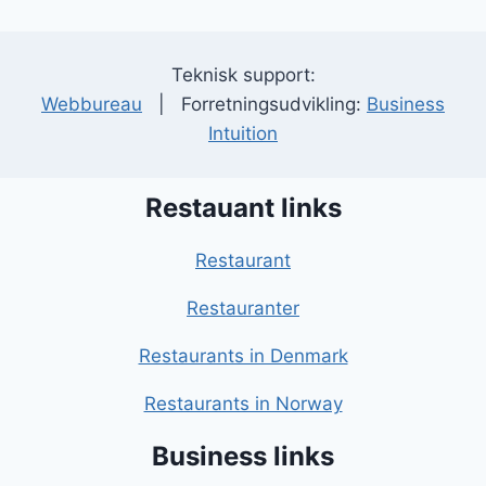
Teknisk support:
Webbureau
| Forretningsudvikling:
Business
Intuition
Restauant links
Restaurant
Restauranter
Restaurants in Denmark
Restaurants in Norway
Business links