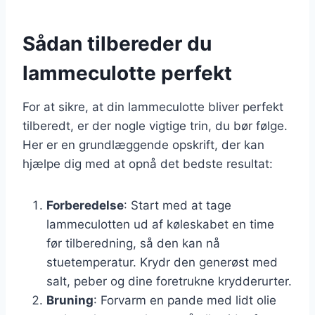
Sådan tilbereder du
lammeculotte perfekt
For at sikre, at din lammeculotte bliver perfekt
tilberedt, er der nogle vigtige trin, du bør følge.
Her er en grundlæggende opskrift, der kan
hjælpe dig med at opnå det bedste resultat:
Forberedelse
: Start med at tage
lammeculotten ud af køleskabet en time
før tilberedning, så den kan nå
stuetemperatur. Krydr den generøst med
salt, peber og dine foretrukne krydderurter.
Bruning
: Forvarm en pande med lidt olie