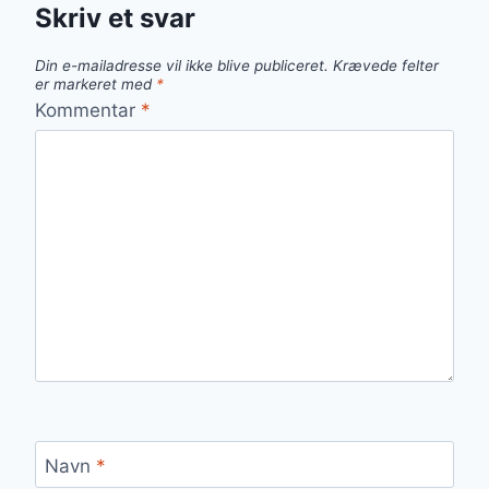
Skriv et svar
Din e-mailadresse vil ikke blive publiceret.
Krævede felter
er markeret med
*
Kommentar
*
Navn
*