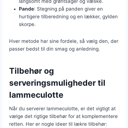
langsomt med grøntsager og væske.
Pande
: Stegning på panden giver en
hurtigere tilberedning og en lækker, gylden
skorpe.
Hver metode har sine fordele, så vælg den, der
passer bedst til din smag og anledning.
Tilbehør og
serveringsmuligheder til
lammeculotte
Når du serverer lammeculotte, er det vigtigt at
vælge det rigtige tilbehør for at komplementere
retten. Her er nogle ideer til lækre tilbehør: