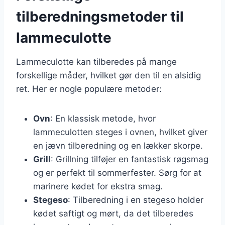
tilberedningsmetoder til
lammeculotte
Lammeculotte kan tilberedes på mange
forskellige måder, hvilket gør den til en alsidig
ret. Her er nogle populære metoder:
Ovn
: En klassisk metode, hvor
lammeculotten steges i ovnen, hvilket giver
en jævn tilberedning og en lækker skorpe.
Grill
: Grillning tilføjer en fantastisk røgsmag
og er perfekt til sommerfester. Sørg for at
marinere kødet for ekstra smag.
Stegeso
: Tilberedning i en stegeso holder
kødet saftigt og mørt, da det tilberedes