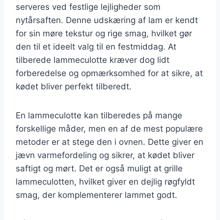
serveres ved festlige lejligheder som
nytårsaften. Denne udskæring af lam er kendt
for sin møre tekstur og rige smag, hvilket gør
den til et ideelt valg til en festmiddag. At
tilberede lammeculotte kræver dog lidt
forberedelse og opmærksomhed for at sikre, at
kødet bliver perfekt tilberedt.
En lammeculotte kan tilberedes på mange
forskellige måder, men en af de mest populære
metoder er at stege den i ovnen. Dette giver en
jævn varmefordeling og sikrer, at kødet bliver
saftigt og mørt. Det er også muligt at grille
lammeculotten, hvilket giver en dejlig røgfyldt
smag, der komplementerer lammet godt.