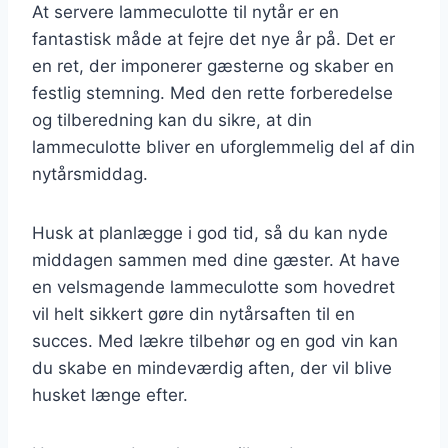
At servere lammeculotte til nytår er en
fantastisk måde at fejre det nye år på. Det er
en ret, der imponerer gæsterne og skaber en
festlig stemning. Med den rette forberedelse
og tilberedning kan du sikre, at din
lammeculotte bliver en uforglemmelig del af din
nytårsmiddag.
Husk at planlægge i god tid, så du kan nyde
middagen sammen med dine gæster. At have
en velsmagende lammeculotte som hovedret
vil helt sikkert gøre din nytårsaften til en
succes. Med lækre tilbehør og en god vin kan
du skabe en mindeværdig aften, der vil blive
husket længe efter.