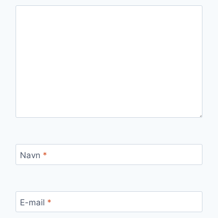
Navn
*
E-mail
*