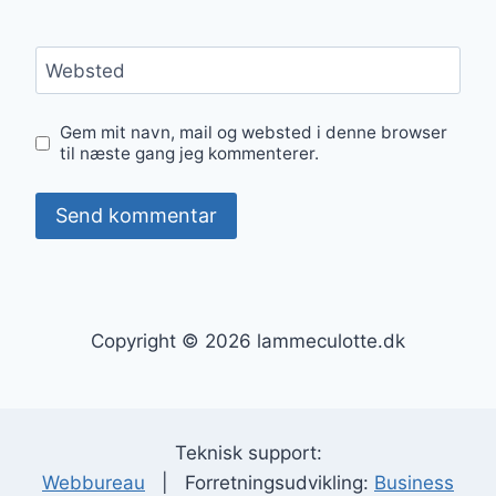
Websted
Gem mit navn, mail og websted i denne browser
til næste gang jeg kommenterer.
Copyright © 2026 lammeculotte.dk
Teknisk support:
Webbureau
| Forretningsudvikling:
Business