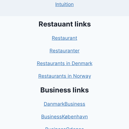
Intuition
Restauant links
Restaurant
Restauranter
Restaurants in Denmark
Restaurants in Norway
Business links
DanmarkBusiness
BusinessKøbenhavn