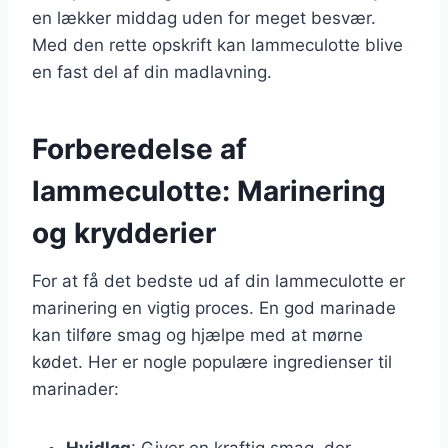
en lækker middag uden for meget besvær.
Med den rette opskrift kan lammeculotte blive
en fast del af din madlavning.
Forberedelse af
lammeculotte: Marinering
og krydderier
For at få det bedste ud af din lammeculotte er
marinering en vigtig proces. En god marinade
kan tilføre smag og hjælpe med at mørne
kødet. Her er nogle populære ingredienser til
marinader:
Hvidløg
: Giver en kraftig smag, der