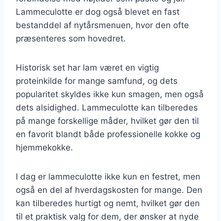
Lammeculotte er dog også blevet en fast
bestanddel af nytårsmenuen, hvor den ofte
præsenteres som hovedret.
Historisk set har lam været en vigtig
proteinkilde for mange samfund, og dets
popularitet skyldes ikke kun smagen, men også
dets alsidighed. Lammeculotte kan tilberedes
på mange forskellige måder, hvilket gør den til
en favorit blandt både professionelle kokke og
hjemmekokke.
I dag er lammeculotte ikke kun en festret, men
også en del af hverdagskosten for mange. Den
kan tilberedes hurtigt og nemt, hvilket gør den
til et praktisk valg for dem, der ønsker at nyde