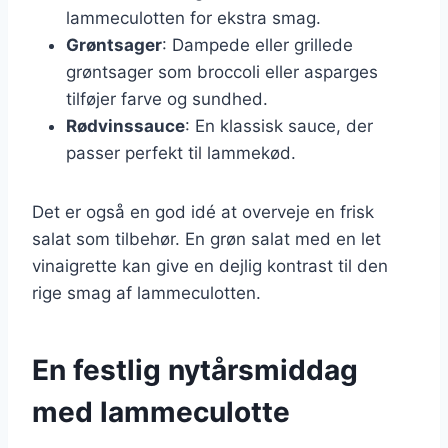
lammeculotten for ekstra smag.
Grøntsager
: Dampede eller grillede
grøntsager som broccoli eller asparges
tilføjer farve og sundhed.
Rødvinssauce
: En klassisk sauce, der
passer perfekt til lammekød.
Det er også en god idé at overveje en frisk
salat som tilbehør. En grøn salat med en let
vinaigrette kan give en dejlig kontrast til den
rige smag af lammeculotten.
En festlig nytårsmiddag
med lammeculotte