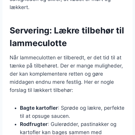
lækkert.
Servering: Lækre tilbehør til
lammeculotte
Når lammeculotten er tilberedt, er det tid til at
tænke på tilbehøret. Der er mange muligheder,
der kan komplementere retten og gøre
middagen endnu mere festlig. Her er nogle
forslag til lækkert tilbehør:
Bagte kartofler
: Sprøde og lækre, perfekte
til at opsuge saucen.
Rodfrugter
: Gulerødder, pastinakker og
kartofler kan bages sammen med