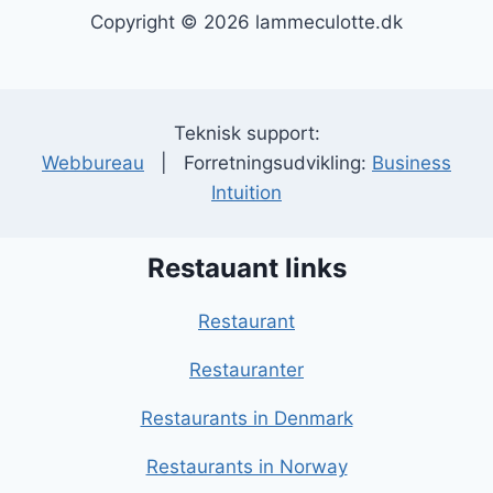
Copyright © 2026 lammeculotte.dk
Teknisk support:
Webbureau
| Forretningsudvikling:
Business
Intuition
Restauant links
Restaurant
Restauranter
Restaurants in Denmark
Restaurants in Norway