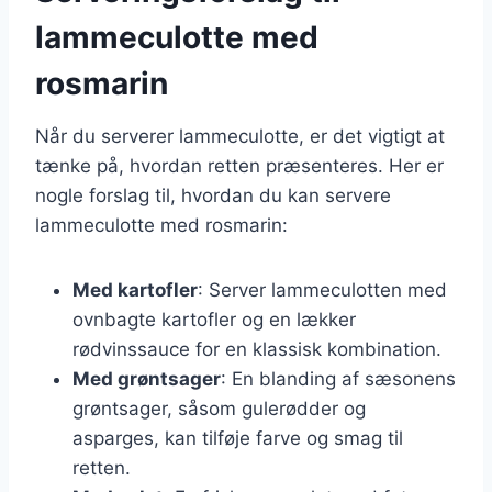
lammeculotte med
rosmarin
Når du serverer lammeculotte, er det vigtigt at
tænke på, hvordan retten præsenteres. Her er
nogle forslag til, hvordan du kan servere
lammeculotte med rosmarin:
Med kartofler
: Server lammeculotten med
ovnbagte kartofler og en lækker
rødvinssauce for en klassisk kombination.
Med grøntsager
: En blanding af sæsonens
grøntsager, såsom gulerødder og
asparges, kan tilføje farve og smag til
retten.