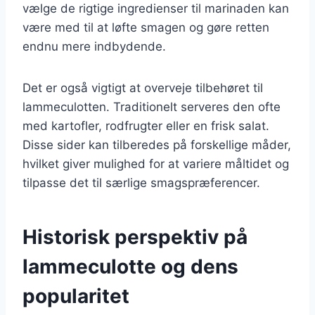
vælge de rigtige ingredienser til marinaden kan
være med til at løfte smagen og gøre retten
endnu mere indbydende.
Det er også vigtigt at overveje tilbehøret til
lammeculotten. Traditionelt serveres den ofte
med kartofler, rodfrugter eller en frisk salat.
Disse sider kan tilberedes på forskellige måder,
hvilket giver mulighed for at variere måltidet og
tilpasse det til særlige smagspræferencer.
Historisk perspektiv på
lammeculotte og dens
popularitet