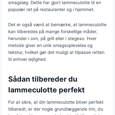
smagsløg. Dette har gjort lammeculotte til en
populær ret på restauranter og i hjemmet.
Det er også værd at bemærke, at lammeculotte
kan tilberedes på mange forskellige måder,
herunder i ovn, på grill eller i stegeso. Hver
metode giver en unik smagsoplevelse og
tekstur, hvilket gør det muligt at tilpasse retten
til enhver lejlighed.
Sådan tilbereder du
lammeculotte perfekt
For at sikre, at din lammeculotte bliver perfekt
tilberedt, er der nogle grundlæggende trin, du