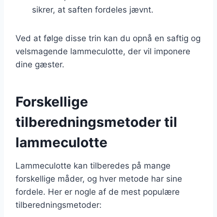
sikrer, at saften fordeles jævnt.
Ved at følge disse trin kan du opnå en saftig og
velsmagende lammeculotte, der vil imponere
dine gæster.
Forskellige
tilberedningsmetoder til
lammeculotte
Lammeculotte kan tilberedes på mange
forskellige måder, og hver metode har sine
fordele. Her er nogle af de mest populære
tilberedningsmetoder: