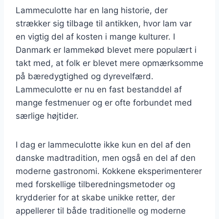
Lammeculotte har en lang historie, der
strækker sig tilbage til antikken, hvor lam var
en vigtig del af kosten i mange kulturer. I
Danmark er lammekød blevet mere populært i
takt med, at folk er blevet mere opmærksomme
på bæredygtighed og dyrevelfærd.
Lammeculotte er nu en fast bestanddel af
mange festmenuer og er ofte forbundet med
særlige højtider.
I dag er lammeculotte ikke kun en del af den
danske madtradition, men også en del af den
moderne gastronomi. Kokkene eksperimenterer
med forskellige tilberedningsmetoder og
krydderier for at skabe unikke retter, der
appellerer til både traditionelle og moderne