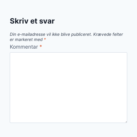
Skriv et svar
Din e-mailadresse vil ikke blive publiceret.
Krævede felter
er markeret med
*
Kommentar
*