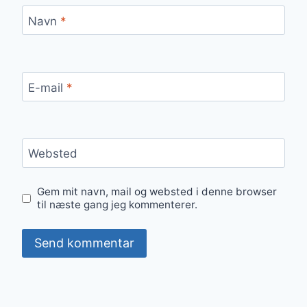
Navn
*
E-mail
*
Websted
Gem mit navn, mail og websted i denne browser
til næste gang jeg kommenterer.