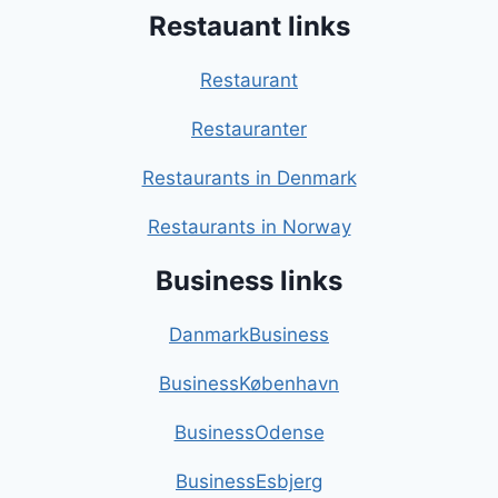
Restauant links
Restaurant
Restauranter
Restaurants in Denmark
Restaurants in Norway
Business links
DanmarkBusiness
BusinessKøbenhavn
BusinessOdense
BusinessEsbjerg