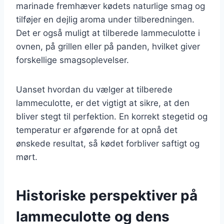
marinade fremhæver kødets naturlige smag og
tilføjer en dejlig aroma under tilberedningen.
Det er også muligt at tilberede lammeculotte i
ovnen, på grillen eller på panden, hvilket giver
forskellige smagsoplevelser.
Uanset hvordan du vælger at tilberede
lammeculotte, er det vigtigt at sikre, at den
bliver stegt til perfektion. En korrekt stegetid og
temperatur er afgørende for at opnå det
ønskede resultat, så kødet forbliver saftigt og
mørt.
Historiske perspektiver på
lammeculotte og dens