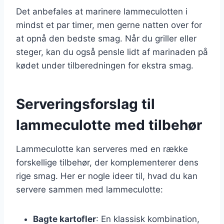
Det anbefales at marinere lammeculotten i
mindst et par timer, men gerne natten over for
at opnå den bedste smag. Når du griller eller
steger, kan du også pensle lidt af marinaden på
kødet under tilberedningen for ekstra smag.
Serveringsforslag til
lammeculotte med tilbehør
Lammeculotte kan serveres med en række
forskellige tilbehør, der komplementerer dens
rige smag. Her er nogle ideer til, hvad du kan
servere sammen med lammeculotte:
Bagte kartofler
: En klassisk kombination,