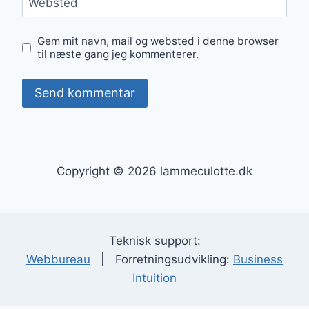
Websted
Gem mit navn, mail og websted i denne browser
til næste gang jeg kommenterer.
Copyright © 2026 lammeculotte.dk
Teknisk support:
Webbureau
| Forretningsudvikling:
Business
Intuition