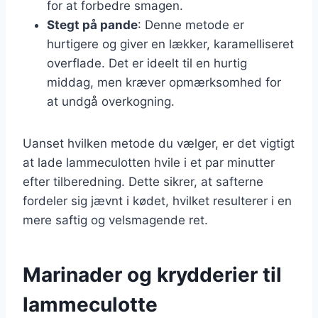
for at forbedre smagen.
Stegt på pande
: Denne metode er
hurtigere og giver en lækker, karamelliseret
overflade. Det er ideelt til en hurtig
middag, men kræver opmærksomhed for
at undgå overkogning.
Uanset hvilken metode du vælger, er det vigtigt
at lade lammeculotten hvile i et par minutter
efter tilberedning. Dette sikrer, at safterne
fordeler sig jævnt i kødet, hvilket resulterer i en
mere saftig og velsmagende ret.
Marinader og krydderier til
lammeculotte