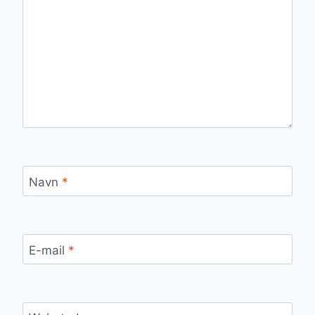
Navn
*
E-mail
*