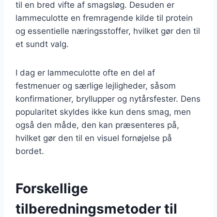
til en bred vifte af smagsløg. Desuden er
lammeculotte en fremragende kilde til protein
og essentielle næringsstoffer, hvilket gør den til
et sundt valg.
I dag er lammeculotte ofte en del af
festmenuer og særlige lejligheder, såsom
konfirmationer, bryllupper og nytårsfester. Dens
popularitet skyldes ikke kun dens smag, men
også den måde, den kan præsenteres på,
hvilket gør den til en visuel fornøjelse på
bordet.
Forskellige
tilberedningsmetoder til