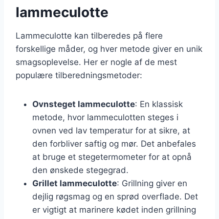
lammeculotte
Lammeculotte kan tilberedes på flere
forskellige måder, og hver metode giver en unik
smagsoplevelse. Her er nogle af de mest
populære tilberedningsmetoder:
Ovnsteget lammeculotte
: En klassisk
metode, hvor lammeculotten steges i
ovnen ved lav temperatur for at sikre, at
den forbliver saftig og mør. Det anbefales
at bruge et stegetermometer for at opnå
den ønskede stegegrad.
Grillet lammeculotte
: Grillning giver en
dejlig røgsmag og en sprød overflade. Det
er vigtigt at marinere kødet inden grillning