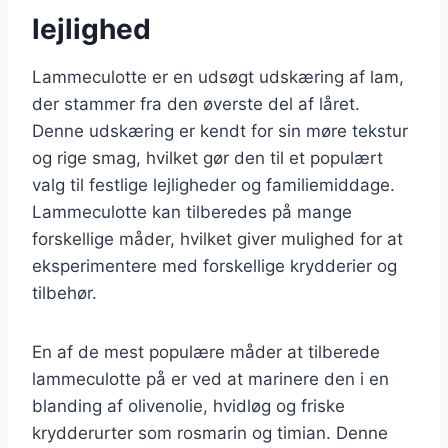
lejlighed
Lammeculotte er en udsøgt udskæring af lam,
der stammer fra den øverste del af låret.
Denne udskæring er kendt for sin møre tekstur
og rige smag, hvilket gør den til et populært
valg til festlige lejligheder og familiemiddage.
Lammeculotte kan tilberedes på mange
forskellige måder, hvilket giver mulighed for at
eksperimentere med forskellige krydderier og
tilbehør.
En af de mest populære måder at tilberede
lammeculotte på er ved at marinere den i en
blanding af olivenolie, hvidløg og friske
krydderurter som rosmarin og timian. Denne