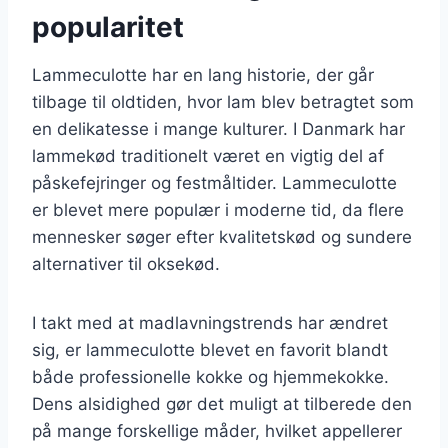
popularitet
Lammeculotte har en lang historie, der går
tilbage til oldtiden, hvor lam blev betragtet som
en delikatesse i mange kulturer. I Danmark har
lammekød traditionelt været en vigtig del af
påskefejringer og festmåltider. Lammeculotte
er blevet mere populær i moderne tid, da flere
mennesker søger efter kvalitetskød og sundere
alternativer til oksekød.
I takt med at madlavningstrends har ændret
sig, er lammeculotte blevet en favorit blandt
både professionelle kokke og hjemmekokke.
Dens alsidighed gør det muligt at tilberede den
på mange forskellige måder, hvilket appellerer