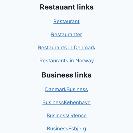
Restauant links
Restaurant
Restauranter
Restaurants in Denmark
Restaurants in Norway
Business links
DanmarkBusiness
BusinessKøbenhavn
BusinessOdense
BusinessEsbjerg