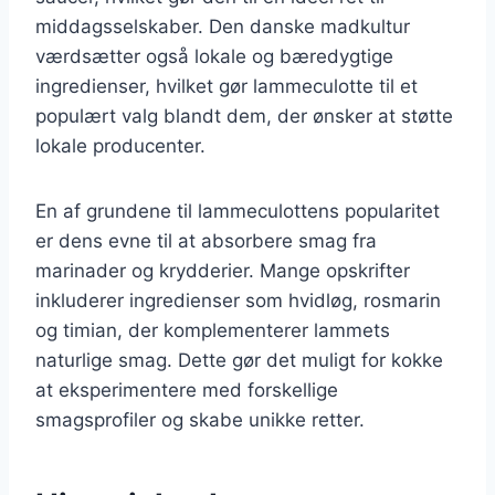
middagsselskaber. Den danske madkultur
værdsætter også lokale og bæredygtige
ingredienser, hvilket gør lammeculotte til et
populært valg blandt dem, der ønsker at støtte
lokale producenter.
En af grundene til lammeculottens popularitet
er dens evne til at absorbere smag fra
marinader og krydderier. Mange opskrifter
inkluderer ingredienser som hvidløg, rosmarin
og timian, der komplementerer lammets
naturlige smag. Dette gør det muligt for kokke
at eksperimentere med forskellige
smagsprofiler og skabe unikke retter.