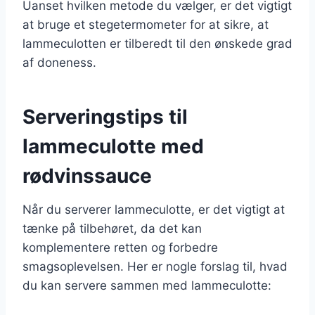
Uanset hvilken metode du vælger, er det vigtigt
at bruge et stegetermometer for at sikre, at
lammeculotten er tilberedt til den ønskede grad
af doneness.
Serveringstips til
lammeculotte med
rødvinssauce
Når du serverer lammeculotte, er det vigtigt at
tænke på tilbehøret, da det kan
komplementere retten og forbedre
smagsoplevelsen. Her er nogle forslag til, hvad
du kan servere sammen med lammeculotte: