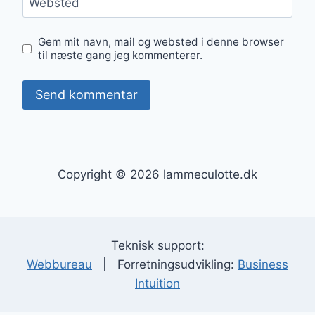
Websted
Gem mit navn, mail og websted i denne browser
til næste gang jeg kommenterer.
Copyright © 2026 lammeculotte.dk
Teknisk support:
Webbureau
| Forretningsudvikling:
Business
Intuition