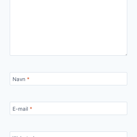
Navn
*
E-mail
*