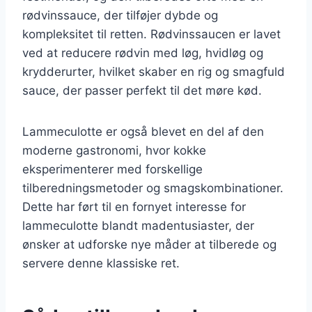
rødvinssauce, der tilføjer dybde og
kompleksitet til retten. Rødvinssaucen er lavet
ved at reducere rødvin med løg, hvidløg og
krydderurter, hvilket skaber en rig og smagfuld
sauce, der passer perfekt til det møre kød.
Lammeculotte er også blevet en del af den
moderne gastronomi, hvor kokke
eksperimenterer med forskellige
tilberedningsmetoder og smagskombinationer.
Dette har ført til en fornyet interesse for
lammeculotte blandt madentusiaster, der
ønsker at udforske nye måder at tilberede og
servere denne klassiske ret.