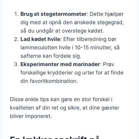
Brug et stegetermometer
: Dette hjælper
dig med at opnå den ønskede stegegrad,
så du undgår at overstege kødet.
Lad kødet hvile
: Efter tilberedning bør
lammeculotten hvile i 10-15 minutter, så
safterne kan fordele sig.
Eksperimenter med marinader
: Prøv
forskellige krydderier og urter for at finde
din favoritkombination.
Disse enkle tips kan gøre en stor forskel i
kvaliteten af din ret og sikre, at dine gæster
bliver imponeret.