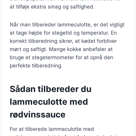
at tilføje ekstra smag og saftighed.
Når man tilbereder lammeculotte, er det vigtigt
at tage højde for stegetid og temperatur. En
korrekt tilberedning sikrer, at kødet forbliver
mørt og saftigt. Mange kokke anbefaler at
bruge et stegetermometer for at opnå den
perfekte tilberedning.
Sådan tilbereder du
lammeculotte med
rødvinssauce
For at tilberede lammeculotte med