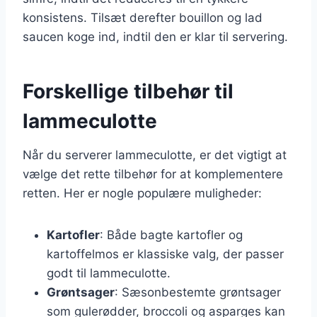
konsistens. Tilsæt derefter bouillon og lad
saucen koge ind, indtil den er klar til servering.
Forskellige tilbehør til
lammeculotte
Når du serverer lammeculotte, er det vigtigt at
vælge det rette tilbehør for at komplementere
retten. Her er nogle populære muligheder:
Kartofler
: Både bagte kartofler og
kartoffelmos er klassiske valg, der passer
godt til lammeculotte.
Grøntsager
: Sæsonbestemte grøntsager
som gulerødder, broccoli og asparges kan