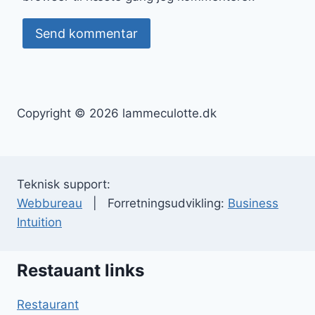
Copyright © 2026 lammeculotte.dk
Teknisk support:
Webbureau
| Forretningsudvikling:
Business
Intuition
Restauant links
Restaurant