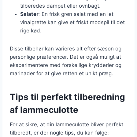
tilberedes dampet eller ovnbagt.
Salater
: En frisk grøn salat med en let
vinaigrette kan give et friskt modspil til det
rige kød.
Disse tilbehør kan varieres alt efter sæson og
personlige præferencer. Det er også muligt at
eksperimentere med forskellige krydderier og
marinader for at give retten et unikt præg.
Tips til perfekt tilberedning
af lammeculotte
For at sikre, at din lammeculotte bliver perfekt
tilberedt, er der nogle tips, du kan følge: