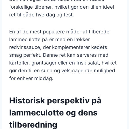
forskellige tilbehør, hvilket gør den til en ideel
ret til både hverdag og fest.
En af de mest populære måder at tilberede
lammeculotte på er med en lækker
rødvinssauce, der komplementerer kødets
smag perfekt. Denne ret kan serveres med
kartofler, grøntsager eller en frisk salat, hvilket
gør den til en sund og velsmagende mulighed
for enhver middag.
Historisk perspektiv på
lammeculotte og dens
tilberedning