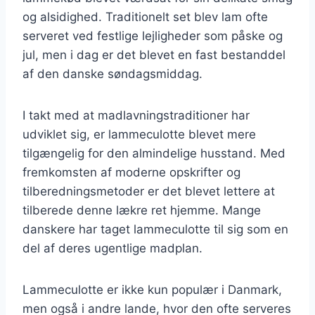
og alsidighed. Traditionelt set blev lam ofte
serveret ved festlige lejligheder som påske og
jul, men i dag er det blevet en fast bestanddel
af den danske søndagsmiddag.
I takt med at madlavningstraditioner har
udviklet sig, er lammeculotte blevet mere
tilgængelig for den almindelige husstand. Med
fremkomsten af moderne opskrifter og
tilberedningsmetoder er det blevet lettere at
tilberede denne lækre ret hjemme. Mange
danskere har taget lammeculotte til sig som en
del af deres ugentlige madplan.
Lammeculotte er ikke kun populær i Danmark,
men også i andre lande, hvor den ofte serveres