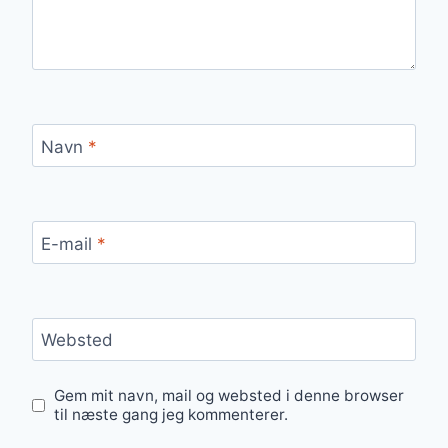
Navn
*
E-mail
*
Websted
Gem mit navn, mail og websted i denne browser
til næste gang jeg kommenterer.