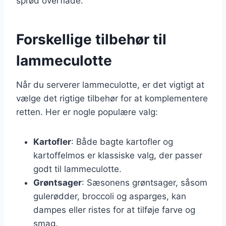
sprød overflade.
Forskellige tilbehør til
lammeculotte
Når du serverer lammeculotte, er det vigtigt at
vælge det rigtige tilbehør for at komplementere
retten. Her er nogle populære valg:
Kartofler
: Både bagte kartofler og
kartoffelmos er klassiske valg, der passer
godt til lammeculotte.
Grøntsager
: Sæsonens grøntsager, såsom
gulerødder, broccoli og asparges, kan
dampes eller ristes for at tilføje farve og
smag.