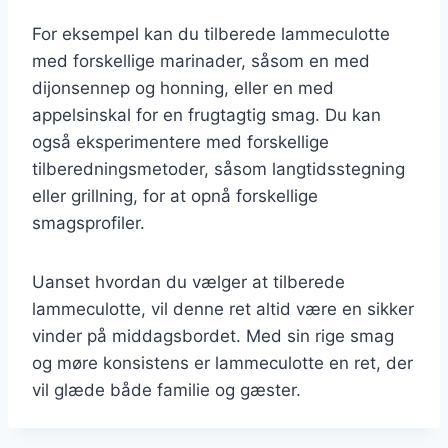
For eksempel kan du tilberede lammeculotte
med forskellige marinader, såsom en med
dijonsennep og honning, eller en med
appelsinskal for en frugtagtig smag. Du kan
også eksperimentere med forskellige
tilberedningsmetoder, såsom langtidsstegning
eller grillning, for at opnå forskellige
smagsprofiler.
Uanset hvordan du vælger at tilberede
lammeculotte, vil denne ret altid være en sikker
vinder på middagsbordet. Med sin rige smag
og møre konsistens er lammeculotte en ret, der
vil glæde både familie og gæster.