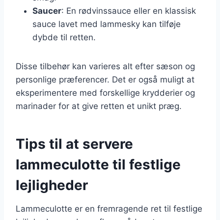
Saucer
: En rødvinssauce eller en klassisk
sauce lavet med lammesky kan tilføje
dybde til retten.
Disse tilbehør kan varieres alt efter sæson og
personlige præferencer. Det er også muligt at
eksperimentere med forskellige krydderier og
marinader for at give retten et unikt præg.
Tips til at servere
lammeculotte til festlige
lejligheder
Lammeculotte er en fremragende ret til festlige