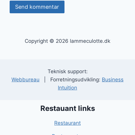
Copyright © 2026 lammeculotte.dk
Teknisk support:
Webbureau
| Forretningsudvikling:
Business
Intuition
Restauant links
Restaurant