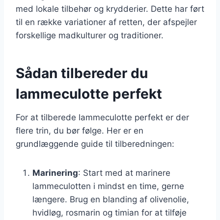
med lokale tilbehør og krydderier. Dette har ført
til en række variationer af retten, der afspejler
forskellige madkulturer og traditioner.
Sådan tilbereder du
lammeculotte perfekt
For at tilberede lammeculotte perfekt er der
flere trin, du bør følge. Her er en
grundlæggende guide til tilberedningen:
Marinering
: Start med at marinere
lammeculotten i mindst en time, gerne
længere. Brug en blanding af olivenolie,
hvidløg, rosmarin og timian for at tilføje