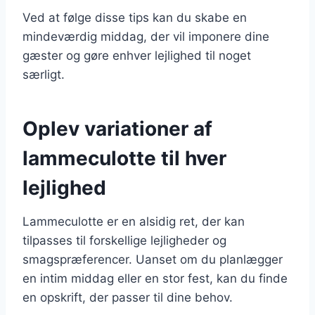
Ved at følge disse tips kan du skabe en
mindeværdig middag, der vil imponere dine
gæster og gøre enhver lejlighed til noget
særligt.
Oplev variationer af
lammeculotte til hver
lejlighed
Lammeculotte er en alsidig ret, der kan
tilpasses til forskellige lejligheder og
smagspræferencer. Uanset om du planlægger
en intim middag eller en stor fest, kan du finde
en opskrift, der passer til dine behov.