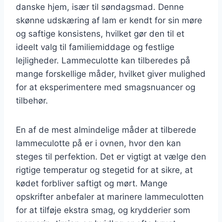
danske hjem, især til søndagsmad. Denne
skønne udskæring af lam er kendt for sin møre
og saftige konsistens, hvilket gør den til et
ideelt valg til familiemiddage og festlige
lejligheder. Lammeculotte kan tilberedes på
mange forskellige måder, hvilket giver mulighed
for at eksperimentere med smagsnuancer og
tilbehør.
En af de mest almindelige måder at tilberede
lammeculotte på er i ovnen, hvor den kan
steges til perfektion. Det er vigtigt at vælge den
rigtige temperatur og stegetid for at sikre, at
kødet forbliver saftigt og mørt. Mange
opskrifter anbefaler at marinere lammeculotten
for at tilføje ekstra smag, og krydderier som