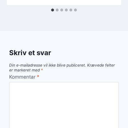
Skriv et svar
Din e-mailadresse vil ikke blive publiceret.
Krævede felter
er markeret med
*
Kommentar
*