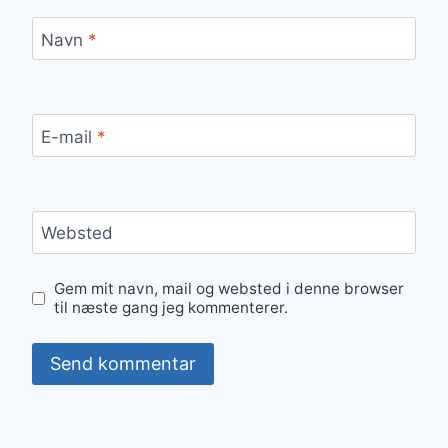
Navn
*
E-mail
*
Websted
Gem mit navn, mail og websted i denne browser
til næste gang jeg kommenterer.