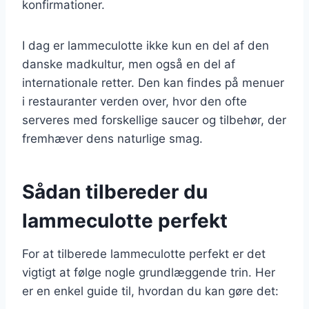
konfirmationer.
I dag er lammeculotte ikke kun en del af den
danske madkultur, men også en del af
internationale retter. Den kan findes på menuer
i restauranter verden over, hvor den ofte
serveres med forskellige saucer og tilbehør, der
fremhæver dens naturlige smag.
Sådan tilbereder du
lammeculotte perfekt
For at tilberede lammeculotte perfekt er det
vigtigt at følge nogle grundlæggende trin. Her
er en enkel guide til, hvordan du kan gøre det: