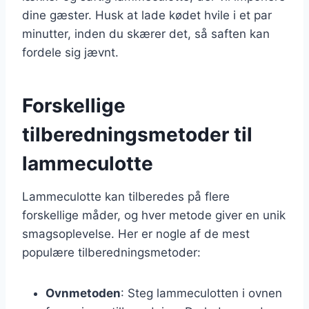
dine gæster. Husk at lade kødet hvile i et par
minutter, inden du skærer det, så saften kan
fordele sig jævnt.
Forskellige
tilberedningsmetoder til
lammeculotte
Lammeculotte kan tilberedes på flere
forskellige måder, og hver metode giver en unik
smagsoplevelse. Her er nogle af de mest
populære tilberedningsmetoder:
Ovnmetoden
: Steg lammeculotten i ovnen