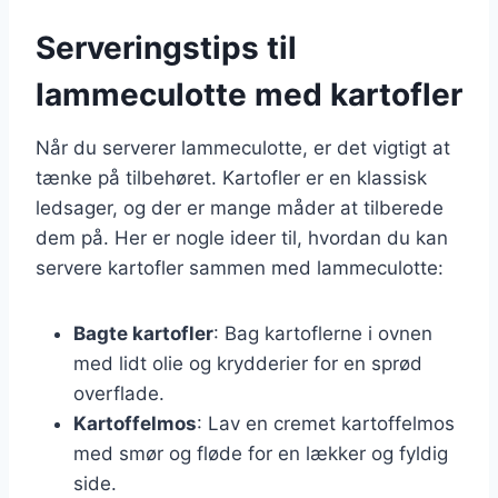
Serveringstips til
lammeculotte med kartofler
Når du serverer lammeculotte, er det vigtigt at
tænke på tilbehøret. Kartofler er en klassisk
ledsager, og der er mange måder at tilberede
dem på. Her er nogle ideer til, hvordan du kan
servere kartofler sammen med lammeculotte:
Bagte kartofler
: Bag kartoflerne i ovnen
med lidt olie og krydderier for en sprød
overflade.
Kartoffelmos
: Lav en cremet kartoffelmos
med smør og fløde for en lækker og fyldig
side.