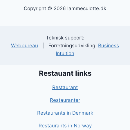
Copyright © 2026 lammeculotte.dk
Teknisk support:
Webbureau
| Forretningsudvikling:
Business
Intuition
Restauant links
Restaurant
Restauranter
Restaurants in Denmark
Restaurants in Norway