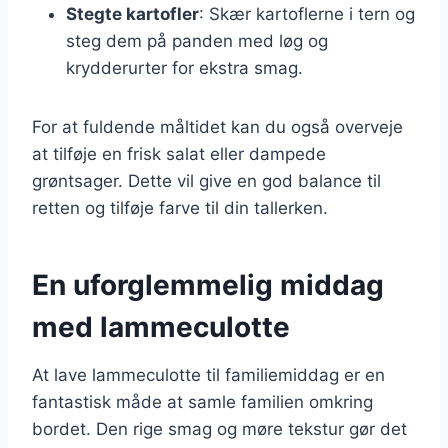
Stegte kartofler
: Skær kartoflerne i tern og
steg dem på panden med løg og
krydderurter for ekstra smag.
For at fuldende måltidet kan du også overveje
at tilføje en frisk salat eller dampede
grøntsager. Dette vil give en god balance til
retten og tilføje farve til din tallerken.
En uforglemmelig middag
med lammeculotte
At lave lammeculotte til familiemiddag er en
fantastisk måde at samle familien omkring
bordet. Den rige smag og møre tekstur gør det