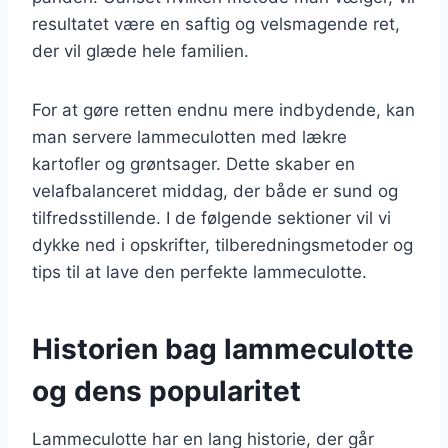
resultatet være en saftig og velsmagende ret,
der vil glæde hele familien.
For at gøre retten endnu mere indbydende, kan
man servere lammeculotten med lækre
kartofler og grøntsager. Dette skaber en
velafbalanceret middag, der både er sund og
tilfredsstillende. I de følgende sektioner vil vi
dykke ned i opskrifter, tilberedningsmetoder og
tips til at lave den perfekte lammeculotte.
Historien bag lammeculotte
og dens popularitet
Lammeculotte har en lang historie, der går