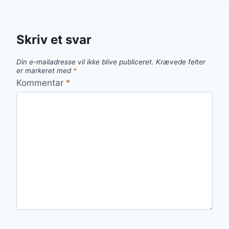
Skriv et svar
Din e-mailadresse vil ikke blive publiceret.
Krævede felter
er markeret med
*
Kommentar
*