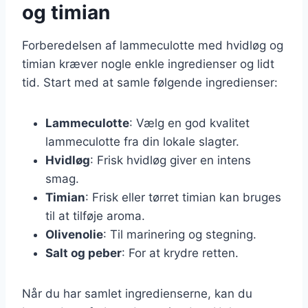
og timian
Forberedelsen af lammeculotte med hvidløg og
timian kræver nogle enkle ingredienser og lidt
tid. Start med at samle følgende ingredienser:
Lammeculotte
: Vælg en god kvalitet
lammeculotte fra din lokale slagter.
Hvidløg
: Frisk hvidløg giver en intens
smag.
Timian
: Frisk eller tørret timian kan bruges
til at tilføje aroma.
Olivenolie
: Til marinering og stegning.
Salt og peber
: For at krydre retten.
Når du har samlet ingredienserne, kan du