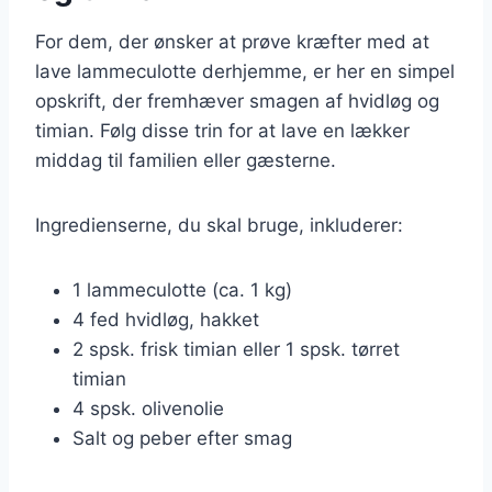
For dem, der ønsker at prøve kræfter med at
lave lammeculotte derhjemme, er her en simpel
opskrift, der fremhæver smagen af hvidløg og
timian. Følg disse trin for at lave en lækker
middag til familien eller gæsterne.
Ingredienserne, du skal bruge, inkluderer:
1 lammeculotte (ca. 1 kg)
4 fed hvidløg, hakket
2 spsk. frisk timian eller 1 spsk. tørret
timian
4 spsk. olivenolie
Salt og peber efter smag