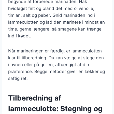
begynde at forberede marinaden. Hak
hvidløget fint og bland det med olivenolie,
timian, salt og peber. Gnid marinaden ind i
lammeculotten og lad den marinere i mindst en
time, gerne længere, så smagene kan trænge
ind i kødet.
Når marineringen er færdig, er lammeculotten
klar til tilberedning. Du kan vælge at stege den
i ovnen eller på grillen, afhængigt af din
præference. Begge metoder giver en lækker og
saftig ret.
Tilberedning af
lammeculotte: Stegning og