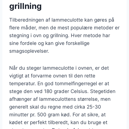
grillning
Tilberedningen af lammeculotte kan gøres på
flere måder, men de mest populære metoder er
stegning i ovn og grillning. Hver metode har
sine fordele og kan give forskellige
smagsoplevelser.
Når du steger lammeculotte i ovnen, er det
vigtigt at forvarme ovnen til den rette
temperatur. En god tommelfingerregel er at
stege den ved 180 grader Celsius. Stegetiden
afhænger af lammeculottens størrelse, men
generelt skal du regne med cirka 25-30
minutter pr. 500 gram kød. For at sikre, at
kødet er perfekt tilberedt, kan du bruge et