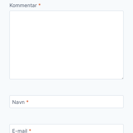
Kommentar
*
Navn
*
E-mail
*