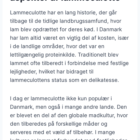
Lammeculotte har en lang historie, der går
tilbage til de tidlige landbrugssamfund, hvor
lam blev opdrættet for deres kød. I Danmark
har lam altid været en vigtig del af kosten, især
i de landlige områder, hvor det var en
lettilgængelig proteinkilde. Traditionelt blev
lammet ofte tilberedt i forbindelse med festlige
lejligheder, hvilket har bidraget til
lammeculottens status som en delikatesse.
I dag er lammeculotte ikke kun populær i
Danmark, men også i mange andre lande. Den
er blevet en del af den globale madkultur, hvor
den tilberedes på forskellige måder og
serveres med et væld af tilbehør. I mange