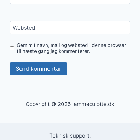
Websted
Gem mit navn, mail og websted i denne browser
til næste gang jeg kommenterer.
Copyright © 2026 lammeculotte.dk
Teknisk support: