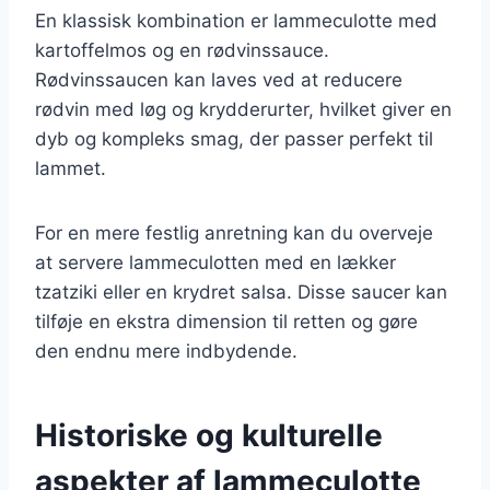
En klassisk kombination er lammeculotte med
kartoffelmos og en rødvinssauce.
Rødvinssaucen kan laves ved at reducere
rødvin med løg og krydderurter, hvilket giver en
dyb og kompleks smag, der passer perfekt til
lammet.
For en mere festlig anretning kan du overveje
at servere lammeculotten med en lækker
tzatziki eller en krydret salsa. Disse saucer kan
tilføje en ekstra dimension til retten og gøre
den endnu mere indbydende.
Historiske og kulturelle
aspekter af lammeculotte