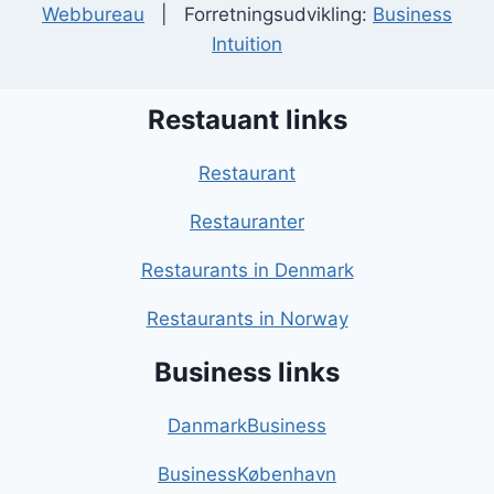
Webbureau
| Forretningsudvikling:
Business
Intuition
Restauant links
Restaurant
Restauranter
Restaurants in Denmark
Restaurants in Norway
Business links
DanmarkBusiness
BusinessKøbenhavn