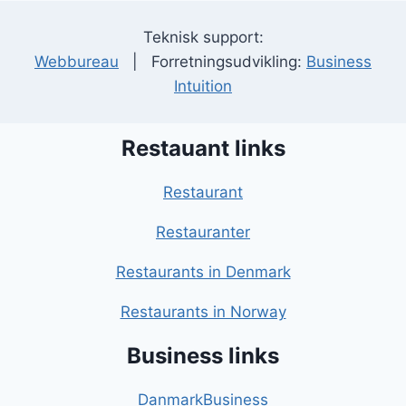
Teknisk support:
Webbureau
| Forretningsudvikling:
Business
Intuition
Restauant links
Restaurant
Restauranter
Restaurants in Denmark
Restaurants in Norway
Business links
DanmarkBusiness