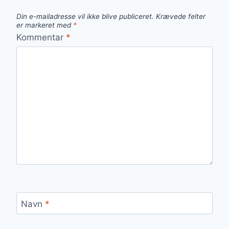
Din e-mailadresse vil ikke blive publiceret.
Krævede felter
er markeret med
*
Kommentar
*
Navn
*