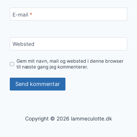
E-mail
*
Websted
Gem mit navn, mail og websted i denne browser
til næste gang jeg kommenterer.
Copyright © 2026 lammeculotte.dk