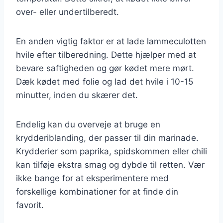
over- eller undertilberedt.
En anden vigtig faktor er at lade lammeculotten
hvile efter tilberedning. Dette hjælper med at
bevare saftigheden og gør kødet mere mørt.
Dæk kødet med folie og lad det hvile i 10-15
minutter, inden du skærer det.
Endelig kan du overveje at bruge en
krydderiblanding, der passer til din marinade.
Krydderier som paprika, spidskommen eller chili
kan tilføje ekstra smag og dybde til retten. Vær
ikke bange for at eksperimentere med
forskellige kombinationer for at finde din
favorit.