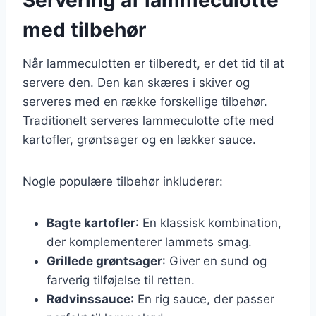
med tilbehør
Når lammeculotten er tilberedt, er det tid til at
servere den. Den kan skæres i skiver og
serveres med en række forskellige tilbehør.
Traditionelt serveres lammeculotte ofte med
kartofler, grøntsager og en lækker sauce.
Nogle populære tilbehør inkluderer:
Bagte kartofler
: En klassisk kombination,
der komplementerer lammets smag.
Grillede grøntsager
: Giver en sund og
farverig tilføjelse til retten.
Rødvinssauce
: En rig sauce, der passer