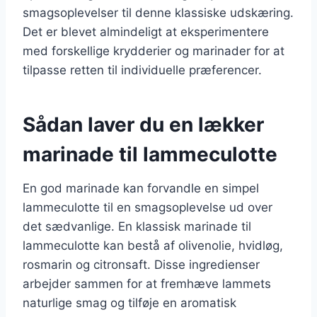
smagsoplevelser til denne klassiske udskæring.
Det er blevet almindeligt at eksperimentere
med forskellige krydderier og marinader for at
tilpasse retten til individuelle præferencer.
Sådan laver du en lækker
marinade til lammeculotte
En god marinade kan forvandle en simpel
lammeculotte til en smagsoplevelse ud over
det sædvanlige. En klassisk marinade til
lammeculotte kan bestå af olivenolie, hvidløg,
rosmarin og citronsaft. Disse ingredienser
arbejder sammen for at fremhæve lammets
naturlige smag og tilføje en aromatisk