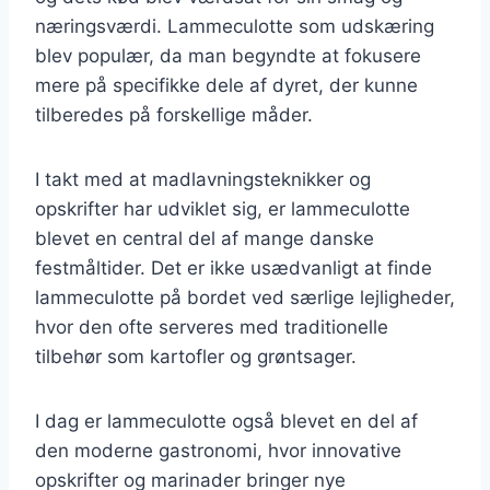
næringsværdi. Lammeculotte som udskæring
blev populær, da man begyndte at fokusere
mere på specifikke dele af dyret, der kunne
tilberedes på forskellige måder.
I takt med at madlavningsteknikker og
opskrifter har udviklet sig, er lammeculotte
blevet en central del af mange danske
festmåltider. Det er ikke usædvanligt at finde
lammeculotte på bordet ved særlige lejligheder,
hvor den ofte serveres med traditionelle
tilbehør som kartofler og grøntsager.
I dag er lammeculotte også blevet en del af
den moderne gastronomi, hvor innovative
opskrifter og marinader bringer nye