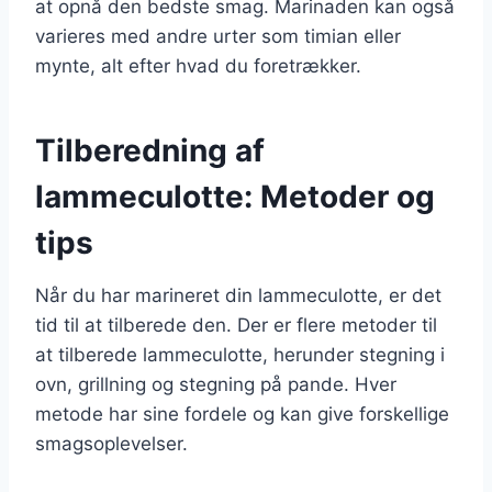
at opnå den bedste smag. Marinaden kan også
varieres med andre urter som timian eller
mynte, alt efter hvad du foretrækker.
Tilberedning af
lammeculotte: Metoder og
tips
Når du har marineret din lammeculotte, er det
tid til at tilberede den. Der er flere metoder til
at tilberede lammeculotte, herunder stegning i
ovn, grillning og stegning på pande. Hver
metode har sine fordele og kan give forskellige
smagsoplevelser.