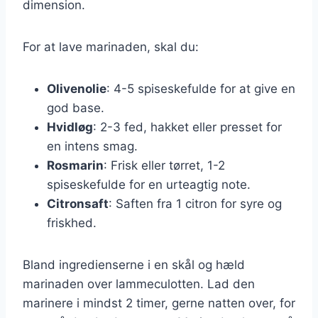
dimension.
For at lave marinaden, skal du:
Olivenolie
: 4-5 spiseskefulde for at give en
god base.
Hvidløg
: 2-3 fed, hakket eller presset for
en intens smag.
Rosmarin
: Frisk eller tørret, 1-2
spiseskefulde for en urteagtig note.
Citronsaft
: Saften fra 1 citron for syre og
friskhed.
Bland ingredienserne i en skål og hæld
marinaden over lammeculotten. Lad den
marinere i mindst 2 timer, gerne natten over, for