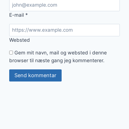
E-mail
*
Websted
Gem mit navn, mail og websted i denne
browser til næste gang jeg kommenterer.