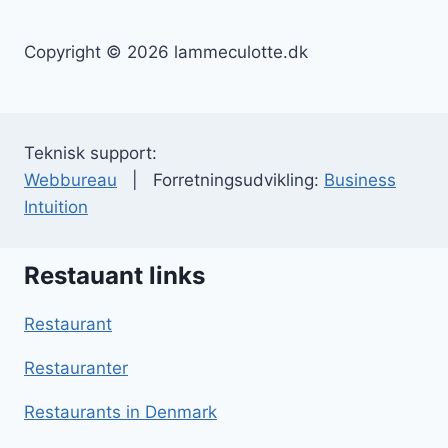
Copyright © 2026 lammeculotte.dk
Teknisk support:
Webbureau
| Forretningsudvikling:
Business
Intuition
Restauant links
Restaurant
Restauranter
Restaurants in Denmark