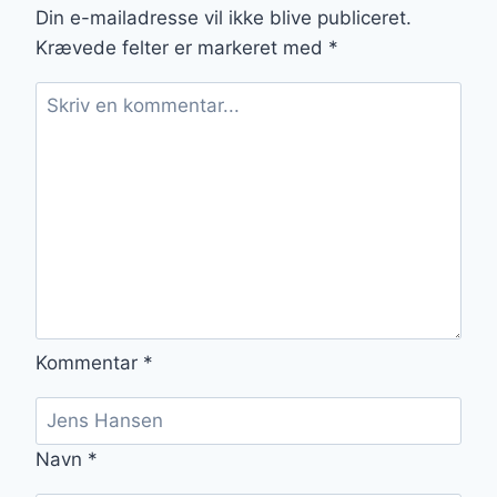
Din e-mailadresse vil ikke blive publiceret.
Krævede felter er markeret med
*
Kommentar
*
Navn
*