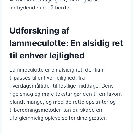
indbydende ud på bordet.
Udforskning af
lammeculotte: En alsidig ret
til enhver lejlighed
Lammeculotte er en alsidig ret, der kan
tilpasses til enhver lejlighed, fra
hverdagsmåltider til festlige middage. Dens
rige smag og møre tekstur gør den til en favorit
blandt mange, og med de rette opskrifter og
tilberedningsmetoder kan du skabe en
uforglemmelig oplevelse for dine gæster.