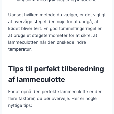
Uanset hvilken metode du vælger, er det vigtigt
at overvåge stegetiden nøje for at undgå, at
kødet bliver tørt. En god tommelfingerregel er
at bruge et stegetermometer for at sikre, at
lammeculotten når den ønskede indre
temperatur.
Tips til perfekt tilberedning
af lammeculotte
For at opnå den perfekte lammeculotte er der
flere faktorer, du bør overveje. Her er nogle
nyttige tips: