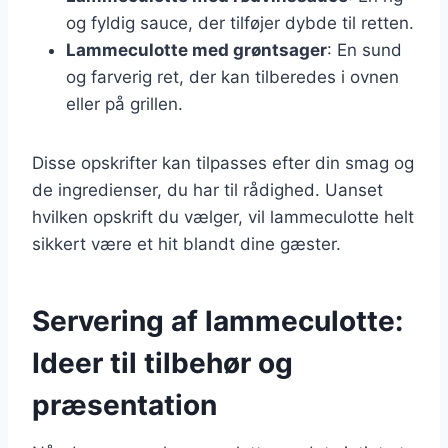
og fyldig sauce, der tilføjer dybde til retten.
Lammeculotte med grøntsager
: En sund
og farverig ret, der kan tilberedes i ovnen
eller på grillen.
Disse opskrifter kan tilpasses efter din smag og
de ingredienser, du har til rådighed. Uanset
hvilken opskrift du vælger, vil lammeculotte helt
sikkert være et hit blandt dine gæster.
Servering af lammeculotte:
Ideer til tilbehør og
præsentation