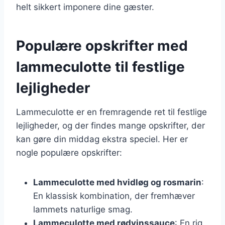
helt sikkert imponere dine gæster.
Populære opskrifter med
lammeculotte til festlige
lejligheder
Lammeculotte er en fremragende ret til festlige
lejligheder, og der findes mange opskrifter, der
kan gøre din middag ekstra speciel. Her er
nogle populære opskrifter:
Lammeculotte med hvidløg og rosmarin
:
En klassisk kombination, der fremhæver
lammets naturlige smag.
Lammeculotte med rødvinssauce
: En rig