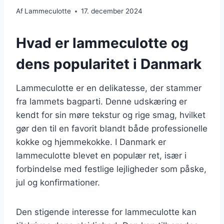
Af
Lammeculotte
17. december 2024
Hvad er lammeculotte og
dens popularitet i Danmark
Lammeculotte er en delikatesse, der stammer
fra lammets bagparti. Denne udskæring er
kendt for sin møre tekstur og rige smag, hvilket
gør den til en favorit blandt både professionelle
kokke og hjemmekokke. I Danmark er
lammeculotte blevet en populær ret, især i
forbindelse med festlige lejligheder som påske,
jul og konfirmationer.
Den stigende interesse for lammeculotte kan