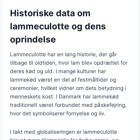
Historiske data om
lammeculotte og dens
oprindelse
Lammeculotte har en lang historie, der går
tilbage til oldtiden, hvor lam blev opdrættet for
deres kød og uld. I mange kulturer har
lammekød været en del af festmåltider og
ceremonier, hvilket vidner om dets betydning i
menneskets kost. I Danmark har lammekød
traditionelt været forbundet med påskefejring,
hvor det symboliserer fornyelse og liv.
I takt med globaliseringen er lammeculotte