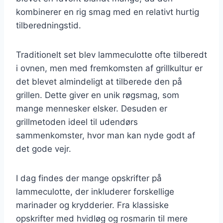
kombinerer en rig smag med en relativt hurtig
tilberedningstid.
Traditionelt set blev lammeculotte ofte tilberedt
i ovnen, men med fremkomsten af grillkultur er
det blevet almindeligt at tilberede den på
grillen. Dette giver en unik røgsmag, som
mange mennesker elsker. Desuden er
grillmetoden ideel til udendørs
sammenkomster, hvor man kan nyde godt af
det gode vejr.
I dag findes der mange opskrifter på
lammeculotte, der inkluderer forskellige
marinader og krydderier. Fra klassiske
opskrifter med hvidløg og rosmarin til mere