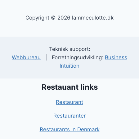
Copyright © 2026 lammeculotte.dk
Teknisk support:
Webbureau
| Forretningsudvikling:
Business
Intuition
Restauant links
Restaurant
Restauranter
Restaurants in Denmark