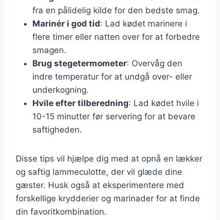
fra en pålidelig kilde for den bedste smag.
Marinér i god tid
: Lad kødet marinere i
flere timer eller natten over for at forbedre
smagen.
Brug stegetermometer
: Overvåg den
indre temperatur for at undgå over- eller
underkogning.
Hvile efter tilberedning
: Lad kødet hvile i
10-15 minutter før servering for at bevare
saftigheden.
Disse tips vil hjælpe dig med at opnå en lækker
og saftig lammeculotte, der vil glæde dine
gæster. Husk også at eksperimentere med
forskellige krydderier og marinader for at finde
din favoritkombination.