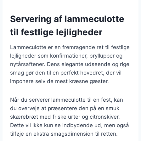
Servering af lammeculotte
til festlige lejligheder
Lammeculotte er en fremragende ret til festlige
lejligheder som konfirmationer, bryllupper og
nytårsaftener. Dens elegante udseende og rige
smag gør den til en perfekt hovedret, der vil
imponere selv de mest kræsne gæster.
Når du serverer lammeculotte til en fest, kan
du overveje at præsentere den på en smuk
skærebræt med friske urter og citronskiver.
Dette vil ikke kun se indbydende ud, men også
tilføje en ekstra smagsdimension til retten.