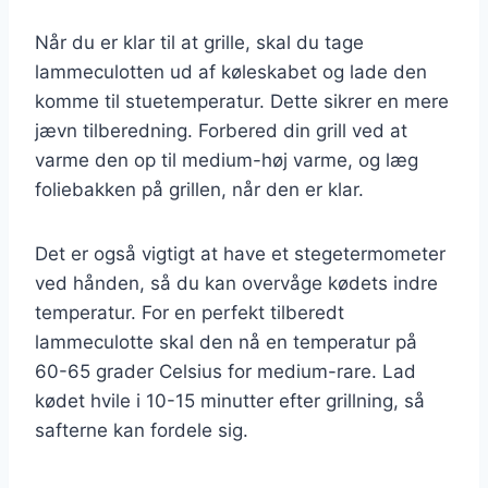
Når du er klar til at grille, skal du tage
lammeculotten ud af køleskabet og lade den
komme til stuetemperatur. Dette sikrer en mere
jævn tilberedning. Forbered din grill ved at
varme den op til medium-høj varme, og læg
foliebakken på grillen, når den er klar.
Det er også vigtigt at have et stegetermometer
ved hånden, så du kan overvåge kødets indre
temperatur. For en perfekt tilberedt
lammeculotte skal den nå en temperatur på
60-65 grader Celsius for medium-rare. Lad
kødet hvile i 10-15 minutter efter grillning, så
safterne kan fordele sig.