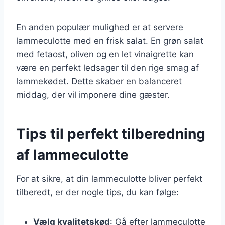
En anden populær mulighed er at servere
lammeculotte med en frisk salat. En grøn salat
med fetaost, oliven og en let vinaigrette kan
være en perfekt ledsager til den rige smag af
lammekødet. Dette skaber en balanceret
middag, der vil imponere dine gæster.
Tips til perfekt tilberedning
af lammeculotte
For at sikre, at din lammeculotte bliver perfekt
tilberedt, er der nogle tips, du kan følge:
Vælg kvalitetskød
: Gå efter lammeculotte