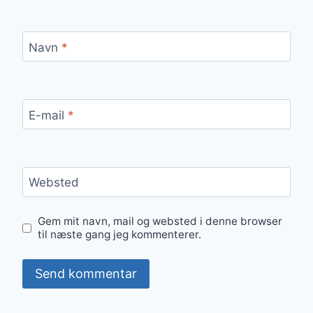
Navn
*
E-mail
*
Websted
Gem mit navn, mail og websted i denne browser
til næste gang jeg kommenterer.