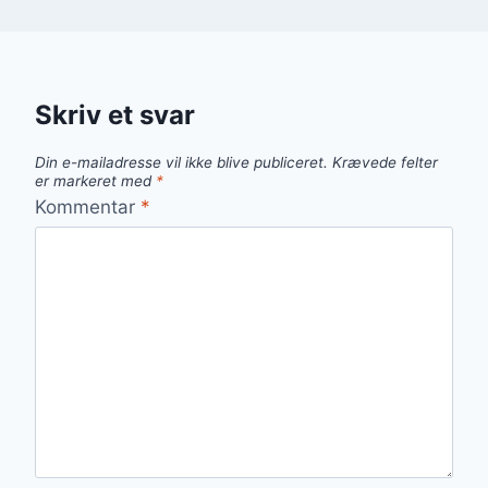
Skriv et svar
Din e-mailadresse vil ikke blive publiceret.
Krævede felter
er markeret med
*
Kommentar
*