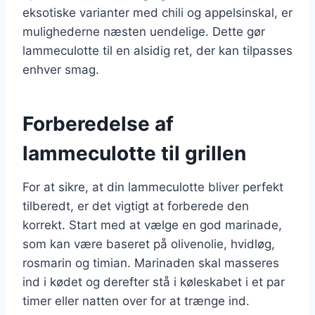
eksotiske varianter med chili og appelsinskal, er
mulighederne næsten uendelige. Dette gør
lammeculotte til en alsidig ret, der kan tilpasses
enhver smag.
Forberedelse af
lammeculotte til grillen
For at sikre, at din lammeculotte bliver perfekt
tilberedt, er det vigtigt at forberede den
korrekt. Start med at vælge en god marinade,
som kan være baseret på olivenolie, hvidløg,
rosmarin og timian. Marinaden skal masseres
ind i kødet og derefter stå i køleskabet i et par
timer eller natten over for at trænge ind.