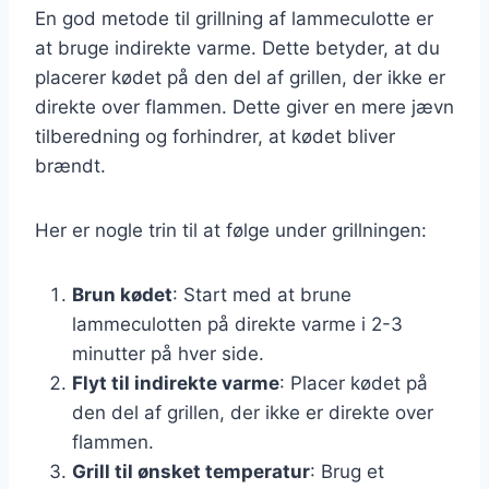
En god metode til grillning af lammeculotte er
at bruge indirekte varme. Dette betyder, at du
placerer kødet på den del af grillen, der ikke er
direkte over flammen. Dette giver en mere jævn
tilberedning og forhindrer, at kødet bliver
brændt.
Her er nogle trin til at følge under grillningen:
Brun kødet
: Start med at brune
lammeculotten på direkte varme i 2-3
minutter på hver side.
Flyt til indirekte varme
: Placer kødet på
den del af grillen, der ikke er direkte over
flammen.
Grill til ønsket temperatur
: Brug et