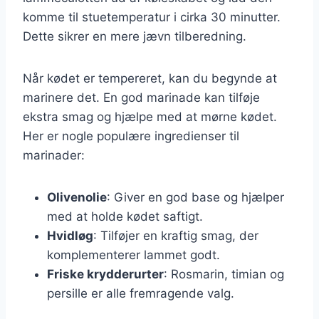
komme til stuetemperatur i cirka 30 minutter.
Dette sikrer en mere jævn tilberedning.
Når kødet er tempereret, kan du begynde at
marinere det. En god marinade kan tilføje
ekstra smag og hjælpe med at mørne kødet.
Her er nogle populære ingredienser til
marinader:
Olivenolie
: Giver en god base og hjælper
med at holde kødet saftigt.
Hvidløg
: Tilføjer en kraftig smag, der
komplementerer lammet godt.
Friske krydderurter
: Rosmarin, timian og
persille er alle fremragende valg.