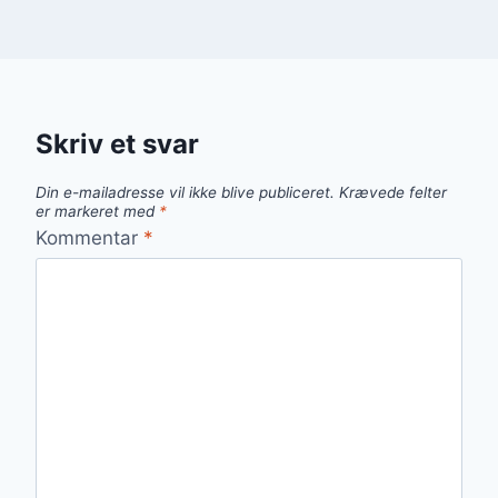
Skriv et svar
Din e-mailadresse vil ikke blive publiceret.
Krævede felter
er markeret med
*
Kommentar
*