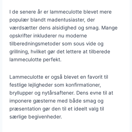
I de senere år er lammeculotte blevet mere
populær blandt madentusiaster, der
værdsætter dens alsidighed og smag. Mange
opskrifter inkluderer nu moderne
tilberedningsmetoder som sous vide og
grillning, hvilket gør det lettere at tilberede
lammeculotte perfekt.
Lammeculotte er også blevet en favorit til
festlige lejligheder som konfirmationer,
bryllupper og nytårsaftener. Dens evne til at
imponere gæsterne med både smag og
præsentation gør den til et ideelt valg til
særlige begivenheder.