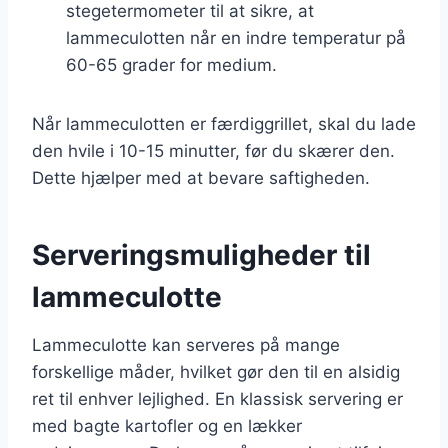
stegetermometer til at sikre, at
lammeculotten når en indre temperatur på
60-65 grader for medium.
Når lammeculotten er færdiggrillet, skal du lade
den hvile i 10-15 minutter, før du skærer den.
Dette hjælper med at bevare saftigheden.
Serveringsmuligheder til
lammeculotte
Lammeculotte kan serveres på mange
forskellige måder, hvilket gør den til en alsidig
ret til enhver lejlighed. En klassisk servering er
med bagte kartofler og en lækker