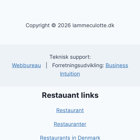
Copyright © 2026 lammeculotte.dk
Teknisk support:
Webbureau
| Forretningsudvikling:
Business
Intuition
Restauant links
Restaurant
Restauranter
Restaurants in Denmark