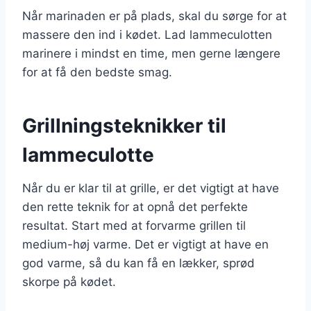
Når marinaden er på plads, skal du sørge for at
massere den ind i kødet. Lad lammeculotten
marinere i mindst en time, men gerne længere
for at få den bedste smag.
Grillningsteknikker til
lammeculotte
Når du er klar til at grille, er det vigtigt at have
den rette teknik for at opnå det perfekte
resultat. Start med at forvarme grillen til
medium-høj varme. Det er vigtigt at have en
god varme, så du kan få en lækker, sprød
skorpe på kødet.