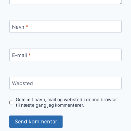
Navn
*
E-mail
*
Websted
Gem mit navn, mail og websted i denne browser
til næste gang jeg kommenterer.