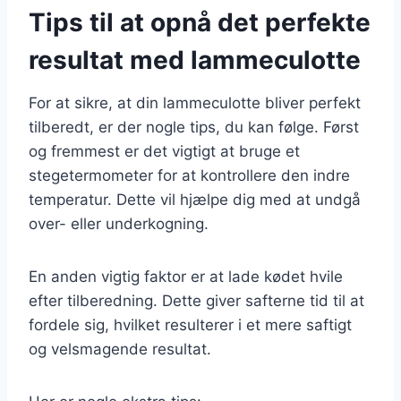
Tips til at opnå det perfekte
resultat med lammeculotte
For at sikre, at din lammeculotte bliver perfekt
tilberedt, er der nogle tips, du kan følge. Først
og fremmest er det vigtigt at bruge et
stegetermometer for at kontrollere den indre
temperatur. Dette vil hjælpe dig med at undgå
over- eller underkogning.
En anden vigtig faktor er at lade kødet hvile
efter tilberedning. Dette giver safterne tid til at
fordele sig, hvilket resulterer i et mere saftigt
og velsmagende resultat.