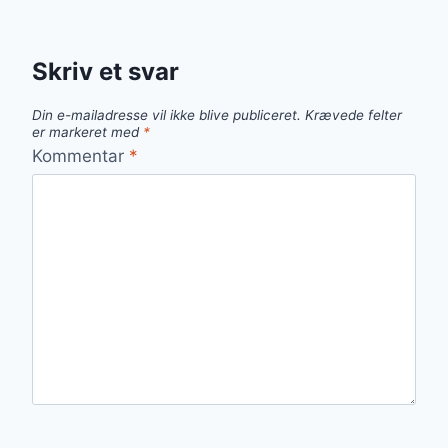
Skriv et svar
Din e-mailadresse vil ikke blive publiceret.
Krævede felter
er markeret med
*
Kommentar
*