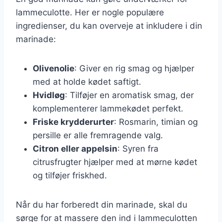
lammeculotte. Her er nogle populære
ingredienser, du kan overveje at inkludere i din
marinade:
Olivenolie
: Giver en rig smag og hjælper
med at holde kødet saftigt.
Hvidløg
: Tilføjer en aromatisk smag, der
komplementerer lammekødet perfekt.
Friske krydderurter
: Rosmarin, timian og
persille er alle fremragende valg.
Citron eller appelsin
: Syren fra
citrusfrugter hjælper med at mørne kødet
og tilføjer friskhed.
Når du har forberedt din marinade, skal du
sørge for at massere den ind i lammeculotten