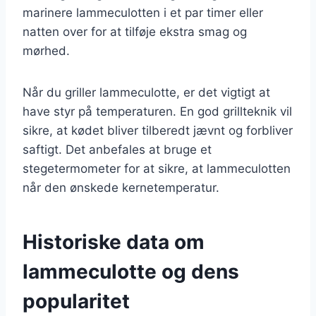
marinere lammeculotten i et par timer eller
natten over for at tilføje ekstra smag og
mørhed.
Når du griller lammeculotte, er det vigtigt at
have styr på temperaturen. En god grillteknik vil
sikre, at kødet bliver tilberedt jævnt og forbliver
saftigt. Det anbefales at bruge et
stegetermometer for at sikre, at lammeculotten
når den ønskede kernetemperatur.
Historiske data om
lammeculotte og dens
popularitet