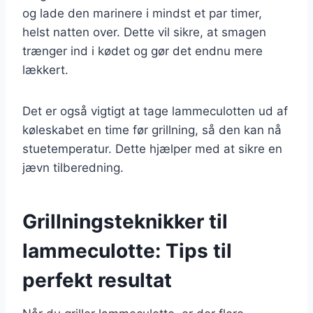
og lade den marinere i mindst et par timer,
helst natten over. Dette vil sikre, at smagen
trænger ind i kødet og gør det endnu mere
lækkert.
Det er også vigtigt at tage lammeculotten ud af
køleskabet en time før grillning, så den kan nå
stuetemperatur. Dette hjælper med at sikre en
jævn tilberedning.
Grillningsteknikker til
lammeculotte: Tips til
perfekt resultat