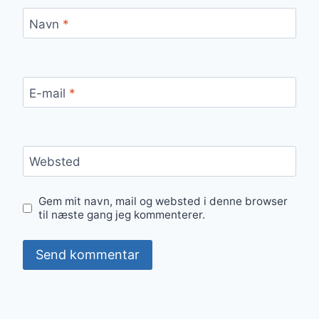
Navn
*
E-mail
*
Websted
Gem mit navn, mail og websted i denne browser
til næste gang jeg kommenterer.