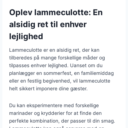
Oplev lammeculotte: En
alsidig ret til enhver
lejlighed
Lammeculotte er en alsidig ret, der kan
tilberedes på mange forskellige måder og
tilpasses enhver lejlighed. Uanset om du
planlægger en sommerfest, en familiemiddag
eller en festlig begivenhed, vil lammeculotte
helt sikkert imponere dine gæster.
Du kan eksperimentere med forskellige
marinader og krydderier for at finde den
perfekte kombination, der passer til din smag.