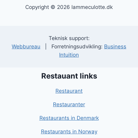
Copyright © 2026 lammeculotte.dk
Teknisk support:
Webbureau
| Forretningsudvikling:
Business
Intuition
Restauant links
Restaurant
Restauranter
Restaurants in Denmark
Restaurants in Norway