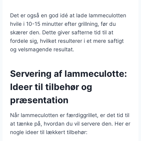
Det er også en god idé at lade lammeculotten
hvile i 10-15 minutter efter grillning, før du
skærer den. Dette giver safterne tid til at
fordele sig, hvilket resulterer i et mere saftigt
og velsmagende resultat.
Servering af lammeculotte:
Ideer til tilbehør og
præsentation
Når lammeculotten er færdiggrillet, er det tid til
at tænke på, hvordan du vil servere den. Her er
nogle ideer til lækkert tilbehør: